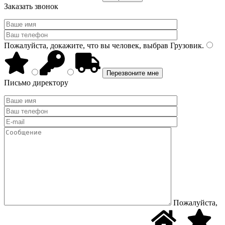
Заказать звонок
Пожалуйста, докажите, что вы человек, выбрав
Грузовик
.
Письмо директору
Пожалуйста,