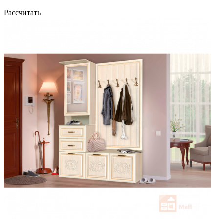
Рассчитать