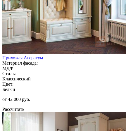
Прихожая Агератум
Материал фасада:
МДФ
Стиль:
Классический
Цвет:
Белый
от 42 000 руб.
Рассчитать