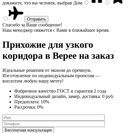
докажите, что вы человек, выбрав
Дом
.
Спасибо за Ваше сообщение!
Наш менеджер свяжется с Вами в ближайшее время.
Прихожие для узкого
коридора
в Верее на заказ
Идеальные решения от эконом до премиум.
Изготовление по индивидуальным проектам —
воплотим любую вашу мечту!
Фабричное качество
ГОСТ
и
гарантия 2 года
Индивидуальный дизайн, замер, доставка:
0 руб.
Предоплата:
10%
Рассрочка:
0%