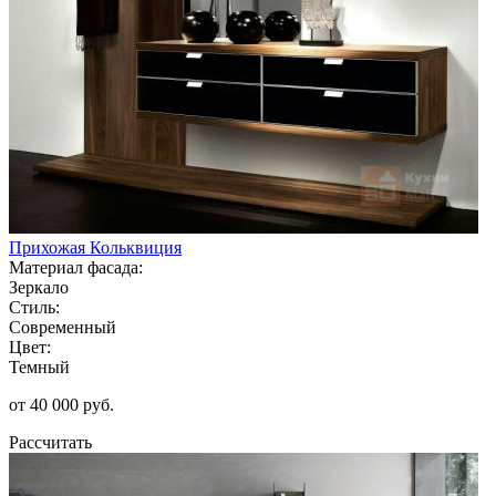
Прихожая Кольквиция
Материал фасада:
Зеркало
Стиль:
Современный
Цвет:
Темный
от 40 000 руб.
Рассчитать