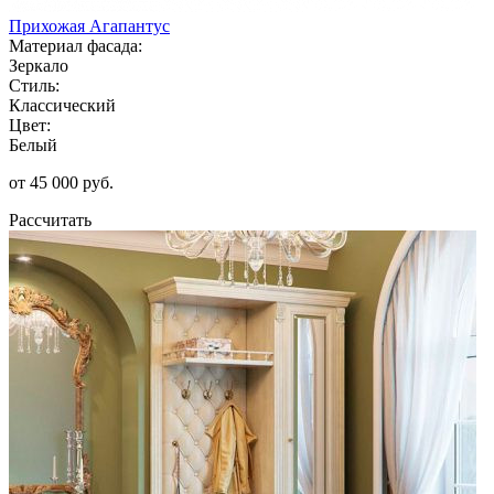
Прихожая Агапантус
Материал фасада:
Зеркало
Стиль:
Классический
Цвет:
Белый
от 45 000 руб.
Рассчитать