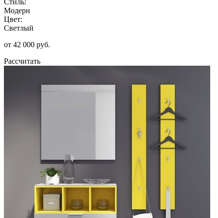
Стиль:
Модерн
Цвет:
Светлый
от 42 000 руб.
Рассчитать