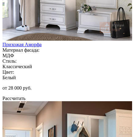
Прихожая Аморфа
Материал фасада:
МДФ
Стиль:
Классический
Цвет:
Белый
от 28 000 руб.
Рассчитать