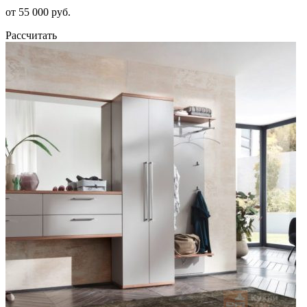
от 55 000 руб.
Рассчитать