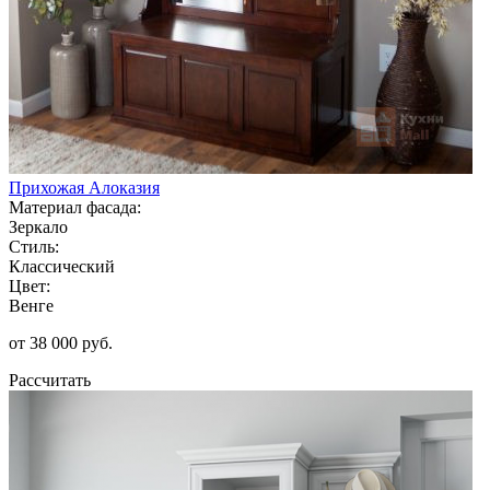
Прихожая Алоказия
Материал фасада:
Зеркало
Стиль:
Классический
Цвет:
Венге
от 38 000 руб.
Рассчитать