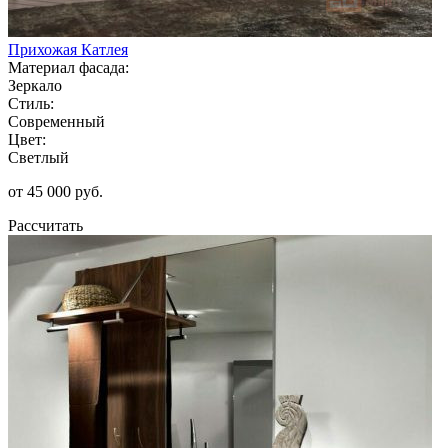
Прихожая Катлея
Материал фасада:
Зеркало
Стиль:
Современный
Цвет:
Светлый
от 45 000 руб.
Рассчитать