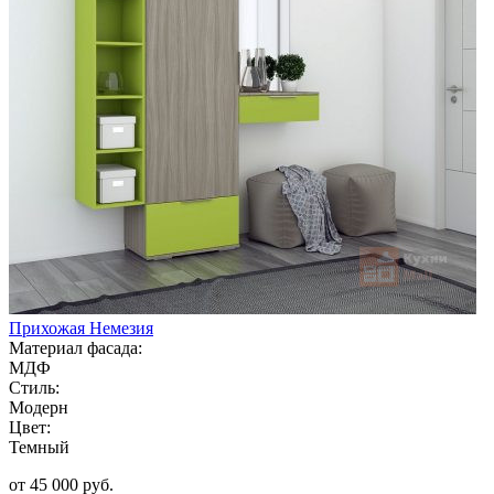
Прихожая Немезия
Материал фасада:
МДФ
Стиль:
Модерн
Цвет:
Темный
от 45 000 руб.