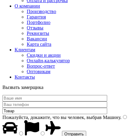
Оплата и рассрочка
О компании
Производство
Гарантия
Портфолио
Отзывы
Реквизиты
Вакансии
Карта сайта
Клиентам
Скидки и акции
Онлайн-калькулятор
Вопрос-ответ
Оптовикам
Контакты
Вызвать замерщика
Пожалуйста, докажите, что вы человек, выбрав
Машину
.