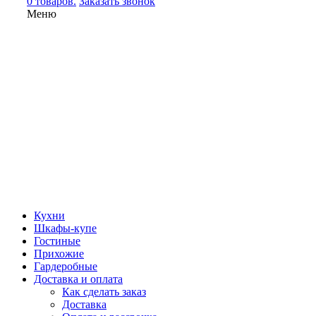
0 товаров.
Заказать звонок
Меню
Кухни
Шкафы-купе
Гостиные
Прихожие
Гардеробные
Доставка и оплата
Как сделать заказ
Доставка