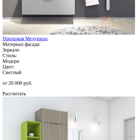
Прихожая Медуница
Материал фасада:
Зеркало
Стиль:
Модерн
Цвет:
Светлый
от 20 000 руб.
Рассчитать