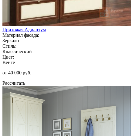
Прихожая Адиантум
Материал фасада:
Зеркало
Стиль:
Классический
Цвет:
Венге
от 40 000 руб.
Рассчитать