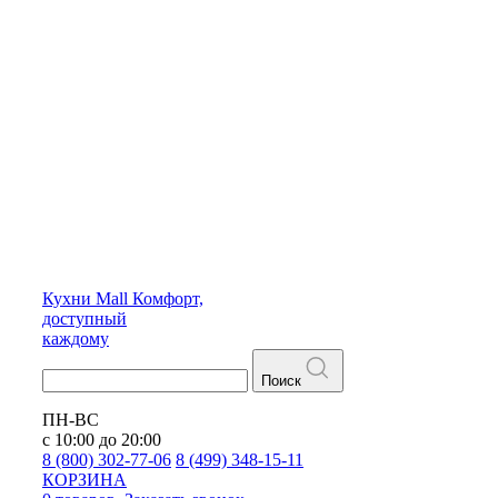
Кухни
Mall
Комфорт,
доступный
каждому
Поиск
ПН-ВС
с 10:00 до 20:00
8 (800) 302-77-06
8 (499) 348-15-11
КОРЗИНА