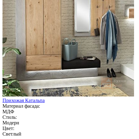
Прихожая Катальпа
Материал фасада:
МДФ
Стиль:
Модерн
Цвет:
Светлый