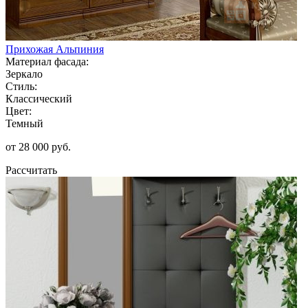
Прихожая Альпиния
Материал фасада:
Зеркало
Стиль:
Классический
Цвет:
Темный
от 28 000 руб.
Рассчитать