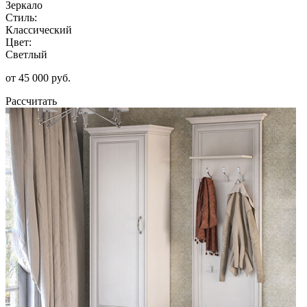
Зеркало
Стиль:
Классический
Цвет:
Светлый
от 45 000 руб.
Рассчитать