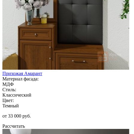
Прихожая Амарант
Материал фасада:
МДФ
Стиль:
Классический
Цвет:
Темный
от 33 000 руб.
Рассчитать