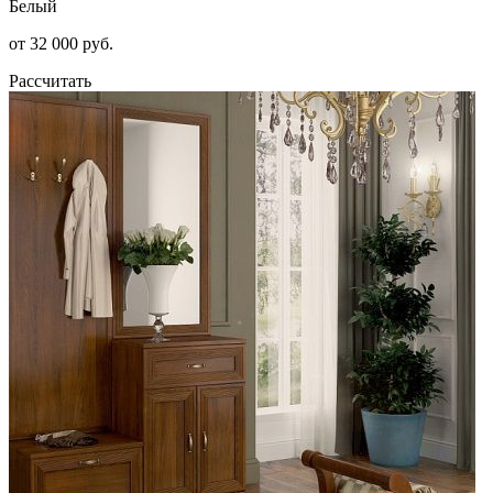
Белый
от 32 000 руб.
Рассчитать