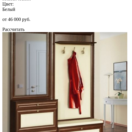
Цвет:
Белый
от 46 000 руб.
Рассчитать