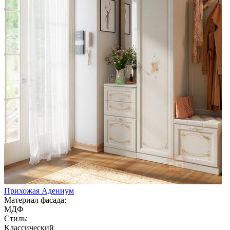
Прихожая Адениум
Материал фасада:
МДФ
Стиль:
Классический