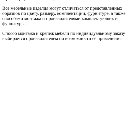
Все мебельные изделия могут отличаться от представленных
образцов по цвету, размеру, комплектации, фурнитуре, а также
способами монтажа и производителями комплектующих и
фурнитуры.
Способ монтажа и крепёж мебели по индивидуальному заказу
выбирается производителем по возможности её применения.