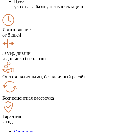
Цена
указана за базовую комплектацию
Изготовление
от 5 дней
Замер, дизайн
и доставка бесплатно
Оплата наличными, безналичный расчёт
Беспроцентная рассрочка
Гарантия
2 года
Описание