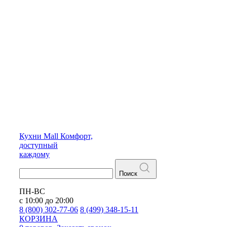
Кухни
Mall
Комфорт,
доступный
каждому
Поиск
ПН-ВС
с 10:00 до 20:00
8 (800) 302-77-06
8 (499) 348-15-11
КОРЗИНА