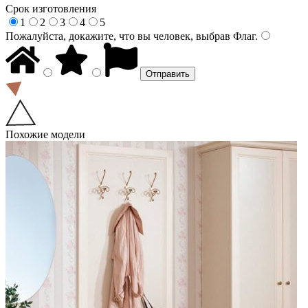
Срок изготовления
1
2
3
4
5
Пожалуйста, докажите, что вы человек, выбрав
Флаг
.
Похожие модели