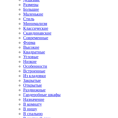
Размеры
Большие
Маленькие
Стиль
Минимализм
Классические
Скандинавские
Современные
Форма
Высокие
Квадратные
Угловые
Низкие
Особенности
Встроенные
Из кладовки
Закрытые
Открытые
Раздвижные
Гардеробные шкафы
Назначение
В комнату
В нишу
В спальню