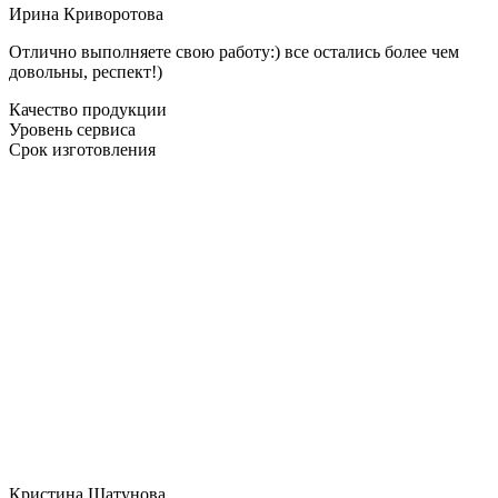
Ирина Криворотова
Отлично выполняете свою работу:) все остались более чем
довольны, респект!)
Качество продукции
Уровень сервиса
Срок изготовления
Кристина Шатунова