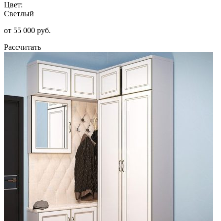
Цвет:
Светлый
от 55 000 руб.
Рассчитать