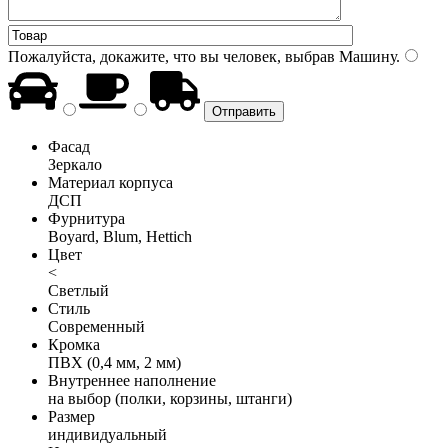
Пожалуйста, докажите, что вы человек, выбрав
Машину
.
Фасад
Зеркало
Материал корпуса
ДСП
Фурнитура
Boyard, Blum, Hettich
Цвет
<
Светлый
Стиль
Современный
Кромка
ПВХ (0,4 мм, 2 мм)
Внутреннее наполнение
на выбор (полки, корзины, штанги)
Размер
индивидуальный