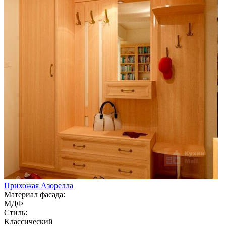
Прихожая Азорелла
Материал фасада:
МДФ
Стиль:
Классический