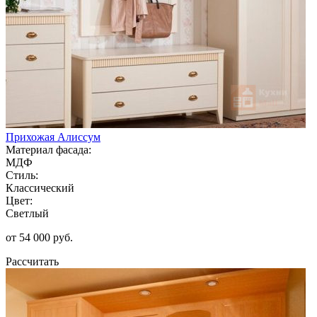
Прихожая Алиссум
Материал фасада:
МДФ
Стиль:
Классический
Цвет:
Светлый
от 54 000 руб.
Рассчитать