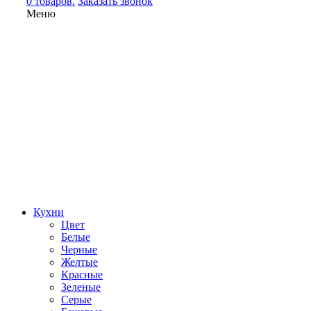
0 товаров.
Заказать звонок
Меню
Кухни
Цвет
Белые
Черные
Желтые
Красные
Зеленые
Серые