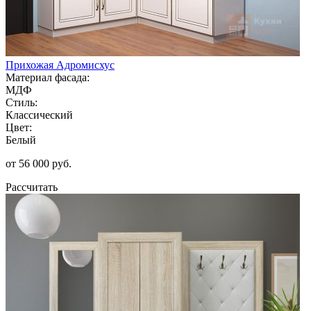
Прихожая Адромисхус
Материал фасада:
МДФ
Стиль:
Классический
Цвет:
Белый
от 56 000 руб.
Рассчитать