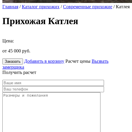
Главная
/
Каталог прихожих
/
Современные прихожие
/ Катлея
Прихожая Катлея
Цена:
от 45 000
руб.
Добавить в корзину
Расчет цены
Вызвать
Заказать
замерщика
Получить расчет