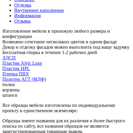
Отделка
Внутреннее наполнение
Информация
Отзывы
Изготовление мебели в прихожую любого размера и
конфигурации
Возможно сочетание нескольких цветов в одном фасаде
Декор и отделку фасадов можно выполнить под вашу задумку
Бесплатная сборка в течение 1-2 рабочих дней
ЛДСП
Пластик Alvic Luxe
Пластик HPL
Пленка ПВХ
Полотно АГТ (МДФ)
полки
корзины
штанги
Все образцы мебели изготовлены по индивидуальному
проекту в единственном экземпляре.
Образцы имеют названия для их различия и более быстрого
поиска по сайту, все названия образцов не являются
зарегистрированным товарным знаком.