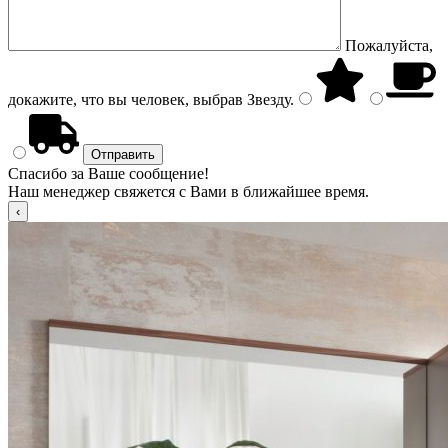
Пожалуйста,
докажите, что вы человек, выбрав
Звезду
.
Спасибо за Ваше сообщение!
Наш менеджер свяжется с Вами в ближайшее время.