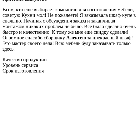
Всем, кто еще выбирает компанию для изготовления мебели,
советую Кухни мол! Не пожалеете! Я заказывала шкаф-купе в
спальню. Начиная с обсуждения заказа и заканчивая
монтажом никаких проблем не было. Все было сделано очень
быстро и качественно. К тому же мне ещё скидку сделали!
Огромное спасибо сборщику
Алексею
за прекрасный шкаф!
Это мастер своего дела! Всю мебель буду заказывать только
здесь.
Качество продукции
Уровень сервиса
Срок изготовления