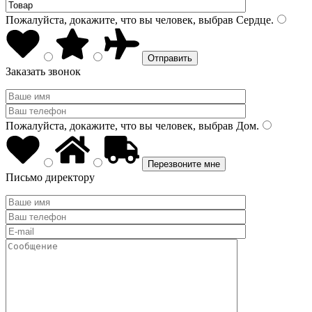
Пожалуйста, докажите, что вы человек, выбрав
Сердце
.
Заказать звонок
Пожалуйста, докажите, что вы человек, выбрав
Дом
.
Письмо директору