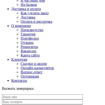
В частный дом
На балкон
Доставка и оплата
Как сделать заказ
Доставка
Оплата и рассрочка
О компании
Производство
Гарантия
Портфолио
Отзывы
Реквизиты
Вакансии
Карта сайта
Клиентам
Скидки и акции
Онлайн-калькулятор
Вопрос-ответ
Оптовикам
Контакты
Вызвать замерщика