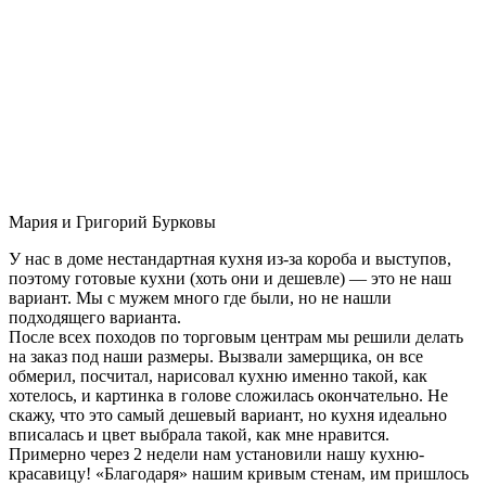
Мария и Григорий Бурковы
У нас в доме нестандартная кухня из-за короба и выступов,
поэтому готовые кухни (хоть они и дешевле) — это не наш
вариант. Мы с мужем много где были, но не нашли
подходящего варианта.
После всех походов по торговым центрам мы решили делать
на заказ под наши размеры. Вызвали замерщика, он все
обмерил, посчитал, нарисовал кухню именно такой, как
хотелось, и картинка в голове сложилась окончательно. Не
скажу, что это самый дешевый вариант, но кухня идеально
вписалась и цвет выбрала такой, как мне нравится.
Примерно через 2 недели нам установили нашу кухню-
красавицу! «Благодаря» нашим кривым стенам, им пришлось