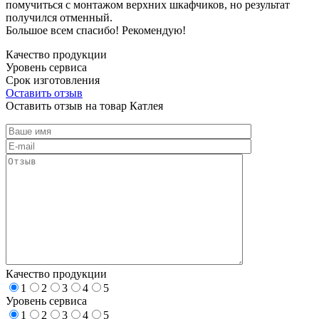
помучиться с монтажом верхних шкафчиков, но результат
получился отменный.
Большое всем спасибо! Рекомендую!
Качество продукции
Уровень сервиса
Срок изготовления
Оставить отзыв
Оставить отзыв на товар Катлея
Качество продукции
1
2
3
4
5
Уровень сервиса
1
2
3
4
5