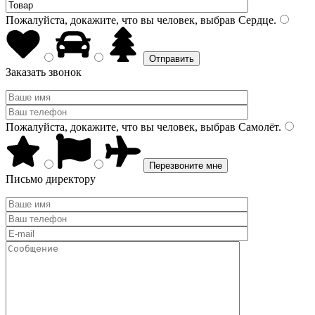
Пожалуйста, докажите, что вы человек, выбрав
Сердце
.
Заказать звонок
Пожалуйста, докажите, что вы человек, выбрав
Самолёт
.
Письмо директору