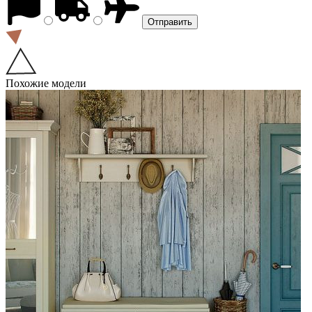
Похожие модели