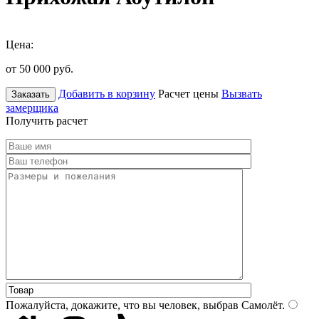
Цена:
от 50 000
руб.
Добавить в корзину
Расчет цены
Вызвать
Заказать
замерщика
Получить расчет
Пожалуйста, докажите, что вы человек, выбрав
Самолёт
.