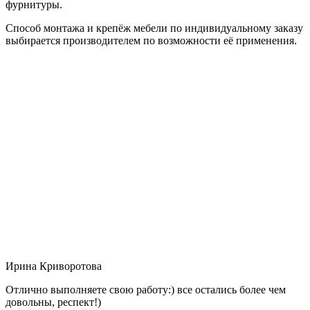
фурнитуры.
Способ монтажа и крепёж мебели по индивидуальному заказу
выбирается производителем по возможности её применения.
Ирина Криворотова
Отлично выполняете свою работу:) все остались более чем
довольны, респект!)