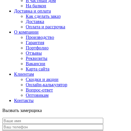
В частный дом
На балкон
Доставка и оплата
Как сделать заказ
Доставка
Оплата и рассрочка
О компании
Производство
Гарантия
Портфолио
Отзывы
Реквизиты
Вакансии
Карта сайта
Клиентам
Скидки и акции
Онлайн-калькулятор
Вопрос-ответ
Оптовикам
Контакты
Вызвать замерщика