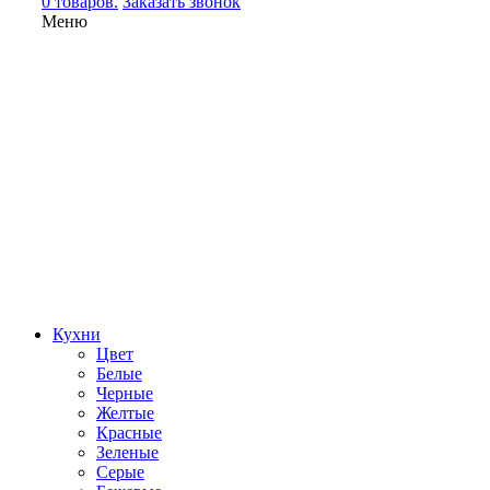
0 товаров.
Заказать звонок
Меню
Кухни
Цвет
Белые
Черные
Желтые
Красные
Зеленые
Серые