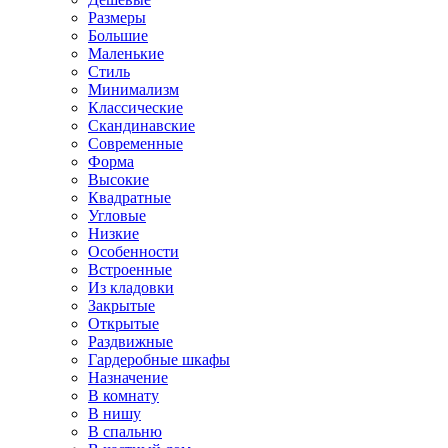
Размеры
Большие
Маленькие
Стиль
Минимализм
Классические
Скандинавские
Современные
Форма
Высокие
Квадратные
Угловые
Низкие
Особенности
Встроенные
Из кладовки
Закрытые
Открытые
Раздвижные
Гардеробные шкафы
Назначение
В комнату
В нишу
В спальню