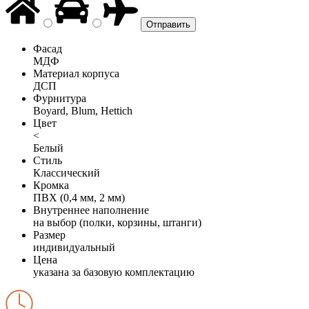
Фасад
МДФ
Материал корпуса
ДСП
Фурнитура
Boyard, Blum, Hettich
Цвет
<
Белый
Стиль
Классический
Кромка
ПВХ (0,4 мм, 2 мм)
Внутреннее наполнение
на выбор (полки, корзины, штанги)
Размер
индивидуальный
Цена
указана за базовую комплектацию