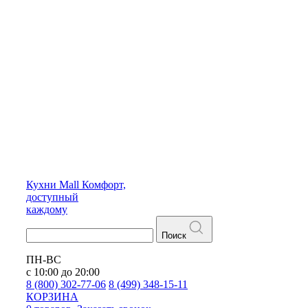
Кухни
Mall
Комфорт,
доступный
каждому
Поиск
ПН-ВС
с 10:00 до 20:00
8 (800) 302-77-06
8 (499) 348-15-11
КОРЗИНА