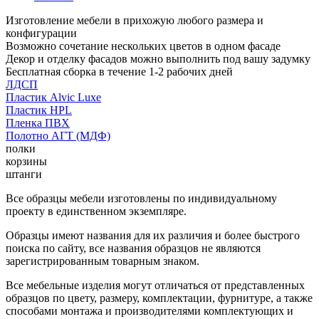
Изготовление мебели в прихожую любого размера и
конфигурации
Возможно сочетание нескольких цветов в одном фасаде
Декор и отделку фасадов можно выполнить под вашу задумку
Бесплатная сборка в течение 1-2 рабочих дней
ЛДСП
Пластик Alvic Luxe
Пластик HPL
Пленка ПВХ
Полотно АГТ (МДФ)
полки
корзины
штанги
Все образцы мебели изготовлены по индивидуальному
проекту в единственном экземпляре.
Образцы имеют названия для их различия и более быстрого
поиска по сайту, все названия образцов не являются
зарегистрированным товарным знаком.
Все мебельные изделия могут отличаться от представленных
образцов по цвету, размеру, комплектации, фурнитуре, а также
способами монтажа и производителями комплектующих и