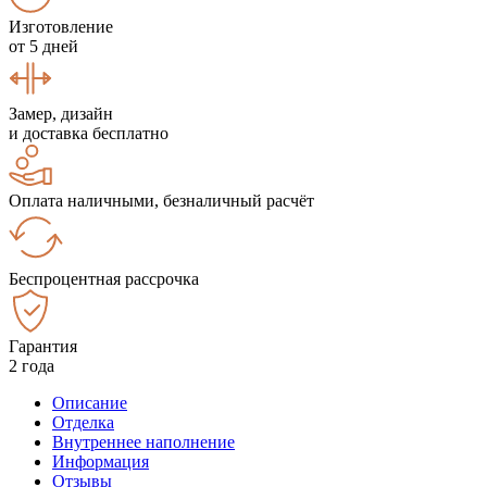
Изготовление
от 5 дней
Замер, дизайн
и доставка бесплатно
Оплата наличными, безналичный расчёт
Беспроцентная рассрочка
Гарантия
2 года
Описание
Отделка
Внутреннее наполнение
Информация
Отзывы