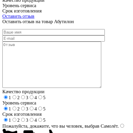
Качество продукции
Уровень сервиса
Срок изготовления
Оставить отзыв
Оставить отзыв на товар Абутилон
Качество продукции
1
2
3
4
5
Уровень сервиса
1
2
3
4
5
Срок изготовления
1
2
3
4
5
Пожалуйста, докажите, что вы человек, выбрав
Самолёт
.