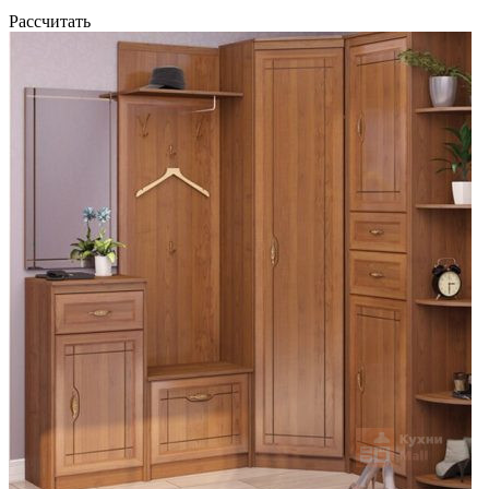
Рассчитать