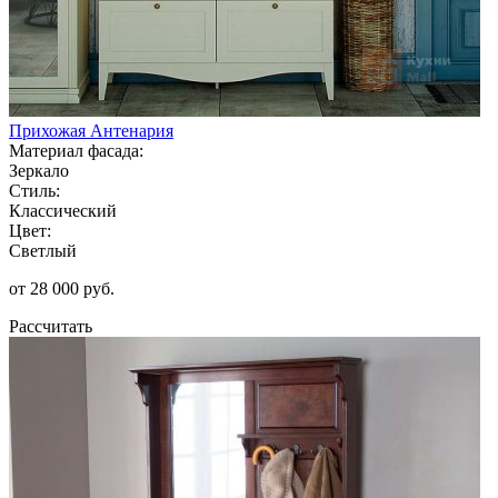
Прихожая Антенария
Материал фасада:
Зеркало
Стиль:
Классический
Цвет:
Светлый
от 28 000 руб.
Рассчитать