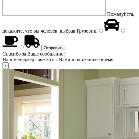
Пожалуйста,
докажите, что вы человек, выбрав
Грузовик
.
Спасибо за Ваше сообщение!
Наш менеджер свяжется с Вами в ближайшее время.