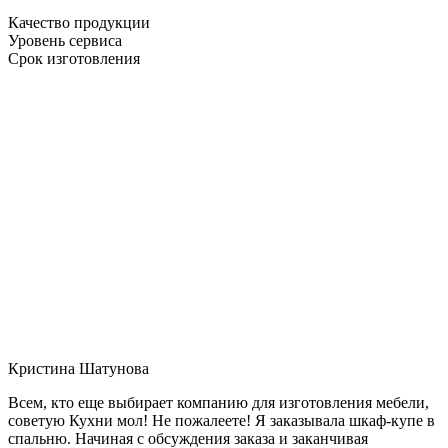
Качество продукции
Уровень сервиса
Срок изготовления
Кристина Шатунова
Всем, кто еще выбирает компанию для изготовления мебели,
советую Кухни мол! Не пожалеете! Я заказывала шкаф-купе в
спальню. Начиная с обсуждения заказа и заканчивая