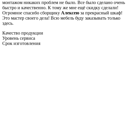
монтажом никаких проблем не было. Все было сделано очень
быстро и качественно. К тому же мне ещё скидку сделали!
Огромное спасибо сборщику
Алексею
за прекрасный шкаф!
Это мастер своего дела! Всю мебель буду заказывать только
здесь.
Качество продукции
Уровень сервиса
Срок изготовления