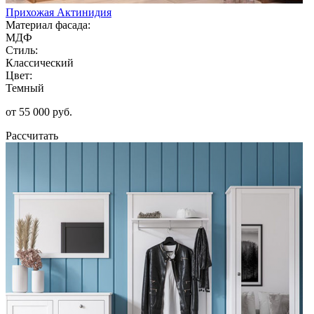
Прихожая Актинидия
Материал фасада:
МДФ
Стиль:
Классический
Цвет:
Темный
от 55 000 руб.
Рассчитать