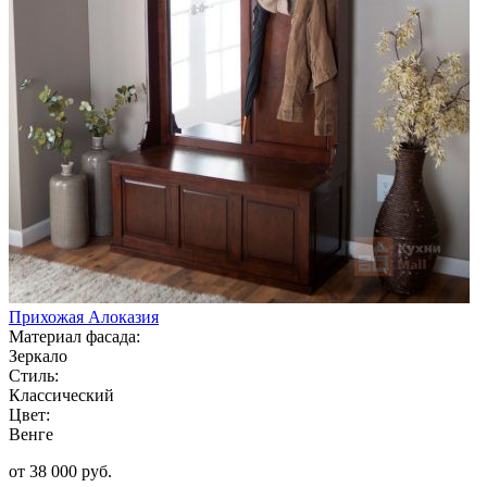
Прихожая Алоказия
Материал фасада:
Зеркало
Стиль:
Классический
Цвет:
Венге
от 38 000 руб.