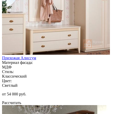
Прихожая Алиссум
Материал фасада:
МДФ
Стиль:
Классический
Цвет:
Светлый
от 54 000 руб.
Рассчитать