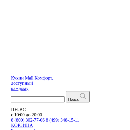
Кухни
Mall
Комфорт,
доступный
каждому
Поиск
ПН-ВС
с 10:00 до 20:00
8 (800) 302-77-06
8 (499) 348-15-11
КОРЗИНА