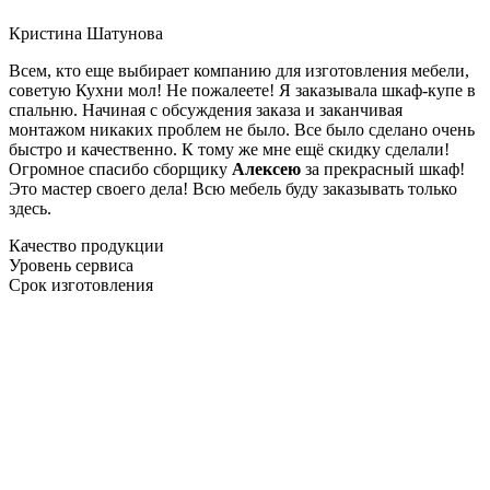
Кристина Шатунова
Всем, кто еще выбирает компанию для изготовления мебели,
советую Кухни мол! Не пожалеете! Я заказывала шкаф-купе в
спальню. Начиная с обсуждения заказа и заканчивая
монтажом никаких проблем не было. Все было сделано очень
быстро и качественно. К тому же мне ещё скидку сделали!
Огромное спасибо сборщику
Алексею
за прекрасный шкаф!
Это мастер своего дела! Всю мебель буду заказывать только
здесь.
Качество продукции
Уровень сервиса
Срок изготовления