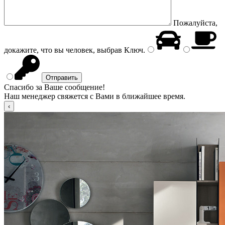
Пожалуйста,
докажите, что вы человек, выбрав
Ключ
.
Спасибо за Ваше сообщение!
Наш менеджер свяжется с Вами в ближайшее время.