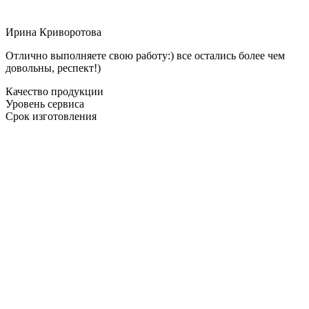
Ирина Криворотова
Отлично выполняете свою работу:) все остались более чем
довольны, респект!)
Качество продукции
Уровень сервиса
Срок изготовления