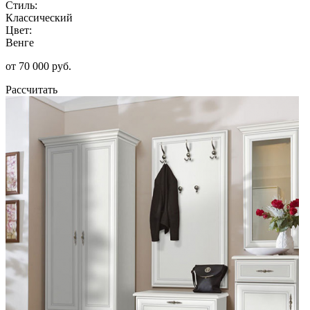
Стиль:
Классический
Цвет:
Венге
от 70 000 руб.
Рассчитать