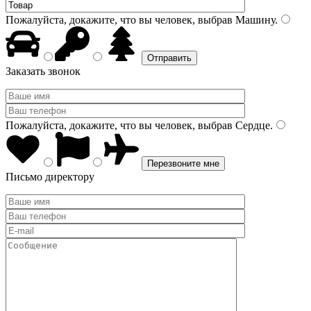
Пожалуйста, докажите, что вы человек, выбрав
Машину
.
Заказать звонок
Пожалуйста, докажите, что вы человек, выбрав
Сердце
.
Письмо директору