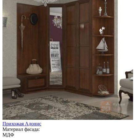
Прихожая Адонис
Материал фасада:
МДФ