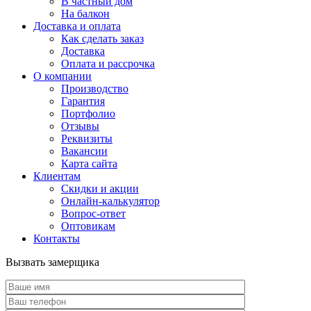
В частный дом
На балкон
Доставка и оплата
Как сделать заказ
Доставка
Оплата и рассрочка
О компании
Производство
Гарантия
Портфолио
Отзывы
Реквизиты
Вакансии
Карта сайта
Клиентам
Скидки и акции
Онлайн-калькулятор
Вопрос-ответ
Оптовикам
Контакты
Вызвать замерщика