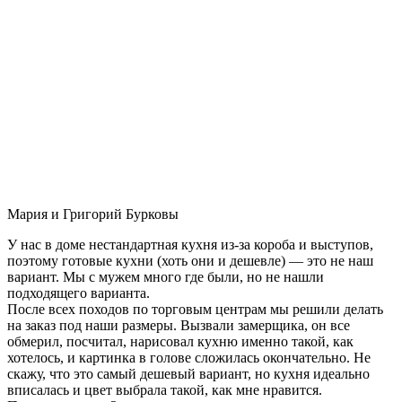
Мария и Григорий Бурковы
У нас в доме нестандартная кухня из-за короба и выступов,
поэтому готовые кухни (хоть они и дешевле) — это не наш
вариант. Мы с мужем много где были, но не нашли
подходящего варианта.
После всех походов по торговым центрам мы решили делать
на заказ под наши размеры. Вызвали замерщика, он все
обмерил, посчитал, нарисовал кухню именно такой, как
хотелось, и картинка в голове сложилась окончательно. Не
скажу, что это самый дешевый вариант, но кухня идеально
вписалась и цвет выбрала такой, как мне нравится.