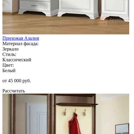
Прихожая Азалия
Материал фасада:
Зеркало
Стиль:
Классический
Цвет:
Белый
от 45 000 руб.
Рассчитать