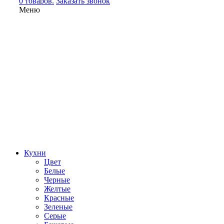
0 товаров.
Заказать звонок
Меню
Кухни
Цвет
Белые
Черные
Желтые
Красные
Зеленые
Серые