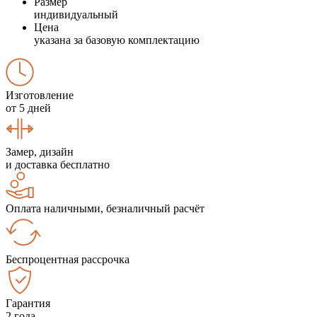
Размер
индивидуальный
Цена
указана за базовую комплектацию
Изготовление
от 5 дней
Замер, дизайн
и доставка бесплатно
Оплата наличными, безналичный расчёт
Беспроцентная рассрочка
Гарантия
2 года