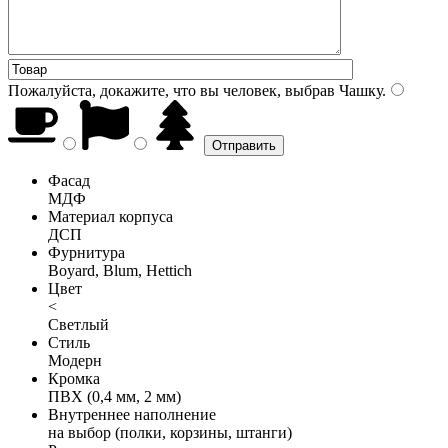
Пожалуйста, докажите, что вы человек, выбрав
Чашку
.
Фасад
МДФ
Материал корпуса
ДСП
Фурнитура
Boyard, Blum, Hettich
Цвет
<
Светлый
Стиль
Модерн
Кромка
ПВХ (0,4 мм, 2 мм)
Внутреннее наполнение
на выбор (полки, корзины, штанги)