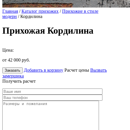
Главная
/
Каталог прихожих
/
Прихожие в стиле
модерн
/ Кордилина
Прихожая Кордилина
Цена:
от 42 000
руб.
Добавить в корзину
Расчет цены
Вызвать
Заказать
замерщика
Получить расчет