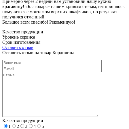
Примерно через 2 недели нам установили нашу кухню-
красавицу! «Благодаря» нашим кривым стенам, им пришлось
помучиться с монтажом верхних шкафчиков, но результат
получился отменный.
Большое всем спасибо! Рекомендую!
Качество продукции
Уровень сервиса
Срок изготовления
Оставить отзыв
Оставить отзыв на товар Кордилина
Качество продукции
1
2
3
4
5