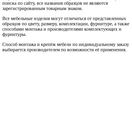
поиска по сайту, все названия образцов не являются
зарегистрированным товарным знаком.
Все мебельные изделия могут отличаться от представленных
образцов по цвету, размеру, комплектации, фурнитуре, а также
способами монтажа и производителями комплектующих и
фурнитуры.
Способ монтажа и крепёж мебели по индивидуальному заказу
выбирается производителем по возможности её применения.