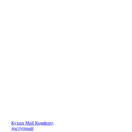
Кухни
Mall
Комфорт,
доступный