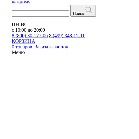
каждому
Поиск
ПН-ВС
с 10:00 до 20:00
8 (800) 302-77-06
8 (499) 348-15-11
КОРЗИНА
0 товаров.
Заказать звонок
Меню