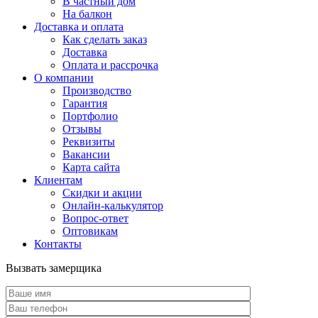
В частный дом
На балкон
Доставка и оплата
Как сделать заказ
Доставка
Оплата и рассрочка
О компании
Производство
Гарантия
Портфолио
Отзывы
Реквизиты
Вакансии
Карта сайта
Клиентам
Скидки и акции
Онлайн-калькулятор
Вопрос-ответ
Оптовикам
Контакты
Вызвать замерщика