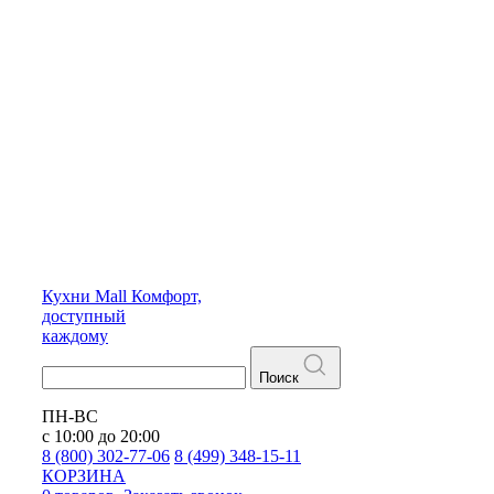
Кухни
Mall
Комфорт,
доступный
каждому
Поиск
ПН-ВС
с 10:00 до 20:00
8 (800) 302-77-06
8 (499) 348-15-11
КОРЗИНА