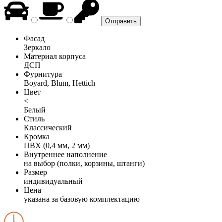
Фасад
Зеркало
Материал корпуса
ДСП
Фурнитура
Boyard, Blum, Hettich
Цвет
<
Белый
Стиль
Классический
Кромка
ПВХ (0,4 мм, 2 мм)
Внутреннее наполнение
на выбор (полки, корзины, штанги)
Размер
индивидуальный
Цена
указана за базовую комплектацию