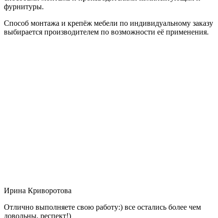
фурнитуры.
Способ монтажа и крепёж мебели по индивидуальному заказу
выбирается производителем по возможности её применения.
Ирина Криворотова
Отлично выполняете свою работу:) все остались более чем
довольны, респект!)