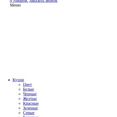
0 товаров.
Заказать звонок
Меню
Кухни
Цвет
Белые
Черные
Желтые
Красные
Зеленые
Серые