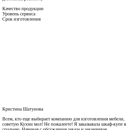
Качество продукции
Уровень сервиса
Срок изготовления
Кристина Шатунова
Всем, кто еще выбирает компанию для изготовления мебели,
советую Кухни мол! Не пожалеете! Я заказывала шкаф-купе в
спальню. Начиная с обсуждения заказа и заканчивая