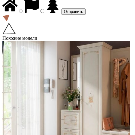
Похожие модели