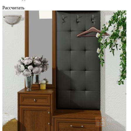
Рассчитать