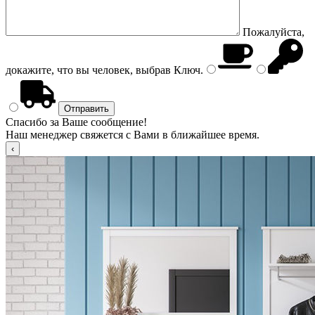
Пожалуйста,
докажите, что вы человек, выбрав
Ключ
.
Спасибо за Ваше сообщение!
Наш менеджер свяжется с Вами в ближайшее время.