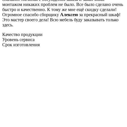
монтажом никаких проблем не было. Все было сделано очень
быстро и качественно. К тому же мне ещё скидку сделали!
Огромное спасибо сборщику
Алексею
за прекрасный шкаф!
Это мастер своего дела! Всю мебель буду заказывать только
здесь.
Качество продукции
Уровень сервиса
Срок изготовления