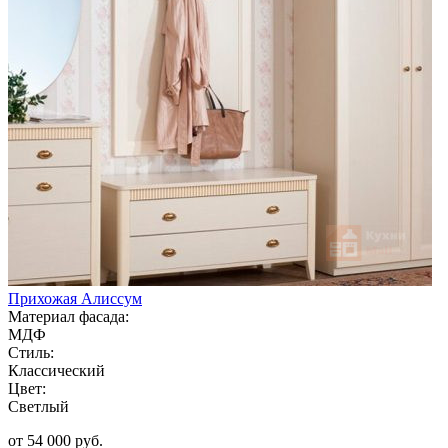
Прихожая Алиссум
Материал фасада:
МДФ
Стиль:
Классический
Цвет:
Светлый
от 54 000 руб.