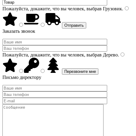
Пожалуйста, докажите, что вы человек, выбрав
Грузовик
.
Заказать звонок
Пожалуйста, докажите, что вы человек, выбрав
Дерево
.
Письмо директору