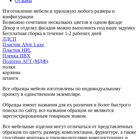
Отзывы
Изготовление мебели в прихожую любого размера и
конфигурации
Возможно сочетание нескольких цветов в одном фасаде
Декор и отделку фасадов можно выполнить под вашу задумку
Бесплатная сборка в течение 1-2 рабочих дней
ЛДСП
Пластик Alvic Luxe
Пластик HPL
Пленка ПВХ
Полотно АГТ (МДФ)
полки
корзины
штанги
Все образцы мебели изготовлены по индивидуальному
проекту в единственном экземпляре.
Образцы имеют названия для их различия и более быстрого
поиска по сайту, все названия образцов не являются
зарегистрированным товарным знаком.
Все мебельные изделия могут отличаться от представленных
образцов по цвету, размеру, комплектации, фурнитуре, а также
способами монтажа и производителями комплектующих и