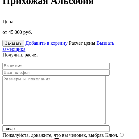
Прихожая Альсобия
Цена:
от 45 000
руб.
Добавить в корзину
Расчет цены
Вызвать
Заказать
замерщика
Получить расчет
Пожалуйста, докажите, что вы человек, выбрав
Ключ
.