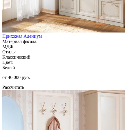
Прихожая Адениум
Материал фасада:
МДФ
Стиль:
Классический
Цвет:
Белый
от 46 000 руб.
Рассчитать