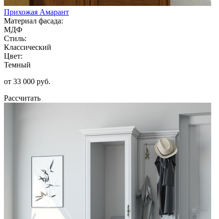
Прихожая Амарант
Материал фасада:
МДФ
Стиль:
Классический
Цвет:
Темный
от 33 000 руб.
Рассчитать