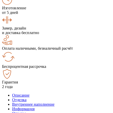
Изготовление
от 5 дней
Замер, дизайн
и доставка бесплатно
Оплата наличными, безналичный расчёт
Беспроцентная рассрочка
Гарантия
2 года
Описание
Отделка
Внутреннее наполнение
Информация