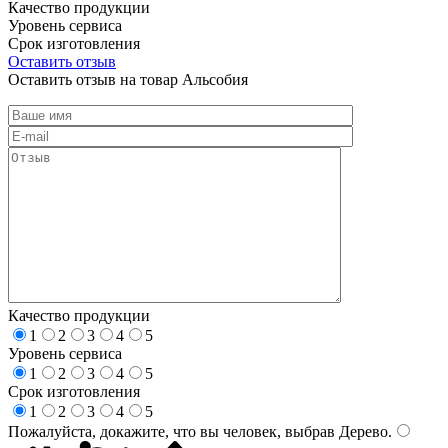
Качество продукции
Уровень сервиса
Срок изготовления
Оставить отзыв
Оставить отзыв на товар Альсобия
Качество продукции
1
2
3
4
5
Уровень сервиса
1
2
3
4
5
Срок изготовления
1
2
3
4
5
Пожалуйста, докажите, что вы человек, выбрав
Дерево
.