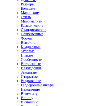
Размеры
Большие
Маленькие
Стиль
Минимализм
Классические
Скандинавские
Современные
Форма
Высокие
Квадратные
Угловые
Низкие
Особенности
Встроенные
Из кладовки
Закрытые
Открытые
Раздвижные
Гардеробные шкафы
Назначение
В комнату
В нишу
В спальню