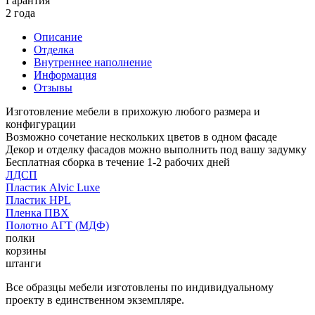
Гарантия
2 года
Описание
Отделка
Внутреннее наполнение
Информация
Отзывы
Изготовление мебели в прихожую любого размера и
конфигурации
Возможно сочетание нескольких цветов в одном фасаде
Декор и отделку фасадов можно выполнить под вашу задумку
Бесплатная сборка в течение 1-2 рабочих дней
ЛДСП
Пластик Alvic Luxe
Пластик HPL
Пленка ПВХ
Полотно АГТ (МДФ)
полки
корзины
штанги
Все образцы мебели изготовлены по индивидуальному
проекту в единственном экземпляре.