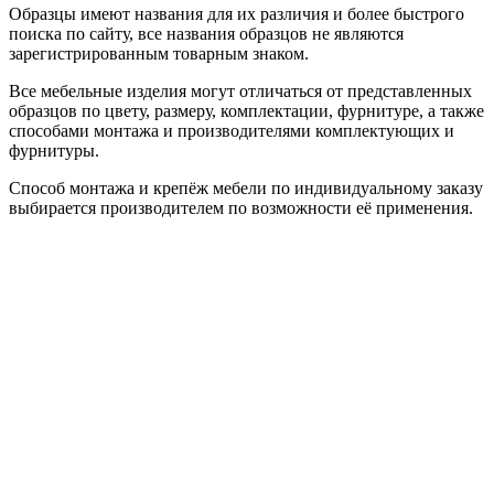
Образцы имеют названия для их различия и более быстрого
поиска по сайту, все названия образцов не являются
зарегистрированным товарным знаком.
Все мебельные изделия могут отличаться от представленных
образцов по цвету, размеру, комплектации, фурнитуре, а также
способами монтажа и производителями комплектующих и
фурнитуры.
Способ монтажа и крепёж мебели по индивидуальному заказу
выбирается производителем по возможности её применения.