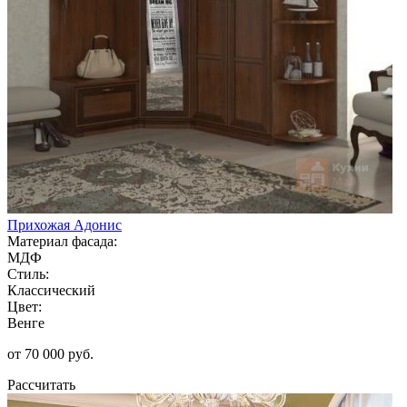
Прихожая Адонис
Материал фасада:
МДФ
Стиль:
Классический
Цвет:
Венге
от 70 000 руб.
Рассчитать