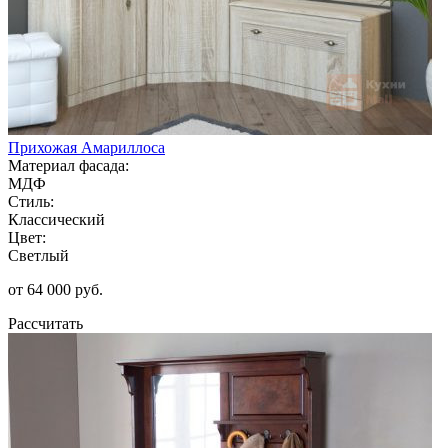
Прихожая Амариллоса
Материал фасада:
МДФ
Стиль:
Классический
Цвет:
Светлый
от 64 000 руб.
Рассчитать