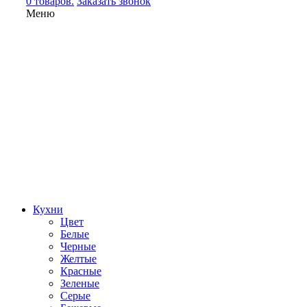
0 товаров.
Заказать звонок
Меню
Кухни
Цвет
Белые
Черные
Желтые
Красные
Зеленые
Серые