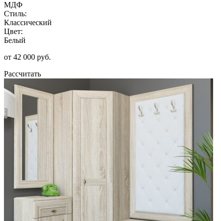
МДФ
Стиль:
Классический
Цвет:
Белый
от 42 000 руб.
Рассчитать