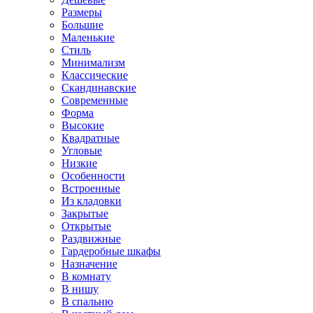
Размеры
Большие
Маленькие
Стиль
Минимализм
Классические
Скандинавские
Современные
Форма
Высокие
Квадратные
Угловые
Низкие
Особенности
Встроенные
Из кладовки
Закрытые
Открытые
Раздвижные
Гардеробные шкафы
Назначение
В комнату
В нишу
В спальню