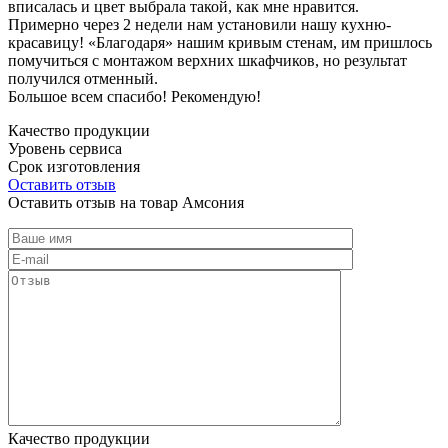
вписалась и цвет выбрала такой, как мне нравится.
Примерно через 2 недели нам установили нашу кухню-
красавицу! «Благодаря» нашим кривым стенам, им пришлось
помучиться с монтажом верхних шкафчиков, но результат
получился отменный.
Большое всем спасибо! Рекомендую!
Качество продукции
Уровень сервиса
Срок изготовления
Оставить отзыв
Оставить отзыв на товар Амсония
Качество продукции