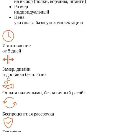
на выбор (полки, корзины, штанги)
Размер
индивидуальный
Цена
указана за базовую комплектацию
Изготовление
от 5 дней
Замер, дизайн
и доставка бесплатно
Оплата наличными, безналичный расчёт
Беспроцентная рассрочка