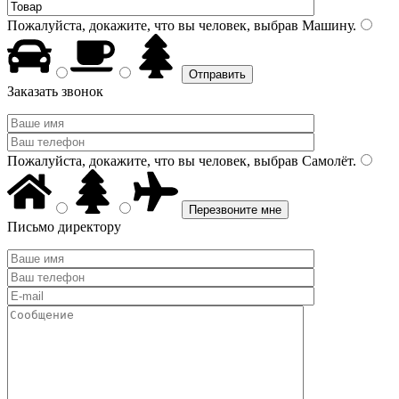
Пожалуйста, докажите, что вы человек, выбрав
Машину
.
Заказать звонок
Пожалуйста, докажите, что вы человек, выбрав
Самолёт
.
Письмо директору