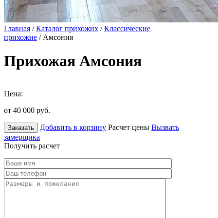
Главная
/
Каталог прихожих
/
Классические
прихожие
/ Амсония
Прихожая Амсония
Цена:
от 40 000
руб.
Добавить в корзину
Расчет цены
Вызвать
Заказать
замерщика
Получить расчет