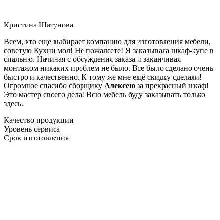
Кристина Шатунова
Всем, кто еще выбирает компанию для изготовления мебели,
советую Кухни мол! Не пожалеете! Я заказывала шкаф-купе в
спальню. Начиная с обсуждения заказа и заканчивая
монтажом никаких проблем не было. Все было сделано очень
быстро и качественно. К тому же мне ещё скидку сделали!
Огромное спасибо сборщику
Алексею
за прекрасный шкаф!
Это мастер своего дела! Всю мебель буду заказывать только
здесь.
Качество продукции
Уровень сервиса
Срок изготовления