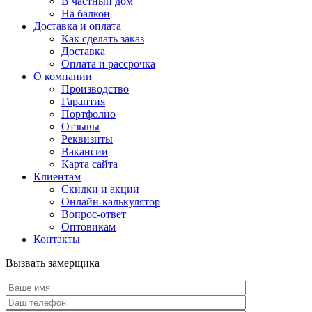
В частный дом
На балкон
Доставка и оплата
Как сделать заказ
Доставка
Оплата и рассрочка
О компании
Производство
Гарантия
Портфолио
Отзывы
Реквизиты
Вакансии
Карта сайта
Клиентам
Скидки и акции
Онлайн-калькулятор
Вопрос-ответ
Оптовикам
Контакты
Вызвать замерщика