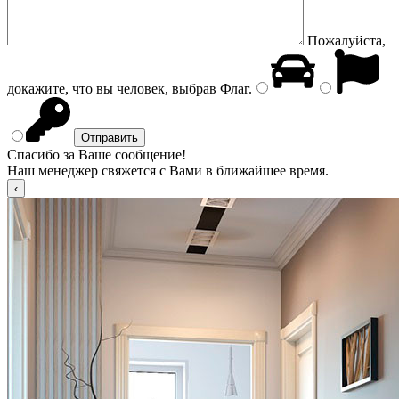
Пожалуйста,
докажите, что вы человек, выбрав
Флаг
.
Спасибо за Ваше сообщение!
Наш менеджер свяжется с Вами в ближайшее время.