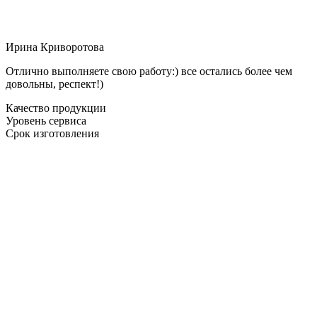
Ирина Криворотова
Отлично выполняете свою работу:) все остались более чем
довольны, респект!)
Качество продукции
Уровень сервиса
Срок изготовления