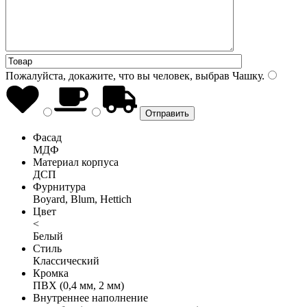
Пожалуйста, докажите, что вы человек, выбрав
Чашку
.
Фасад
МДФ
Материал корпуса
ДСП
Фурнитура
Boyard, Blum, Hettich
Цвет
<
Белый
Стиль
Классический
Кромка
ПВХ (0,4 мм, 2 мм)
Внутреннее наполнение