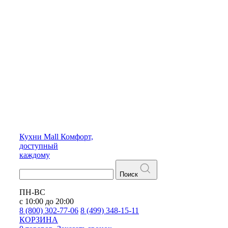
Кухни
Mall
Комфорт,
доступный
каждому
Поиск
ПН-ВС
с 10:00 до 20:00
8 (800) 302-77-06
8 (499) 348-15-11
КОРЗИНА