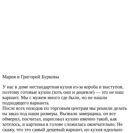
Мария и Григорий Бурковы
У нас в доме нестандартная кухня из-за короба и выступов,
поэтому готовые кухни (хоть они и дешевле) — это не наш
вариант. Мы с мужем много где были, но не нашли
подходящего варианта.
После всех походов по торговым центрам мы решили делать
на заказ под наши размеры. Вызвали замерщика, он все
обмерил, посчитал, нарисовал кухню именно такой, как
хотелось, и картинка в голове сложилась окончательно. Не
скажу, что это самый дешевый вариант, но кухня идеально