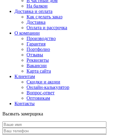
В частный дом
На балкон
Доставка и оплата
Как сделать заказ
Доставка
Оплата и рассрочка
О компании
Производство
Гарантия
Портфолио
Отзывы
Реквизиты
Вакансии
Карта сайта
Клиентам
Скидки и акции
Онлайн-калькулятор
Вопрос-ответ
Оптовикам
Контакты
Вызвать замерщика