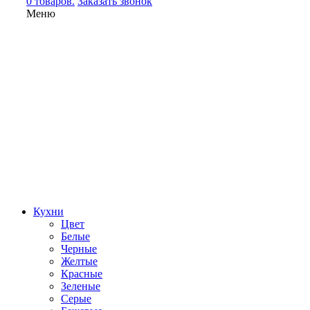
0 товаров.
Заказать звонок
Меню
Кухни
Цвет
Белые
Черные
Желтые
Красные
Зеленые
Серые