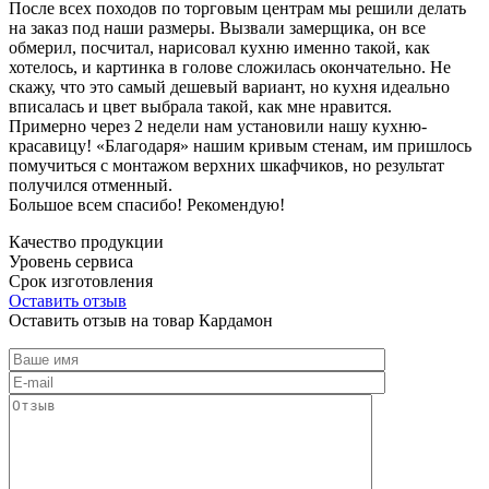
После всех походов по торговым центрам мы решили делать
на заказ под наши размеры. Вызвали замерщика, он все
обмерил, посчитал, нарисовал кухню именно такой, как
хотелось, и картинка в голове сложилась окончательно. Не
скажу, что это самый дешевый вариант, но кухня идеально
вписалась и цвет выбрала такой, как мне нравится.
Примерно через 2 недели нам установили нашу кухню-
красавицу! «Благодаря» нашим кривым стенам, им пришлось
помучиться с монтажом верхних шкафчиков, но результат
получился отменный.
Большое всем спасибо! Рекомендую!
Качество продукции
Уровень сервиса
Срок изготовления
Оставить отзыв
Оставить отзыв на товар Кардамон