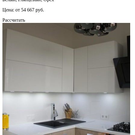
Цена: от 54 667 руб.
Рассчитать