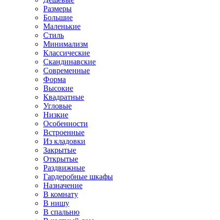
Размеры
Большие
Маленькие
Стиль
Минимализм
Классические
Скандинавские
Современные
Форма
Высокие
Квадратные
Угловые
Низкие
Особенности
Встроенные
Из кладовки
Закрытые
Открытые
Раздвижные
Гардеробные шкафы
Назначение
В комнату
В нишу
В спальню