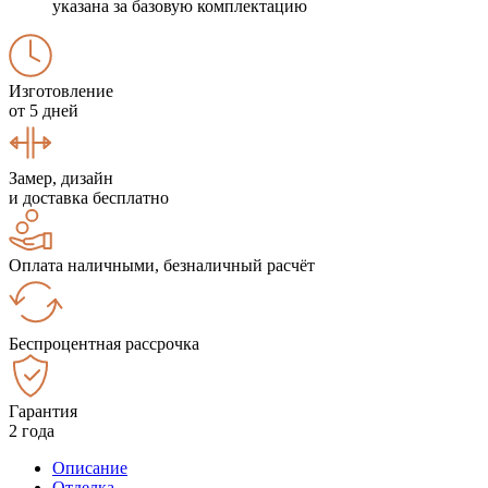
указана за базовую комплектацию
Изготовление
от 5 дней
Замер, дизайн
и доставка бесплатно
Оплата наличными, безналичный расчёт
Беспроцентная рассрочка
Гарантия
2 года
Описание
Отделка