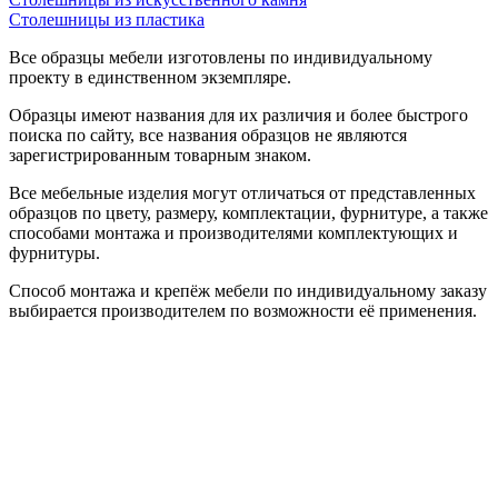
Столешницы из пластика
Все образцы мебели изготовлены по индивидуальному
проекту в единственном экземпляре.
Образцы имеют названия для их различия и более быстрого
поиска по сайту, все названия образцов не являются
зарегистрированным товарным знаком.
Все мебельные изделия могут отличаться от представленных
образцов по цвету, размеру, комплектации, фурнитуре, а также
способами монтажа и производителями комплектующих и
фурнитуры.
Способ монтажа и крепёж мебели по индивидуальному заказу
выбирается производителем по возможности её применения.