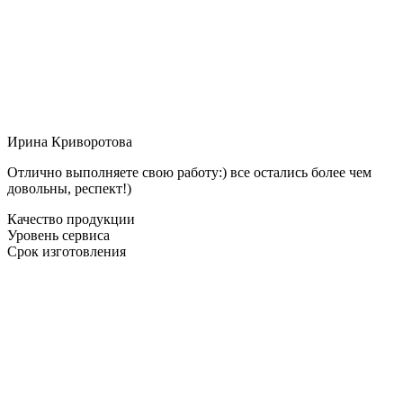
Ирина Криворотова
Отлично выполняете свою работу:) все остались более чем
довольны, респект!)
Качество продукции
Уровень сервиса
Срок изготовления