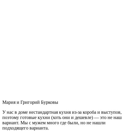
Мария и Григорий Бурковы
У нас в доме нестандартная кухня из-за короба и выступов,
поэтому готовые кухни (хоть они и дешевле) — это не наш
вариант. Мы с мужем много где были, но не нашли
подходящего варианта.