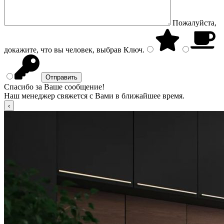
Пожалуйста,
докажите, что вы человек, выбрав
Ключ
.
Спасибо за Ваше сообщение!
Наш менеджер свяжется с Вами в ближайшее время.