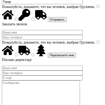
Пожалуйста, докажите, что вы человек, выбрав
Грузовик
.
Заказать звонок
Пожалуйста, докажите, что вы человек, выбрав
Грузовик
.
Письмо директору