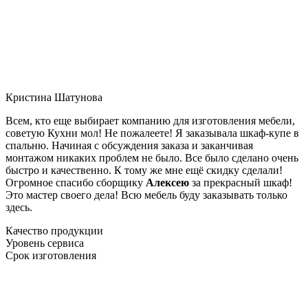
Кристина Шатунова
Всем, кто еще выбирает компанию для изготовления мебели,
советую Кухни мол! Не пожалеете! Я заказывала шкаф-купе в
спальню. Начиная с обсуждения заказа и заканчивая
монтажом никаких проблем не было. Все было сделано очень
быстро и качественно. К тому же мне ещё скидку сделали!
Огромное спасибо сборщику
Алексею
за прекрасный шкаф!
Это мастер своего дела! Всю мебель буду заказывать только
здесь.
Качество продукции
Уровень сервиса
Срок изготовления