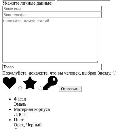
Укажите личные данные:
Пожалуйста, докажите, что вы человек, выбрав
Звезду
.
Фасад
Эмаль
Материал корпуса
ЛДСП
Цвет
Орех, Черный