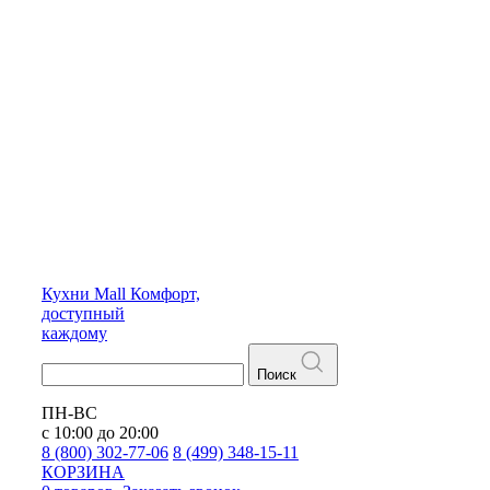
Кухни
Mall
Комфорт,
доступный
каждому
Поиск
ПН-ВС
с 10:00 до 20:00
8 (800) 302-77-06
8 (499) 348-15-11
КОРЗИНА