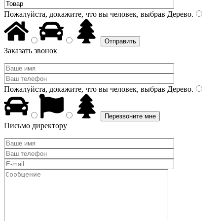
Пожалуйста, докажите, что вы человек, выбрав
Дерево
.
Заказать звонок
Пожалуйста, докажите, что вы человек, выбрав
Дерево
.
Письмо директору