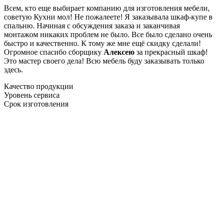
Всем, кто еще выбирает компанию для изготовления мебели,
советую Кухни мол! Не пожалеете! Я заказывала шкаф-купе в
спальню. Начиная с обсуждения заказа и заканчивая
монтажом никаких проблем не было. Все было сделано очень
быстро и качественно. К тому же мне ещё скидку сделали!
Огромное спасибо сборщику
Алексею
за прекрасный шкаф!
Это мастер своего дела! Всю мебель буду заказывать только
здесь.
Качество продукции
Уровень сервиса
Срок изготовления