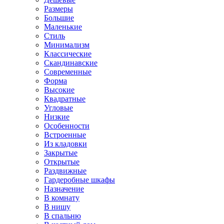
Размеры
Большие
Маленькие
Стиль
Минимализм
Классические
Скандинавские
Современные
Форма
Высокие
Квадратные
Угловые
Низкие
Особенности
Встроенные
Из кладовки
Закрытые
Открытые
Раздвижные
Гардеробные шкафы
Назначение
В комнату
В нишу
В спальню