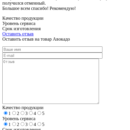
получился отменный.
Большое всем спасибо! Рекомендую!
Качество продукции
Уровень сервиса
Срок изготовления
Оставить отзыв
Оставить отзыв на товар Авокадо
Качество продукции
1
2
3
4
5
Уровень сервиса
1
2
3
4
5
Срок изготовления