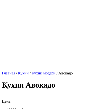
Главная
/
Кухни
/
Кухни модерн
/ Авокадо
Кухня Авокадо
Цена: