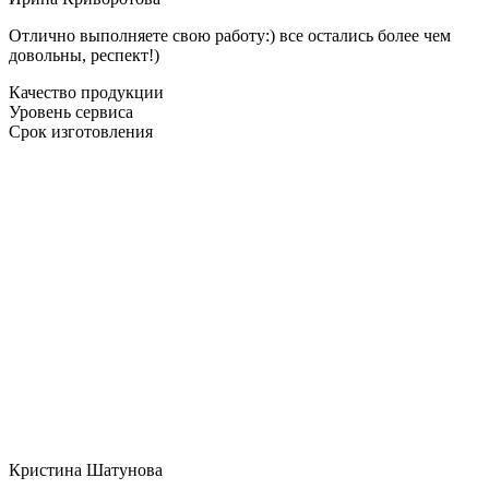
Отлично выполняете свою работу:) все остались более чем
довольны, респект!)
Качество продукции
Уровень сервиса
Срок изготовления
Кристина Шатунова