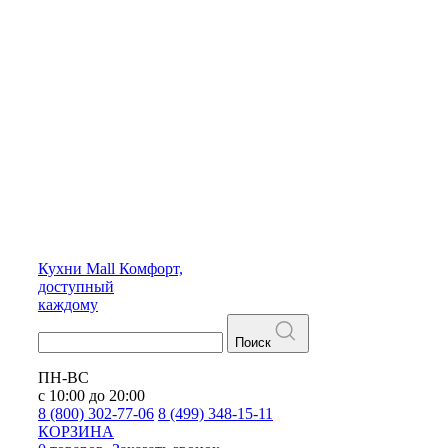
Кухни
Mall
Комфорт,
доступный
каждому
Поиск
ПН-ВС
с 10:00 до 20:00
8 (800) 302-77-06
8 (499) 348-15-11
КОРЗИНА