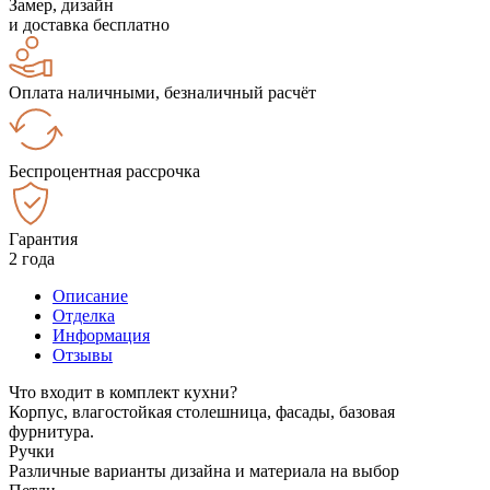
Замер, дизайн
и доставка бесплатно
Оплата наличными, безналичный расчёт
Беспроцентная рассрочка
Гарантия
2 года
Описание
Отделка
Информация
Отзывы
Что входит в комплект кухни?
Корпус, влагостойкая столешница, фасады, базовая
фурнитура.
Ручки
Различные варианты дизайна и материала на выбор