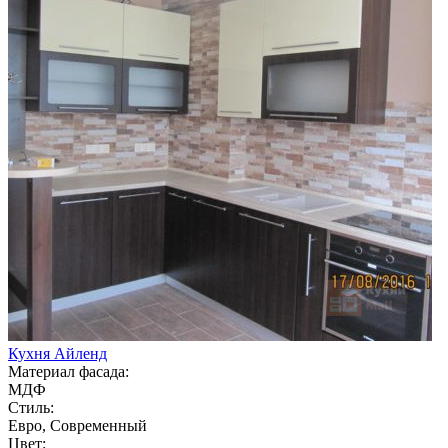
Кухня Айленд
Материал фасада:
МДФ
Стиль:
Евро, Современный
Цвет: