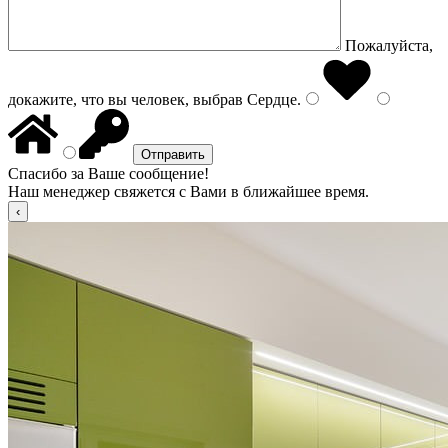
Пожалуйста,
докажите, что вы человек, выбрав
Сердце
.
Спасибо за Ваше сообщение!
Наш менеджер свяжется с Вами в ближайшее время.