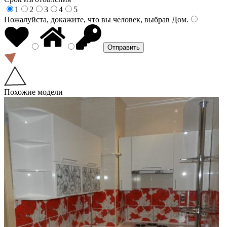
1
2
3
4
5
Пожалуйста, докажите, что вы человек, выбрав
Дом
.
Похожие модели