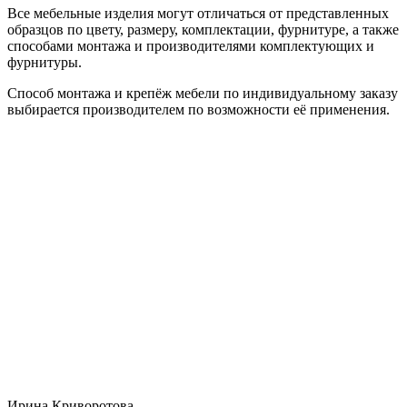
Все мебельные изделия могут отличаться от представленных
образцов по цвету, размеру, комплектации, фурнитуре, а также
способами монтажа и производителями комплектующих и
фурнитуры.
Способ монтажа и крепёж мебели по индивидуальному заказу
выбирается производителем по возможности её применения.
Ирина Криворотова