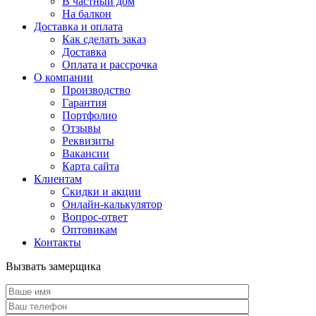
В частный дом
На балкон
Доставка и оплата
Как сделать заказ
Доставка
Оплата и рассрочка
О компании
Производство
Гарантия
Портфолио
Отзывы
Реквизиты
Вакансии
Карта сайта
Клиентам
Скидки и акции
Онлайн-калькулятор
Вопрос-ответ
Оптовикам
Контакты
Вызвать замерщика