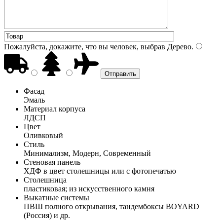
Пожалуйста, докажите, что вы человек, выбрав
Дерево
.
Фасад
Эмаль
Материал корпуса
ЛДСП
Цвет
Оливковый
Стиль
Минимализм, Модерн, Современный
Стеновая панель
ХДФ в цвет столешницы или с фотопечатью
Столешница
пластиковая; из искусственного камня
Выкатные системы
ПВШ полного открывания, тандембоксы BOYARD
(Россия) и др.