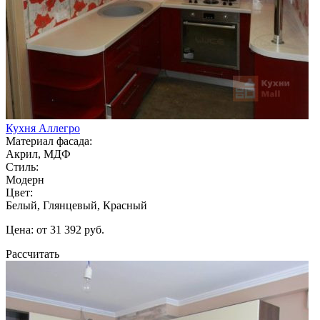
Кухня Аллегро
Материал фасада:
Акрил, МДФ
Стиль:
Модерн
Цвет:
Белый, Глянцевый, Красный
Цена: от 31 392 руб.
Рассчитать