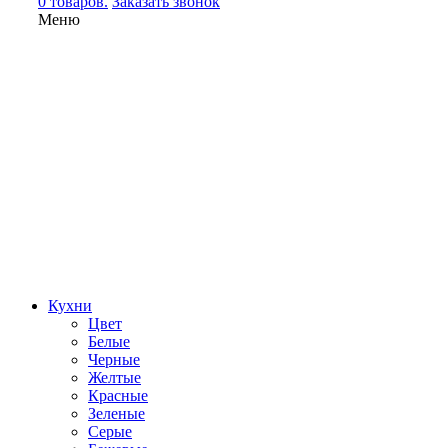
0 товаров.
Заказать звонок
Меню
Кухни
Цвет
Белые
Черные
Желтые
Красные
Зеленые
Серые