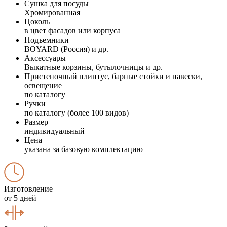
Сушка для посуды
Хромированная
Цоколь
в цвет фасадов или корпуса
Подъемники
BOYARD (Россия) и др.
Аксессуары
Выкатные корзины, бутылочницы и др.
Пристеночный плинтус, барные стойки и навески,
освещение
по каталогу
Ручки
по каталогу (более 100 видов)
Размер
индивидуальный
Цена
указана за базовую комплектацию
Изготовление
от 5 дней