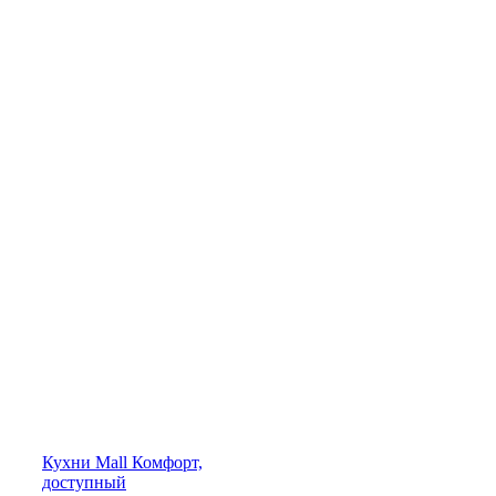
Кухни
Mall
Комфорт,
доступный