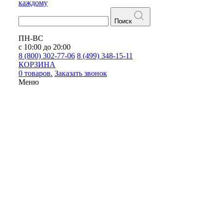
каждому
Поиск
ПН-ВС
с 10:00 до 20:00
8 (800) 302-77-06
8 (499) 348-15-11
КОРЗИНА
0 товаров.
Заказать звонок
Меню