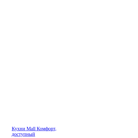
Кухни
Mall
Комфорт,
доступный