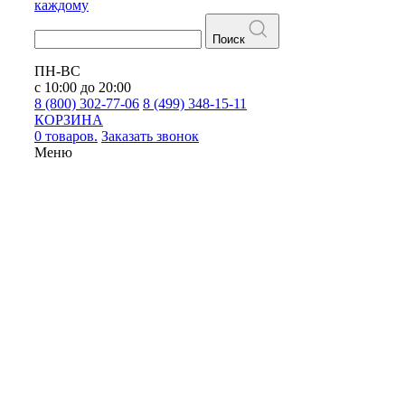
каждому
Поиск
ПН-ВС
с 10:00 до 20:00
8 (800) 302-77-06
8 (499) 348-15-11
КОРЗИНА
0 товаров.
Заказать звонок
Меню