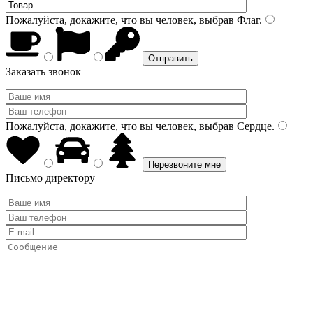
Пожалуйста, докажите, что вы человек, выбрав
Флаг
.
Заказать звонок
Пожалуйста, докажите, что вы человек, выбрав
Сердце
.
Письмо директору