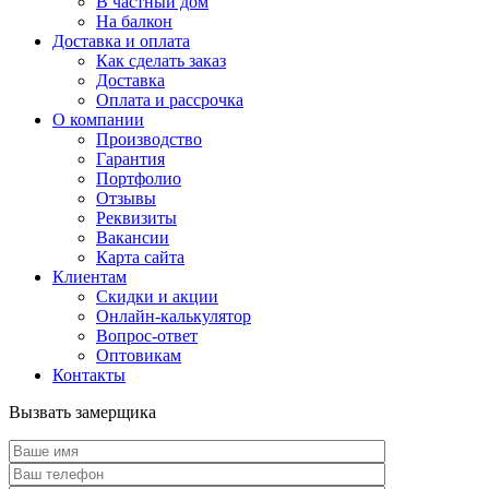
В частный дом
На балкон
Доставка и оплата
Как сделать заказ
Доставка
Оплата и рассрочка
О компании
Производство
Гарантия
Портфолио
Отзывы
Реквизиты
Вакансии
Карта сайта
Клиентам
Скидки и акции
Онлайн-калькулятор
Вопрос-ответ
Оптовикам
Контакты
Вызвать замерщика