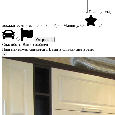
Пожалуйста,
докажите, что вы человек, выбрав
Машину
.
Спасибо за Ваше сообщение!
Наш менеджер свяжется с Вами в ближайшее время.