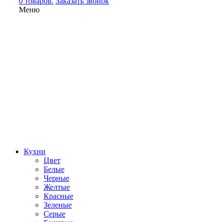
0 товаров.
Заказать звонок
Меню
Кухни
Цвет
Белые
Черные
Желтые
Красные
Зеленые
Серые