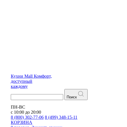
Кухни
Mall
Комфорт,
доступный
каждому
Поиск
ПН-ВС
с 10:00 до 20:00
8 (800) 302-77-06
8 (499) 348-15-11
КОРЗИНА