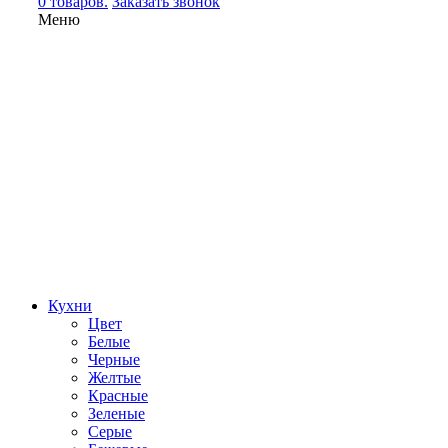
0 товаров.
Заказать звонок
Меню
Кухни
Цвет
Белые
Черные
Желтые
Красные
Зеленые
Серые