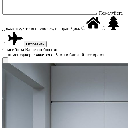
Пожалуйста,
докажите, что вы человек, выбрав
Дом
.
Спасибо за Ваше сообщение!
Наш менеджер свяжется с Вами в ближайшее время.