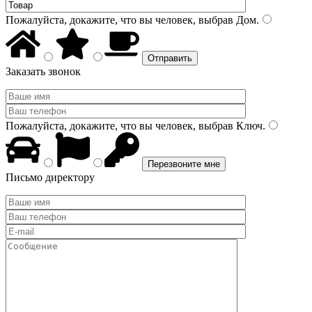
Пожалуйста, докажите, что вы человек, выбрав
Дом
.
Заказать звонок
Пожалуйста, докажите, что вы человек, выбрав
Ключ
.
Письмо директору