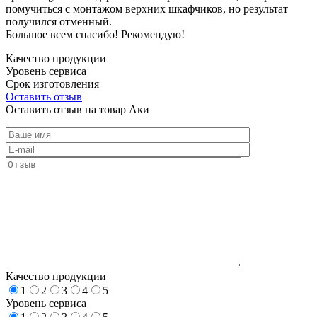
помучиться с монтажом верхних шкафчиков, но результат
получился отменный.
Большое всем спасибо! Рекомендую!
Качество продукции
Уровень сервиса
Срок изготовления
Оставить отзыв
Оставить отзыв на товар Аки
Качество продукции
1
2
3
4
5
Уровень сервиса