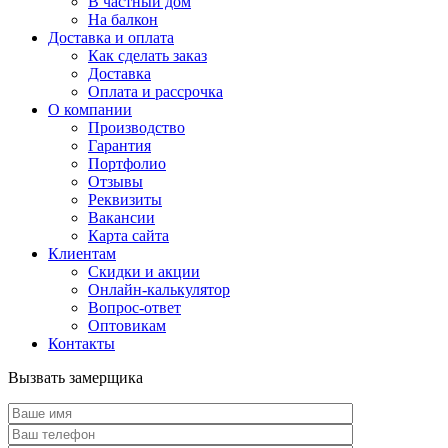
В частный дом
На балкон
Доставка и оплата
Как сделать заказ
Доставка
Оплата и рассрочка
О компании
Производство
Гарантия
Портфолио
Отзывы
Реквизиты
Вакансии
Карта сайта
Клиентам
Скидки и акции
Онлайн-калькулятор
Вопрос-ответ
Оптовикам
Контакты
Вызвать замерщика