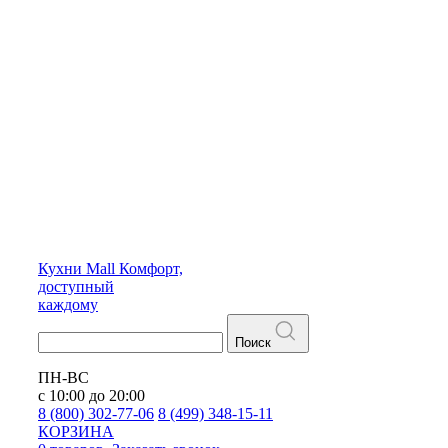
Кухни
Mall
Комфорт,
доступный
каждому
Поиск
ПН-ВС
с 10:00 до 20:00
8 (800) 302-77-06
8 (499) 348-15-11
КОРЗИНА