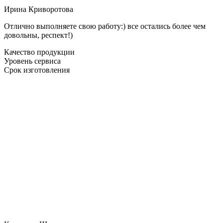
Ирина Криворотова
Отлично выполняете свою работу:) все остались более чем
довольны, респект!)
Качество продукции
Уровень сервиса
Срок изготовления