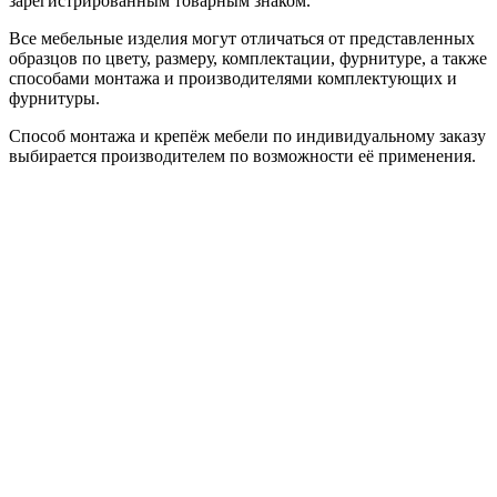
зарегистрированным товарным знаком.
Все мебельные изделия могут отличаться от представленных
образцов по цвету, размеру, комплектации, фурнитуре, а также
способами монтажа и производителями комплектующих и
фурнитуры.
Способ монтажа и крепёж мебели по индивидуальному заказу
выбирается производителем по возможности её применения.