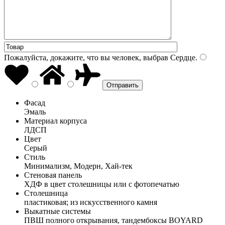
Пожалуйста, докажите, что вы человек, выбрав
Сердце
.
Фасад
Эмаль
Материал корпуса
ЛДСП
Цвет
Серый
Стиль
Минимализм, Модерн, Хай-тек
Стеновая панель
ХДФ в цвет столешницы или с фотопечатью
Столешница
пластиковая; из искусственного камня
Выкатные системы
ПВШ полного открывания, тандембоксы BOYARD