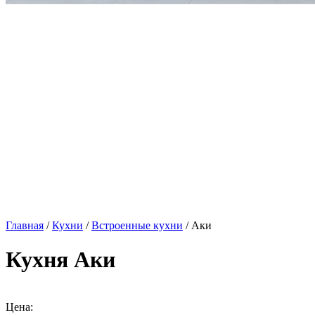
Главная
/
Кухни
/
Встроенные кухни
/ Аки
Кухня Аки
Цена: