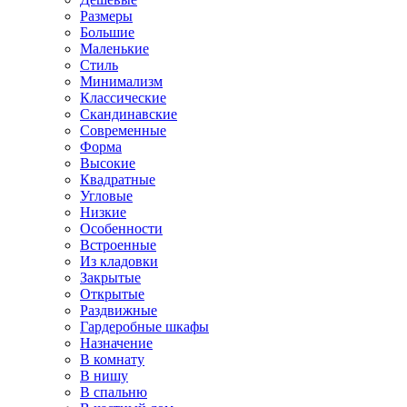
Размеры
Большие
Маленькие
Стиль
Минимализм
Классические
Скандинавские
Современные
Форма
Высокие
Квадратные
Угловые
Низкие
Особенности
Встроенные
Из кладовки
Закрытые
Открытые
Раздвижные
Гардеробные шкафы
Назначение
В комнату
В нишу
В спальню