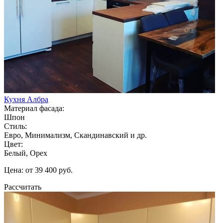
Кухня Албра
Материал фасада:
Шпон
Стиль:
Евро, Минимализм, Скандинавский и др.
Цвет:
Белый, Орех
Цена: от 39 400 руб.
Рассчитать