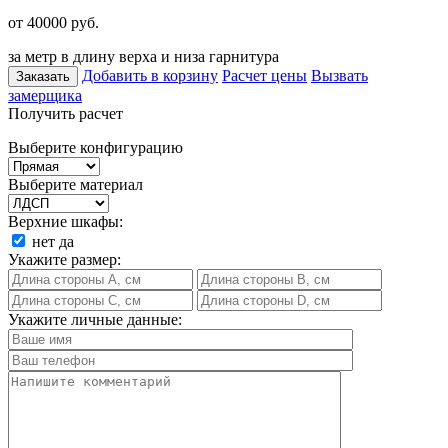
от 40000
руб.
за метр в длину верха и низа гарнитура
Добавить в корзину
Расчет цены
Вызвать
Заказать
замерщика
Получить расчет
Выберите конфигурацию
Выберите материал
Верхние шкафы:
нет
да
Укажите размер:
Укажите личные данные: