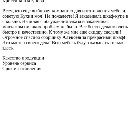
Кристина Шатунова
Всем, кто еще выбирает компанию для изготовления мебели,
советую Кухни мол! Не пожалеете! Я заказывала шкаф-купе в
спальню. Начиная с обсуждения заказа и заканчивая
монтажом никаких проблем не было. Все было сделано очень
быстро и качественно. К тому же мне ещё скидку сделали!
Огромное спасибо сборщику
Алексею
за прекрасный шкаф!
Это мастер своего дела! Всю мебель буду заказывать только
здесь.
Качество продукции
Уровень сервиса
Срок изготовления