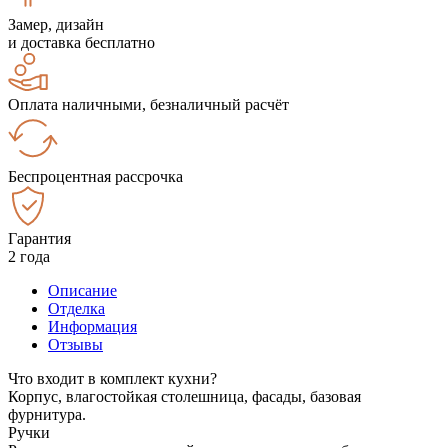
Замер, дизайн
и доставка бесплатно
Оплата наличными, безналичный расчёт
Беспроцентная рассрочка
Гарантия
2 года
Описание
Отделка
Информация
Отзывы
Что входит в комплект кухни?
Корпус, влагостойкая столешница, фасады, базовая
фурнитура.
Ручки