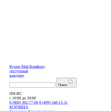
Кухни
Mall
Комфорт,
доступный
каждому
Поиск
ПН-ВС
с 10:00 до 20:00
8 (800) 302-77-06
8 (499) 348-15-11
КОРЗИНА