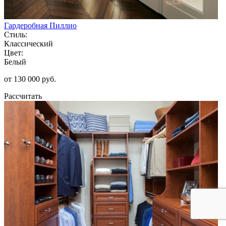
Гардеробная Пиллио
Стиль:
Классический
Цвет:
Белый
от 130 000 руб.
Рассчитать