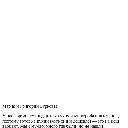
Мария и Григорий Бурковы
У нас в доме нестандартная кухня из-за короба и выступов,
поэтому готовые кухни (хоть они и дешевле) — это не наш
вариант. Мы с мужем много где были, но не нашли