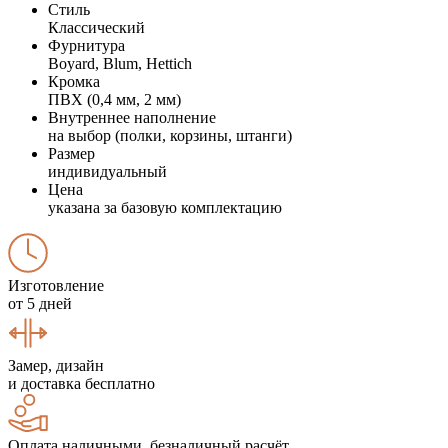
Стиль
Классический
Фурнитура
Boyard, Blum, Hettich
Кромка
ПВХ (0,4 мм, 2 мм)
Внутреннее наполнение
на выбор (полки, корзины, штанги)
Размер
индивидуальный
Цена
указана за базовую комплектацию
Изготовление
от 5 дней
Замер, дизайн
и доставка бесплатно
Оплата наличными, безналичный расчёт