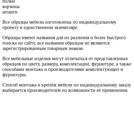
полки
корзины
штанги
Все образцы мебели изготовлены по индивидуальному
проекту в единственном экземпляре.
Образцы имеют названия для их различия и более быстрого
поиска по сайту, все названия образцов не являются
зарегистрированным товарным знаком.
Все мебельные изделия могут отличаться от представленных
образцов по цвету, размеру, комплектации, фурнитуре, а также
способами монтажа и производителями комплектующих и
фурнитуры.
Способ монтажа и крепёж мебели по индивидуальному заказу
выбирается производителем по возможности её применения.