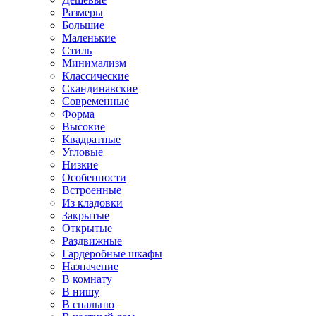
Размеры
Большие
Маленькие
Стиль
Минимализм
Классические
Скандинавские
Современные
Форма
Высокие
Квадратные
Угловые
Низкие
Особенности
Встроенные
Из кладовки
Закрытые
Открытые
Раздвижные
Гардеробные шкафы
Назначение
В комнату
В нишу
В спальню