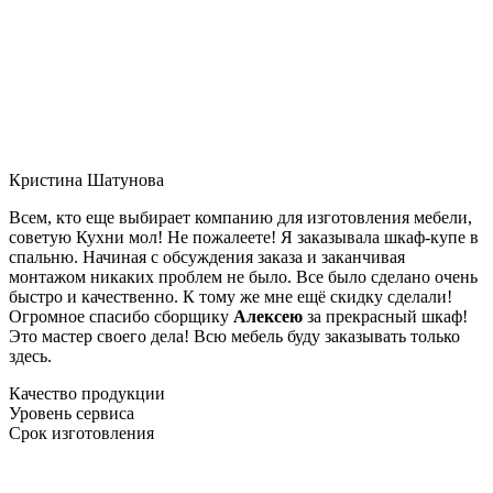
Кристина Шатунова
Всем, кто еще выбирает компанию для изготовления мебели,
советую Кухни мол! Не пожалеете! Я заказывала шкаф-купе в
спальню. Начиная с обсуждения заказа и заканчивая
монтажом никаких проблем не было. Все было сделано очень
быстро и качественно. К тому же мне ещё скидку сделали!
Огромное спасибо сборщику
Алексею
за прекрасный шкаф!
Это мастер своего дела! Всю мебель буду заказывать только
здесь.
Качество продукции
Уровень сервиса
Срок изготовления