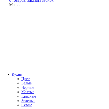
0 товаров.
Заказать звонок
Меню
Кухни
Цвет
Белые
Черные
Желтые
Красные
Зеленые
Серые