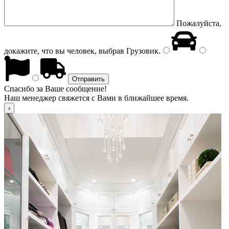
Пожалуйста,
докажите, что вы человек, выбрав
Грузовик
.
Спасибо за Ваше сообщение!
Наш менеджер свяжется с Вами в ближайшее время.