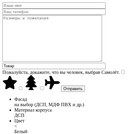
Пожалуйста, докажите, что вы человек, выбрав
Самолёт
.
Фасад
на выбор (ДСП, МДФ ПВХ и др.)
Материал корпуса
ДСП
Цвет
<
Белый