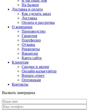
В частный дом
На балкон
Доставка и оплата
Как сделать заказ
Доставка
Оплата и рассрочка
О компании
Производство
Гарантия
Портфолио
Отзывы
Реквизиты
Вакансии
Карта сайта
Клиентам
Скидки и акции
Онлайн-калькулятор
Вопрос-ответ
Оптовикам
Контакты
Вызвать замерщика