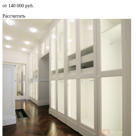
от 140 000 руб.
Рассчитать