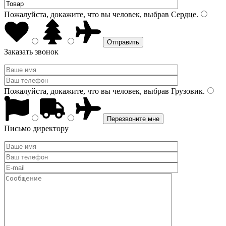
Пожалуйста, докажите, что вы человек, выбрав
Сердце
.
Заказать звонок
Пожалуйста, докажите, что вы человек, выбрав
Грузовик
.
Письмо директору