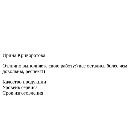
Ирина Криворотова
Отлично выполняете свою работу:) все остались более чем
довольны, респект!)
Качество продукции
Уровень сервиса
Срок изготовления