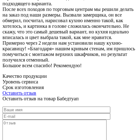
подходящего варианта.
После всех походов по торговым центрам мы решили делать
на заказ под наши размеры. Вызвали замерщика, он все
обмерил, посчитал, нарисовал кухню именно такой, как
хотелось, и картинка в голове сложилась окончательно. Не
скажу, что это самый дешевый вариант, но кухня идеально
вписалась и цвет выбрала такой, как мне нравится.
Примерно через 2 недели нам установили нашу кухню-
красавицу! «Благодаря» нашим кривым стенам, им пришлось
помучиться с монтажом верхних шкафчиков, но результат
получился отменный.
Большое всем спасибо! Рекомендую!
Качество продукции
Уровень сервиса
Срок изготовления
Оставить отзыв
Оставить отзыв на товар Бабедтуап