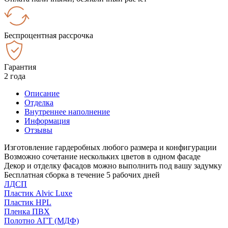
Беспроцентная рассрочка
Гарантия
2 года
Описание
Отделка
Внутреннее наполнение
Информация
Отзывы
Изготовление гардеробных любого размера и конфигурации
Возможно сочетание нескольких цветов в одном фасаде
Декор и отделку фасадов можно выполнить под вашу задумку
Бесплатная сборка в течение 5 рабочих дней
ЛДСП
Пластик Alvic Luxe
Пластик HPL
Пленка ПВХ
Полотно АГТ (МДФ)