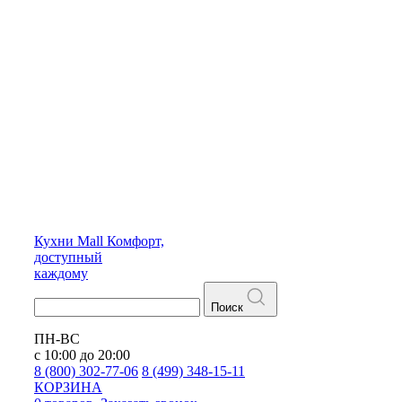
Кухни
Mall
Комфорт,
доступный
каждому
Поиск
ПН-ВС
с 10:00 до 20:00
8 (800) 302-77-06
8 (499) 348-15-11
КОРЗИНА