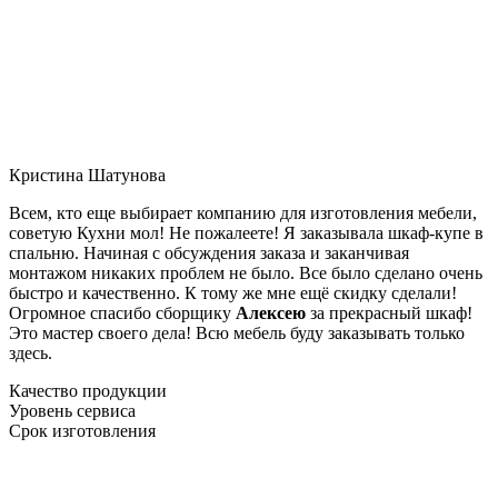
Кристина Шатунова
Всем, кто еще выбирает компанию для изготовления мебели,
советую Кухни мол! Не пожалеете! Я заказывала шкаф-купе в
спальню. Начиная с обсуждения заказа и заканчивая
монтажом никаких проблем не было. Все было сделано очень
быстро и качественно. К тому же мне ещё скидку сделали!
Огромное спасибо сборщику
Алексею
за прекрасный шкаф!
Это мастер своего дела! Всю мебель буду заказывать только
здесь.
Качество продукции
Уровень сервиса
Срок изготовления