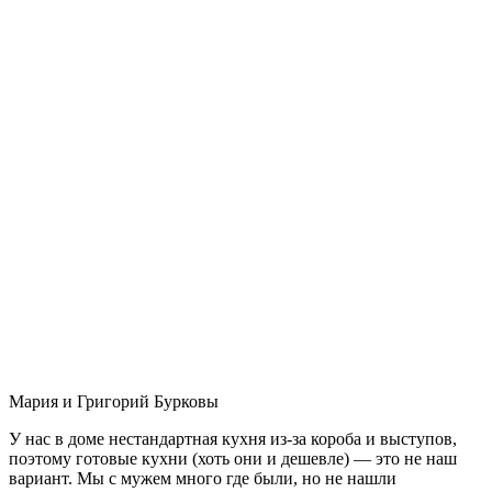
Мария и Григорий Бурковы
У нас в доме нестандартная кухня из-за короба и выступов,
поэтому готовые кухни (хоть они и дешевле) — это не наш
вариант. Мы с мужем много где были, но не нашли