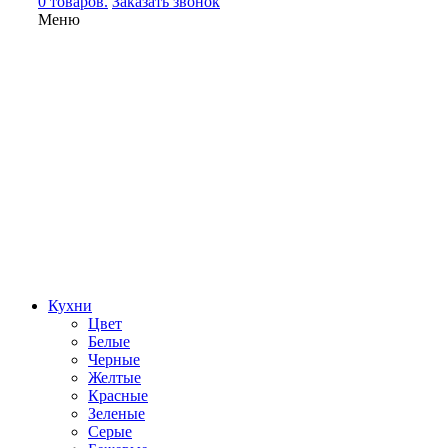
0 товаров.
Заказать звонок
Меню
Кухни
Цвет
Белые
Черные
Желтые
Красные
Зеленые
Серые