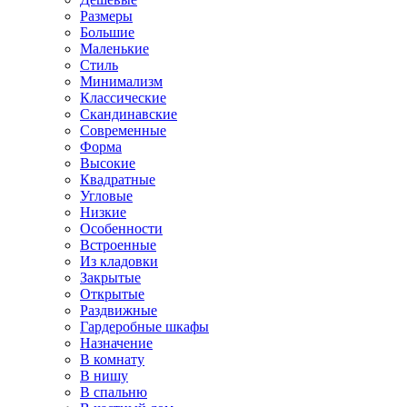
Размеры
Большие
Маленькие
Стиль
Минимализм
Классические
Скандинавские
Современные
Форма
Высокие
Квадратные
Угловые
Низкие
Особенности
Встроенные
Из кладовки
Закрытые
Открытые
Раздвижные
Гардеробные шкафы
Назначение
В комнату
В нишу
В спальню