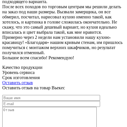
подходящего варианта.
После всех походов по торговым центрам мы решили делать
на заказ под наши размеры. Вызвали замерщика, он все
обмерил, посчитал, нарисовал кухню именно такой, как
хотелось, и картинка в голове сложилась окончательно. Не
скажу, что это самый дешевый вариант, но кухня идеально
вписалась и цвет выбрала такой, как мне нравится.
Примерно через 2 недели нам установили нашу кухню-
красавицу! «Благодаря» нашим кривым стенам, им пришлось
помучиться с монтажом верхних шкафчиков, но результат
получился отменный.
Большое всем спасибо! Рекомендую!
Качество продукции
Уровень сервиса
Срок изготовления
Оставить отзыв
Оставить отзыв на товар Вьекес