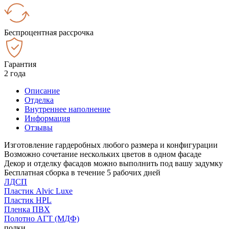
Беспроцентная рассрочка
Гарантия
2 года
Описание
Отделка
Внутреннее наполнение
Информация
Отзывы
Изготовление гардеробных любого размера и конфигурации
Возможно сочетание нескольких цветов в одном фасаде
Декор и отделку фасадов можно выполнить под вашу задумку
Бесплатная сборка в течение 5 рабочих дней
ЛДСП
Пластик Alvic Luxe
Пластик HPL
Пленка ПВХ
Полотно АГТ (МДФ)
полки