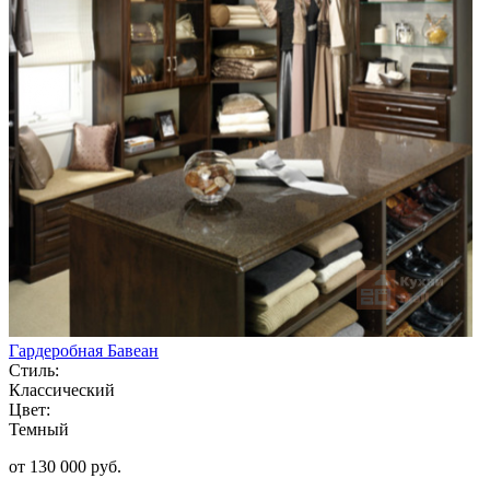
Гардеробная Бавеан
Стиль:
Классический
Цвет:
Темный
от 130 000 руб.