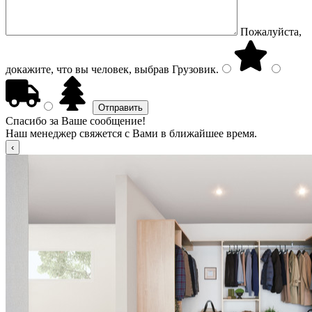
Пожалуйста,
докажите, что вы человек, выбрав
Грузовик
.
Спасибо за Ваше сообщение!
Наш менеджер свяжется с Вами в ближайшее время.