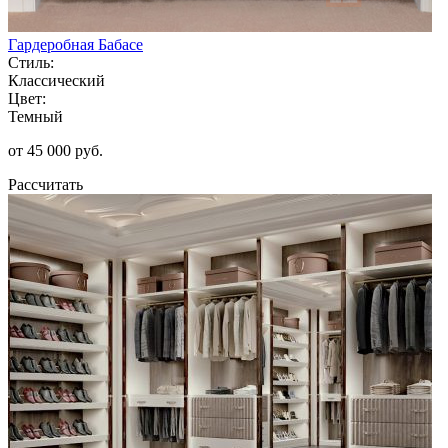
Гардеробная Бабасе
Стиль:
Классический
Цвет:
Темный
от 45 000 руб.
Рассчитать