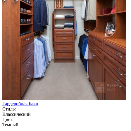
Гардеробная Бакл
Стиль:
Классический
Цвет:
Темный