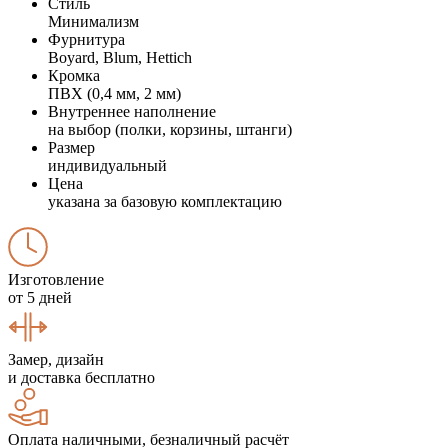
Стиль
Минимализм
Фурнитура
Boyard, Blum, Hettich
Кромка
ПВХ (0,4 мм, 2 мм)
Внутреннее наполнение
на выбор (полки, корзины, штанги)
Размер
индивидуальный
Цена
указана за базовую комплектацию
Изготовление
от 5 дней
Замер, дизайн
и доставка бесплатно
Оплата наличными, безналичный расчёт