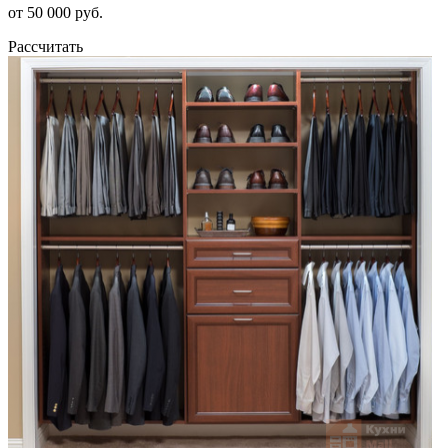
от 50 000 руб.
Рассчитать