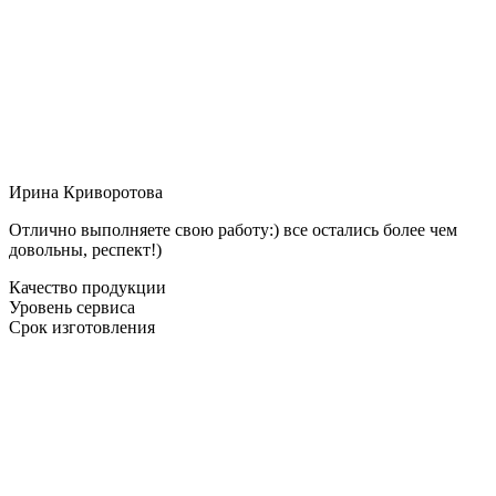
Ирина Криворотова
Отлично выполняете свою работу:) все остались более чем
довольны, респект!)
Качество продукции
Уровень сервиса
Срок изготовления