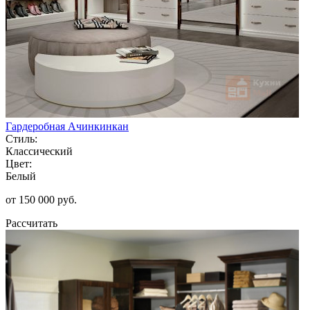
Гардеробная Ачинкинкан
Стиль:
Классический
Цвет:
Белый
от 150 000 руб.
Рассчитать