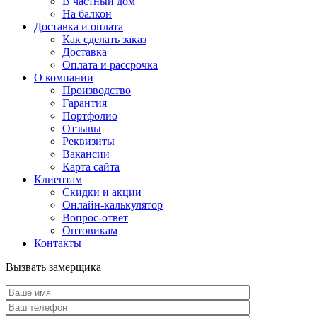
В частный дом
На балкон
Доставка и оплата
Как сделать заказ
Доставка
Оплата и рассрочка
О компании
Производство
Гарантия
Портфолио
Отзывы
Реквизиты
Вакансии
Карта сайта
Клиентам
Скидки и акции
Онлайн-калькулятор
Вопрос-ответ
Оптовикам
Контакты
Вызвать замерщика