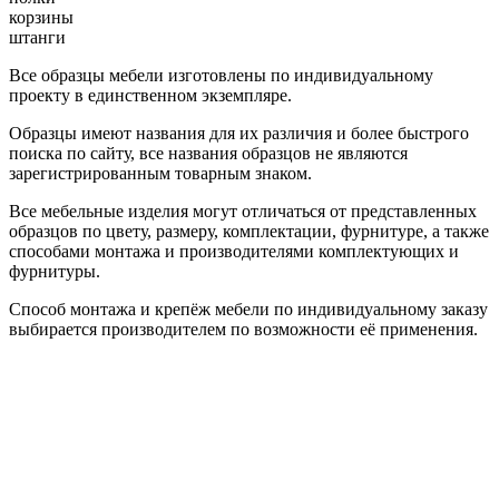
корзины
штанги
Все образцы мебели изготовлены по индивидуальному
проекту в единственном экземпляре.
Образцы имеют названия для их различия и более быстрого
поиска по сайту, все названия образцов не являются
зарегистрированным товарным знаком.
Все мебельные изделия могут отличаться от представленных
образцов по цвету, размеру, комплектации, фурнитуре, а также
способами монтажа и производителями комплектующих и
фурнитуры.
Способ монтажа и крепёж мебели по индивидуальному заказу
выбирается производителем по возможности её применения.