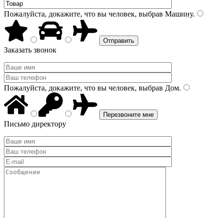
Пожалуйста, докажите, что вы человек, выбрав
Машину
.
Заказать звонок
Пожалуйста, докажите, что вы человек, выбрав
Дом
.
Письмо директору