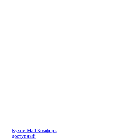
Кухни
Mall
Комфорт,
доступный