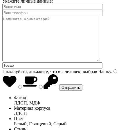
Укажите личные данные:
Пожалуйста, докажите, что вы человек, выбрав
Чашку
.
Фасад
ЛДСП, МДФ
Материал корпуса
ЛДСП
Цвет
Белый, Глянцевый, Серый
Стиль