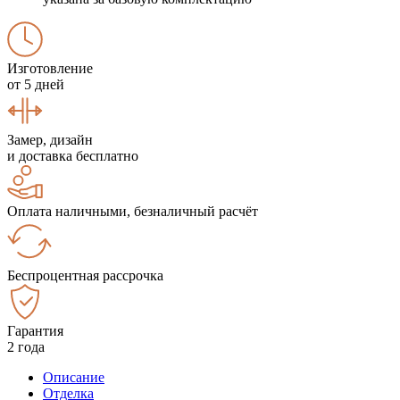
Изготовление
от 5 дней
Замер, дизайн
и доставка бесплатно
Оплата наличными, безналичный расчёт
Беспроцентная рассрочка
Гарантия
2 года
Описание
Отделка