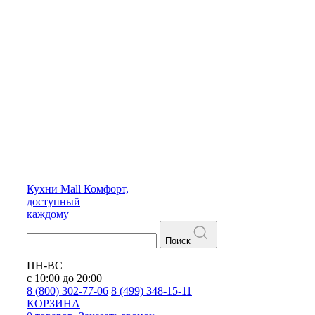
Кухни
Mall
Комфорт,
доступный
каждому
Поиск
ПН-ВС
с 10:00 до 20:00
8 (800) 302-77-06
8 (499) 348-15-11
КОРЗИНА