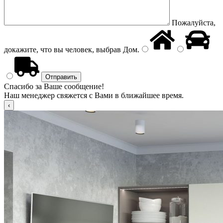
Пожалуйста,
докажите, что вы человек, выбрав
Дом
.
Спасибо за Ваше сообщение!
Наш менеджер свяжется с Вами в ближайшее время.