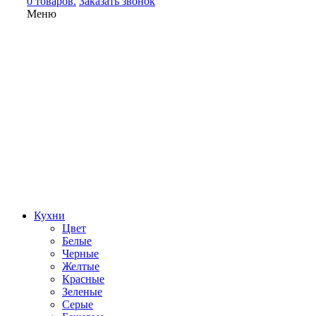
0 товаров.
Заказать звонок
Меню
Кухни
Цвет
Белые
Черные
Желтые
Красные
Зеленые
Серые