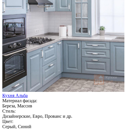
Кухня Альба
Материал фасада:
Береза, Массив
Стиль:
Дизайнерские, Евро, Прованс и др.
Цвет:
Серый, Синий