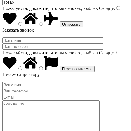
Пожалуйста, докажите, что вы человек, выбрав
Сердце
.
Заказать звонок
Пожалуйста, докажите, что вы человек, выбрав
Сердце
.
Письмо директору