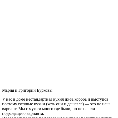
Мария и Григорий Бурковы
У нас в доме нестандартная кухня из-за короба и выступов,
поэтому готовые кухни (хоть они и дешевле) — это не наш
вариант. Мы с мужем много где были, но не нашли
подходящего варианта.