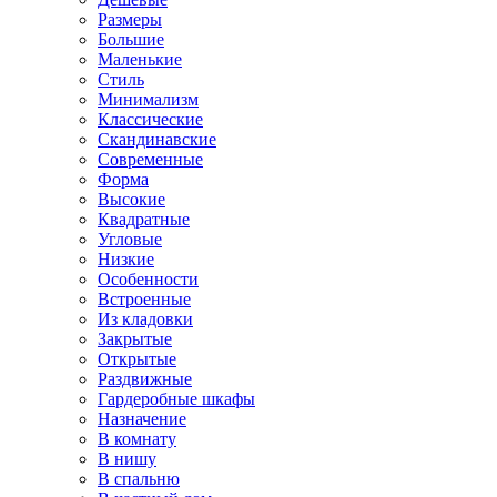
Размеры
Большие
Маленькие
Стиль
Минимализм
Классические
Скандинавские
Современные
Форма
Высокие
Квадратные
Угловые
Низкие
Особенности
Встроенные
Из кладовки
Закрытые
Открытые
Раздвижные
Гардеробные шкафы
Назначение
В комнату
В нишу
В спальню