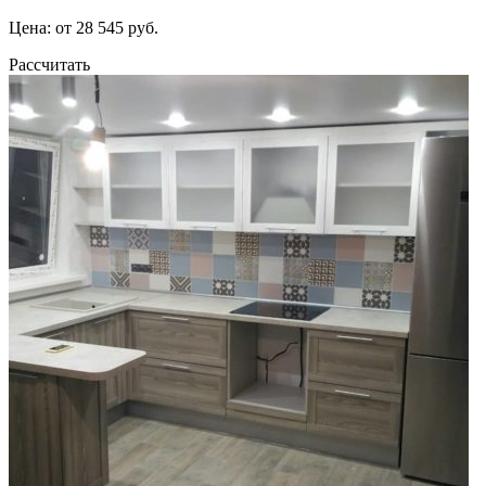
Цена: от 28 545 руб.
Рассчитать