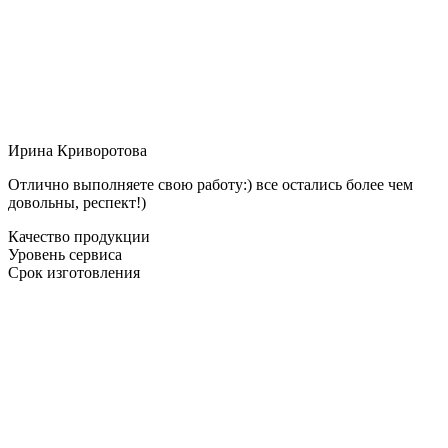
Ирина Криворотова
Отлично выполняете свою работу:) все остались более чем
довольны, респект!)
Качество продукции
Уровень сервиса
Срок изготовления