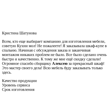
Кристина Шатунова
Всем, кто еще выбирает компанию для изготовления мебели,
советую Кухни мол! Не пожалеете! Я заказывала шкаф-купе в
спальню. Начиная с обсуждения заказа и заканчивая
монтажом никаких проблем не было. Все было сделано очень
быстро и качественно. К тому же мне ещё скидку сделали!
Огромное спасибо сборщику
Алексею
за прекрасный шкаф!
Это мастер своего дела! Всю мебель буду заказывать только
здесь.
Качество продукции
Уровень сервиса
Срок изготовления