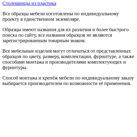
Столешницы из пластика
Все образцы мебели изготовлены по индивидуальному
проекту в единственном экземпляре.
Образцы имеют названия для их различия и более быстрого
поиска по сайту, все названия образцов не являются
зарегистрированным товарным знаком.
Все мебельные изделия могут отличаться от представленных
образцов по цвету, размеру, комплектации, фурнитуре, а также
способами монтажа и производителями комплектующих и
фурнитуры.
Способ монтажа и крепёж мебели по индивидуальному заказу
выбирается производителем по возможности её применения.