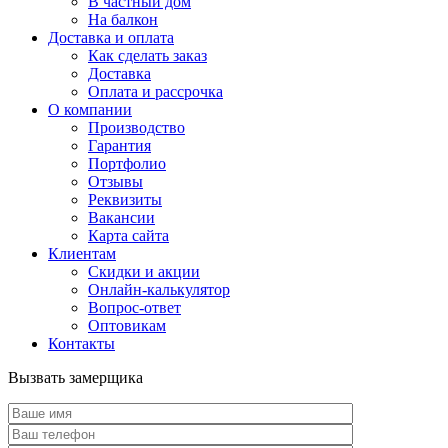
В частный дом
На балкон
Доставка и оплата
Как сделать заказ
Доставка
Оплата и рассрочка
О компании
Производство
Гарантия
Портфолио
Отзывы
Реквизиты
Вакансии
Карта сайта
Клиентам
Скидки и акции
Онлайн-калькулятор
Вопрос-ответ
Оптовикам
Контакты
Вызвать замерщика