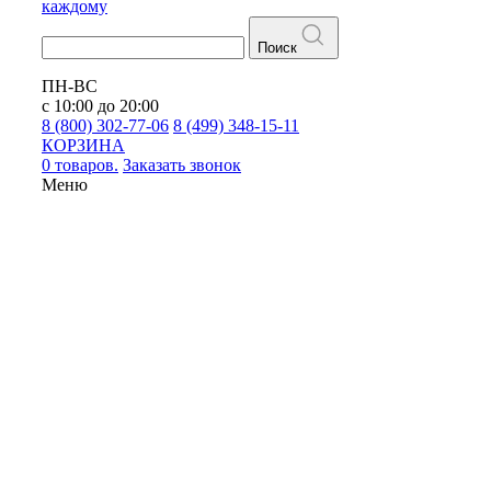
каждому
Поиск
ПН-ВС
с 10:00 до 20:00
8 (800) 302-77-06
8 (499) 348-15-11
КОРЗИНА
0 товаров.
Заказать звонок
Меню