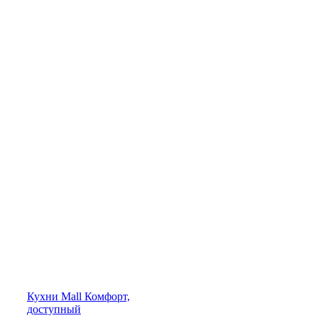
Кухни
Mall
Комфорт,
доступный