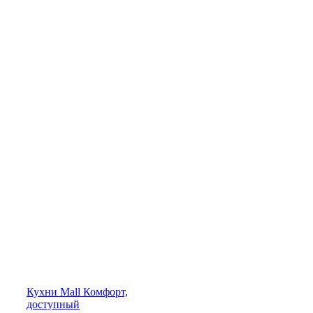
Кухни
Mall
Комфорт,
доступный