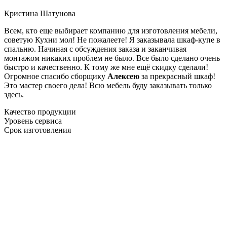
Кристина Шатунова
Всем, кто еще выбирает компанию для изготовления мебели,
советую Кухни мол! Не пожалеете! Я заказывала шкаф-купе в
спальню. Начиная с обсуждения заказа и заканчивая
монтажом никаких проблем не было. Все было сделано очень
быстро и качественно. К тому же мне ещё скидку сделали!
Огромное спасибо сборщику
Алексею
за прекрасный шкаф!
Это мастер своего дела! Всю мебель буду заказывать только
здесь.
Качество продукции
Уровень сервиса
Срок изготовления