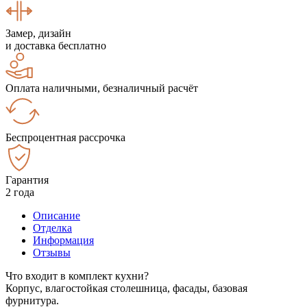
Замер, дизайн
и доставка бесплатно
Оплата наличными, безналичный расчёт
Беспроцентная рассрочка
Гарантия
2 года
Описание
Отделка
Информация
Отзывы
Что входит в комплект кухни?
Корпус, влагостойкая столешница, фасады, базовая
фурнитура.