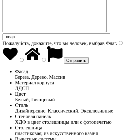
Пожалуйста, докажите, что вы человек, выбрав
Флаг
.
Фасад
Береза, Дерево, Массив
Материал корпуса
ЛДСП
Цвет
Белый, Глянцевый
Стиль
Дизайнерские, Классический, Эксклюзивные
Стеновая панель
ХДФ в цвет столешницы или с фотопечатью
Столешница
пластиковая; из искусственного камня
Выкатные системы