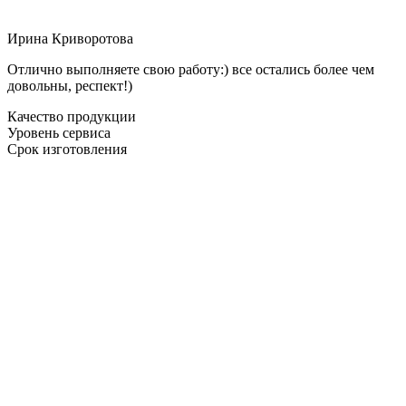
Ирина Криворотова
Отлично выполняете свою работу:) все остались более чем
довольны, респект!)
Качество продукции
Уровень сервиса
Срок изготовления