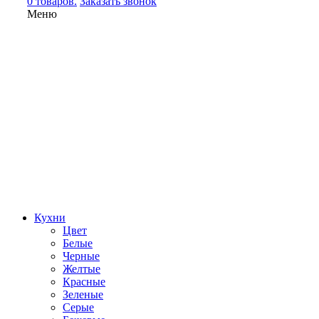
0 товаров.
Заказать звонок
Меню
Кухни
Цвет
Белые
Черные
Желтые
Красные
Зеленые
Серые