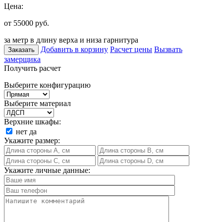
Цена:
от 55000
руб.
за метр в длину верха и низа гарнитура
Добавить в корзину
Расчет цены
Вызвать
Заказать
замерщика
Получить расчет
Выберите конфигурацию
Выберите материал
Верхние шкафы:
нет
да
Укажите размер:
Укажите личные данные: