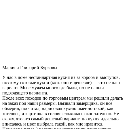
Мария и Григорий Бурковы
У нас в доме нестандартная кухня из-за короба и выступов,
поэтому готовые кухни (хоть они и дешевле) — это не наш
вариант. Мы с мужем много где были, но не нашли
подходящего варианта.
После всех походов по торговым центрам мы решили делать
на заказ под наши размеры. Вызвали замерщика, он все
обмерил, посчитал, нарисовал кухню именно такой, как
хотелось, и картинка в голове сложилась окончательно. Не
скажу, что это самый дешевый вариант, но кухня идеально
вписалась и цвет выбрала такой, как мне нравится.