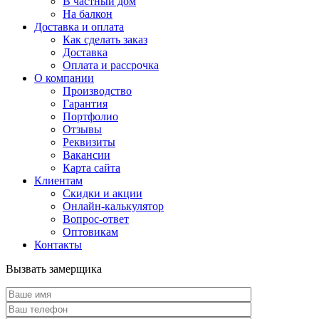
В частный дом
На балкон
Доставка и оплата
Как сделать заказ
Доставка
Оплата и рассрочка
О компании
Производство
Гарантия
Портфолио
Отзывы
Реквизиты
Вакансии
Карта сайта
Клиентам
Скидки и акции
Онлайн-калькулятор
Вопрос-ответ
Оптовикам
Контакты
Вызвать замерщика