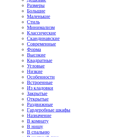
Размеры
Большие
Маленькие
Стиль
Минимализм
Классические
Скандинавские
Современные
Форма
Высокие
Квадратные
Угловые
Низкие
Особенности
Встроенные
Из кладовки
Закрытые
Открытые
Раздвижные
Гардеробные шкафы
Назначение
В комнату
В нишу
В спальню