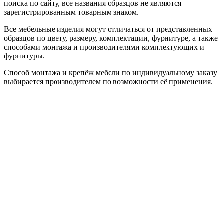
поиска по сайту, все названия образцов не являются
зарегистрированным товарным знаком.
Все мебельные изделия могут отличаться от представленных
образцов по цвету, размеру, комплектации, фурнитуре, а также
способами монтажа и производителями комплектующих и
фурнитуры.
Способ монтажа и крепёж мебели по индивидуальному заказу
выбирается производителем по возможности её применения.