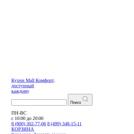
Кухни
Mall
Комфорт,
доступный
каждому
Поиск
ПН-ВС
с 10:00 до 20:00
8 (800) 302-77-06
8 (499) 348-15-11
КОРЗИНА