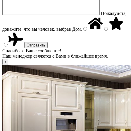
Пожалуйста,
докажите, что вы человек, выбрав
Дом
.
Спасибо за Ваше сообщение!
Наш менеджер свяжется с Вами в ближайшее время.