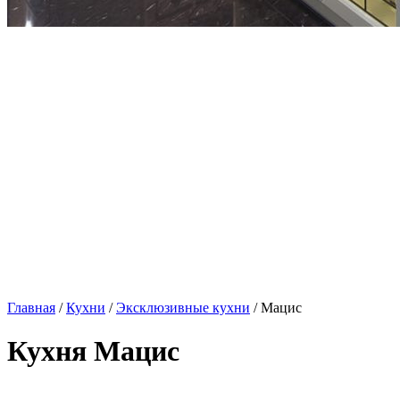
Главная
/
Кухни
/
Эксклюзивные кухни
/ Мацис
Кухня Мацис