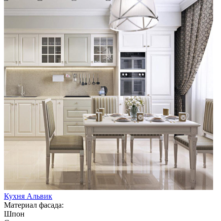
Кухня Альвик
Материал фасада:
Шпон