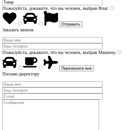
Пожалуйста, докажите, что вы человек, выбрав
Флаг
.
Заказать звонок
Пожалуйста, докажите, что вы человек, выбрав
Машину
.
Письмо директору