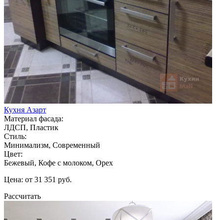
Кухня Азарт
Материал фасада:
ЛДСП, Пластик
Стиль:
Минимализм, Современный
Цвет:
Бежевый, Кофе с молоком, Орех
Цена: от 31 351 руб.
Рассчитать