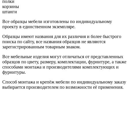
полки
корзины
штанги
Все образцы мебели изготовлены по индивидуальному
проекту в единственном экземпляре.
Образцы имеют названия для их различия и более быстрого
поиска по сайту, все названия образцов не являются
зарегистрированным товарным знаком.
Все мебельные изделия могут отличаться от представленных
образцов по цвету, размеру, комплектации, фурнитуре, а также
способами монтажа и производителями комплектующих и
фурнитуры.
Способ монтажа и крепёж мебели по индивидуальному заказу
выбирается производителем по возможности её применения.