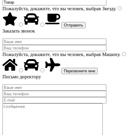
Пожалуйста, докажите, что вы человек, выбрав
Звезду
.
Заказать звонок
Пожалуйста, докажите, что вы человек, выбрав
Машину
.
Письмо директору