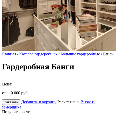
Главная
/
Каталог гардеробных
/
Большие гардеробные
/ Банги
Гардеробная Банги
Цена:
от 110 000
руб.
Добавить в корзину
Расчет цены
Вызвать
Заказать
замерщика
Получить расчет