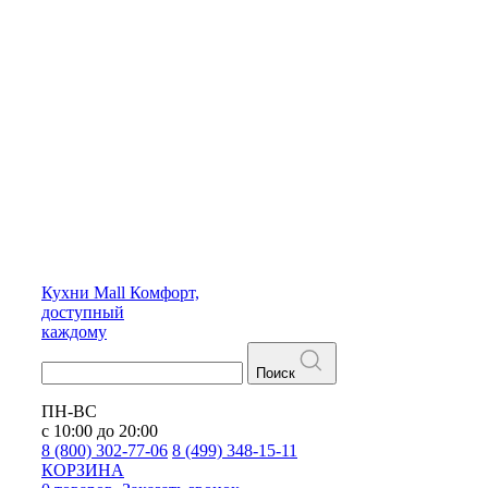
Кухни
Mall
Комфорт,
доступный
каждому
Поиск
ПН-ВС
с 10:00 до 20:00
8 (800) 302-77-06
8 (499) 348-15-11
КОРЗИНА