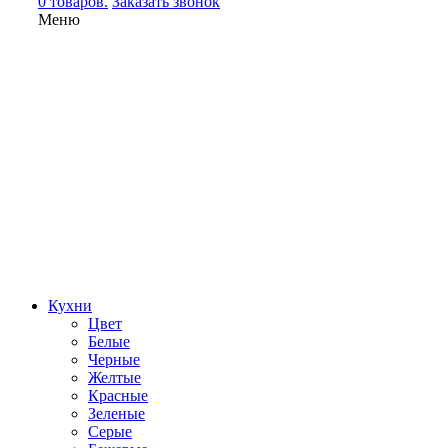
0 товаров.
Заказать звонок
Меню
Кухни
Цвет
Белые
Черные
Желтые
Красные
Зеленые
Серые