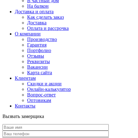
В частный дом
На балкон
Доставка и оплата
Как сделать заказ
Доставка
Оплата и рассрочка
О компании
Производство
Гарантия
Портфолио
Отзывы
Реквизиты
Вакансии
Карта сайта
Клиентам
Скидки и акции
Онлайн-калькулятор
Вопрос-ответ
Оптовикам
Контакты
Вызвать замерщика