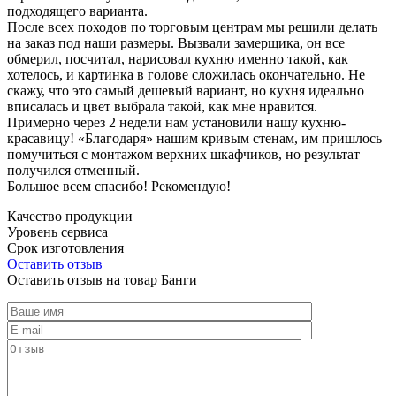
подходящего варианта.
После всех походов по торговым центрам мы решили делать
на заказ под наши размеры. Вызвали замерщика, он все
обмерил, посчитал, нарисовал кухню именно такой, как
хотелось, и картинка в голове сложилась окончательно. Не
скажу, что это самый дешевый вариант, но кухня идеально
вписалась и цвет выбрала такой, как мне нравится.
Примерно через 2 недели нам установили нашу кухню-
красавицу! «Благодаря» нашим кривым стенам, им пришлось
помучиться с монтажом верхних шкафчиков, но результат
получился отменный.
Большое всем спасибо! Рекомендую!
Качество продукции
Уровень сервиса
Срок изготовления
Оставить отзыв
Оставить отзыв на товар Банги