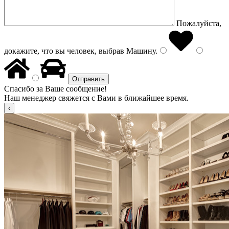
Пожалуйста,
докажите, что вы человек, выбрав
Машину
.
Спасибо за Ваше сообщение!
Наш менеджер свяжется с Вами в ближайшее время.