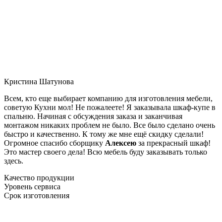
Кристина Шатунова
Всем, кто еще выбирает компанию для изготовления мебели,
советую Кухни мол! Не пожалеете! Я заказывала шкаф-купе в
спальню. Начиная с обсуждения заказа и заканчивая
монтажом никаких проблем не было. Все было сделано очень
быстро и качественно. К тому же мне ещё скидку сделали!
Огромное спасибо сборщику
Алексею
за прекрасный шкаф!
Это мастер своего дела! Всю мебель буду заказывать только
здесь.
Качество продукции
Уровень сервиса
Срок изготовления