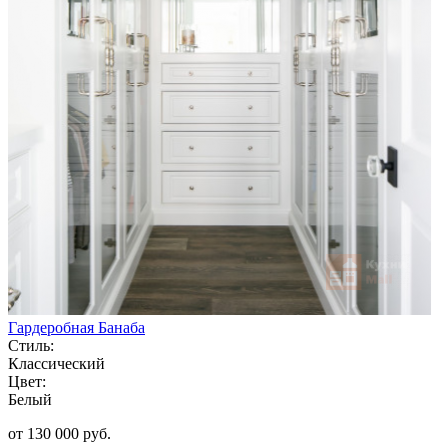
Гардеробная Банаба
Стиль:
Классический
Цвет:
Белый
от 130 000 руб.