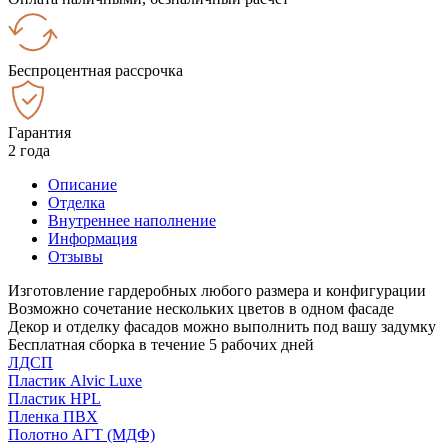
Беспроцентная рассрочка
Гарантия
2 года
Описание
Отделка
Внутреннее наполнение
Информация
Отзывы
Изготовление гардеробных любого размера и конфигурации
Возможно сочетание нескольких цветов в одном фасаде
Декор и отделку фасадов можно выполнить под вашу задумку
Бесплатная сборка в течение 5 рабочих дней
ЛДСП
Пластик Alvic Luxe
Пластик HPL
Пленка ПВХ
Полотно АГТ (МДФ)