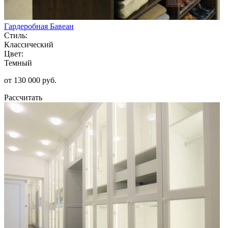
Гардеробная Бавеан
Стиль:
Классический
Цвет:
Темный
от 130 000 руб.
Рассчитать