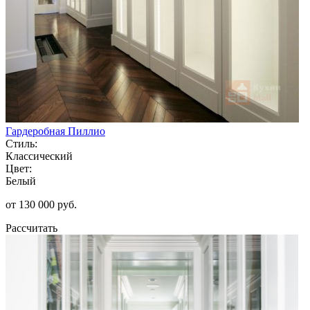
Гардеробная Пиллио
Стиль:
Классический
Цвет:
Белый
от 130 000 руб.
Рассчитать