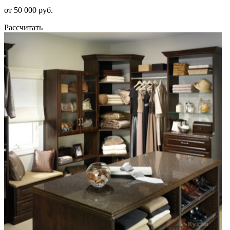
от 50 000 руб.
Рассчитать