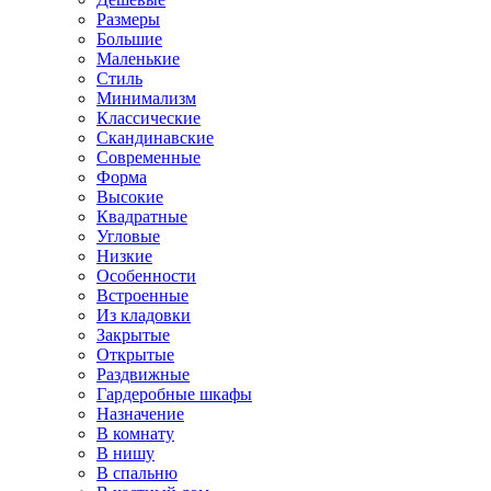
Размеры
Большие
Маленькие
Стиль
Минимализм
Классические
Скандинавские
Современные
Форма
Высокие
Квадратные
Угловые
Низкие
Особенности
Встроенные
Из кладовки
Закрытые
Открытые
Раздвижные
Гардеробные шкафы
Назначение
В комнату
В нишу
В спальню