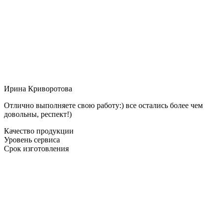
Ирина Криворотова
Отлично выполняете свою работу:) все остались более чем
довольны, респект!)
Качество продукции
Уровень сервиса
Срок изготовления