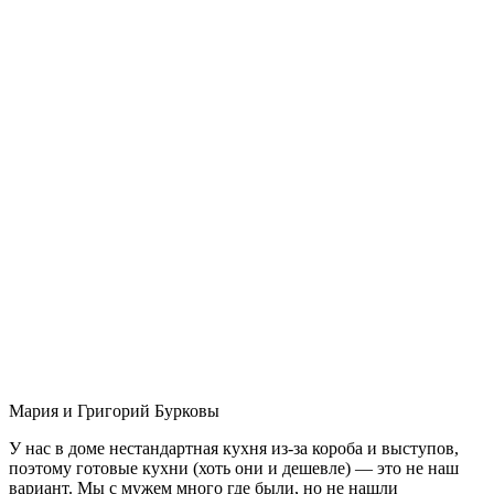
Мария и Григорий Бурковы
У нас в доме нестандартная кухня из-за короба и выступов,
поэтому готовые кухни (хоть они и дешевле) — это не наш
вариант. Мы с мужем много где были, но не нашли