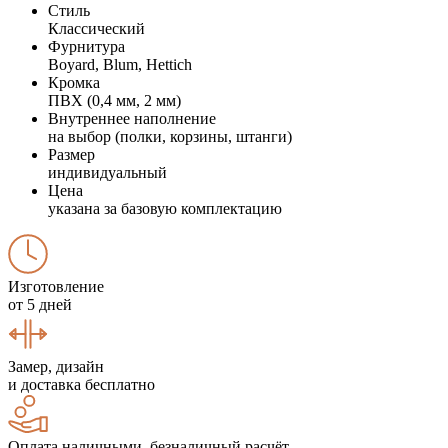
Стиль
Классический
Фурнитура
Boyard, Blum, Hettich
Кромка
ПВХ (0,4 мм, 2 мм)
Внутреннее наполнение
на выбор (полки, корзины, штанги)
Размер
индивидуальный
Цена
указана за базовую комплектацию
Изготовление
от 5 дней
Замер, дизайн
и доставка бесплатно
Оплата наличными, безналичный расчёт