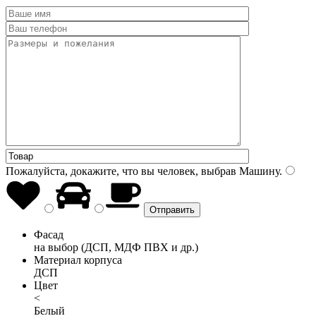
Пожалуйста, докажите, что вы человек, выбрав
Машину
.
Фасад
на выбор (ДСП, МДФ ПВХ и др.)
Материал корпуса
ДСП
Цвет
<
Белый