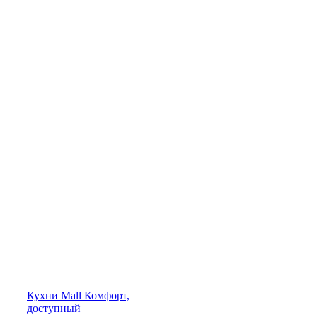
Кухни
Mall
Комфорт,
доступный