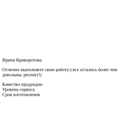
Ирина Криворотова
Отлично выполняете свою работу:) все остались более чем
довольны, респект!)
Качество продукции
Уровень сервиса
Срок изготовления