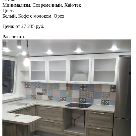
Минимализм, Современный, Хай-тек
Цвет:
Белый, Кофе с молоком, Орех
Цена: от 27 235 руб.
Рассчитать