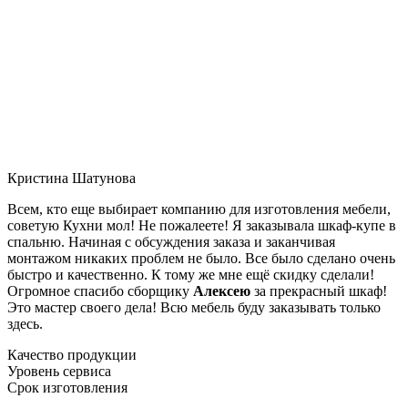
Кристина Шатунова
Всем, кто еще выбирает компанию для изготовления мебели,
советую Кухни мол! Не пожалеете! Я заказывала шкаф-купе в
спальню. Начиная с обсуждения заказа и заканчивая
монтажом никаких проблем не было. Все было сделано очень
быстро и качественно. К тому же мне ещё скидку сделали!
Огромное спасибо сборщику
Алексею
за прекрасный шкаф!
Это мастер своего дела! Всю мебель буду заказывать только
здесь.
Качество продукции
Уровень сервиса
Срок изготовления