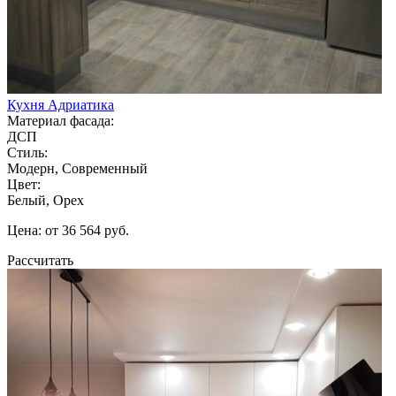
Кухня Адриатика
Материал фасада:
ДСП
Стиль:
Модерн, Современный
Цвет:
Белый, Орех
Цена: от 36 564 руб.
Рассчитать