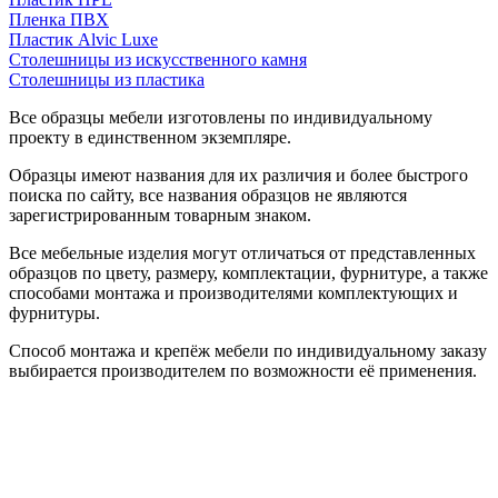
Пленка ПВХ
Пластик Alvic Luxe
Столешницы из искусственного камня
Столешницы из пластика
Все образцы мебели изготовлены по индивидуальному
проекту в единственном экземпляре.
Образцы имеют названия для их различия и более быстрого
поиска по сайту, все названия образцов не являются
зарегистрированным товарным знаком.
Все мебельные изделия могут отличаться от представленных
образцов по цвету, размеру, комплектации, фурнитуре, а также
способами монтажа и производителями комплектующих и
фурнитуры.
Способ монтажа и крепёж мебели по индивидуальному заказу
выбирается производителем по возможности её применения.