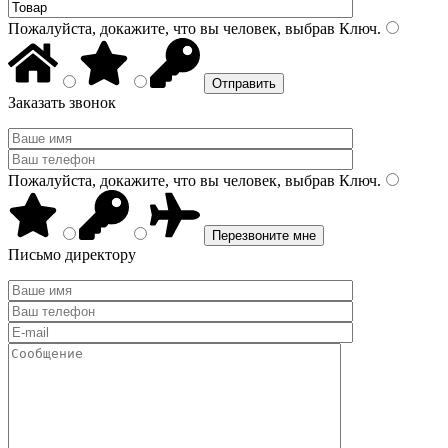
Пожалуйста, докажите, что вы человек, выбрав
Ключ
.
Заказать звонок
Пожалуйста, докажите, что вы человек, выбрав
Ключ
.
Письмо директору