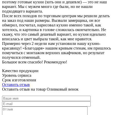
поэтому готовые кухни (хоть они и дешевле) — это не наш
вариант. Мы с мужем много где были, но не нашли
подходящего варианта.
После всех походов по торговым центрам мы решили делать
на заказ под наши размеры. Вызвали замерщика, он все
обмерил, посчитал, нарисовал кухню именно такой, как
хотелось, и картинка в голове сложилась окончательно. Не
скажу, что это самый дешевый вариант, но кухня идеально
вписалась и цвет выбрала такой, как мне нравится.
Примерно через 2 недели нам установили нашу кухню-
красавицу! «Благодаря» нашим кривым стенам, им пришлось
помучиться с монтажом верхних шкафчиков, но результат
получился отменный.
Большое всем спасибо! Рекомендую!
Качество продукции
Уровень сервиса
Срок изготовления
Оставить отзыв
Оставить отзыв на товар Оливковый венок