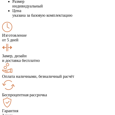
Размер
индивидуальный
Цена
указана за базовую комплектацию
Изготовление
от 5 дней
Замер, дизайн
и доставка бесплатно
Оплата наличными, безналичный расчёт
Беспроцентная рассрочка
Гарантия