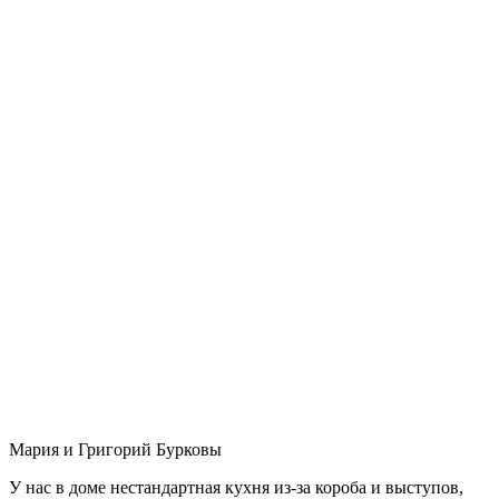
Мария и Григорий Бурковы
У нас в доме нестандартная кухня из-за короба и выступов,