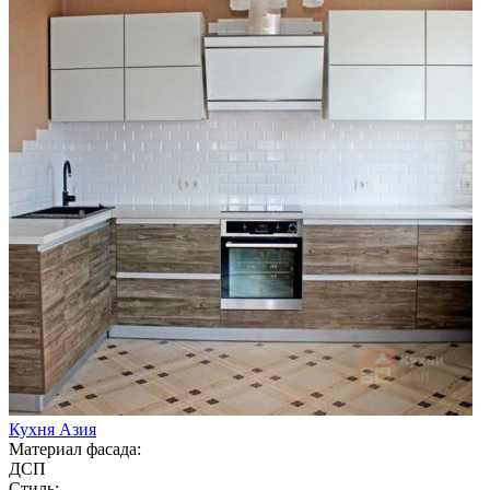
Кухня Азия
Материал фасада:
ДСП
Стиль: