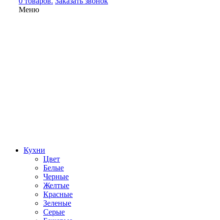
0 товаров.
Заказать звонок
Меню
Кухни
Цвет
Белые
Черные
Желтые
Красные
Зеленые
Серые