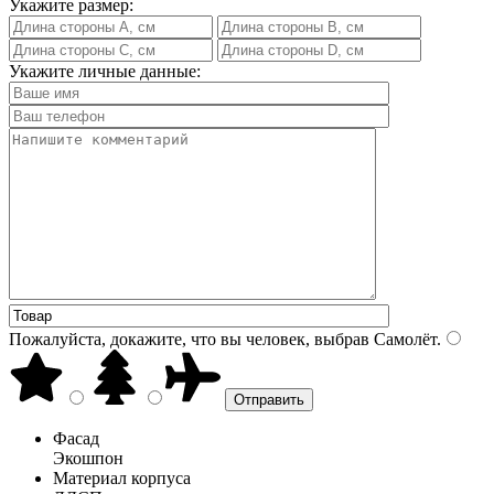
Укажите размер:
Укажите личные данные:
Пожалуйста, докажите, что вы человек, выбрав
Самолёт
.
Фасад
Экошпон
Материал корпуса