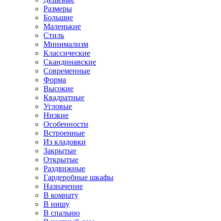
Размеры
Большие
Маленькие
Стиль
Минимализм
Классические
Скандинавские
Современные
Форма
Высокие
Квадратные
Угловые
Низкие
Особенности
Встроенные
Из кладовки
Закрытые
Открытые
Раздвижные
Гардеробные шкафы
Назначение
В комнату
В нишу
В спальню