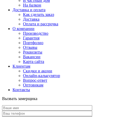
В частный дом
На балкон
Доставка и оплата
Как сделать заказ
Доставка
Оплата и рассрочка
О компании
Производство
Гарантия
Портфолио
Отзывы
Реквизиты
Вакансии
Карта сайта
Клиентам
Скидки и акции
Онлайн-калькулятор
Вопрос-ответ
Оптовикам
Контакты
Вызвать замерщика