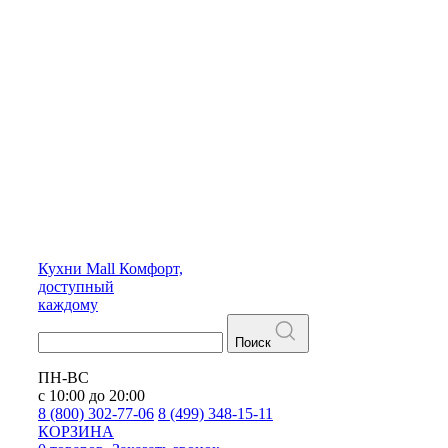
Кухни
Mall
Комфорт,
доступный
каждому
Поиск
ПН-ВС
с 10:00 до 20:00
8 (800) 302-77-06
8 (499) 348-15-11
КОРЗИНА