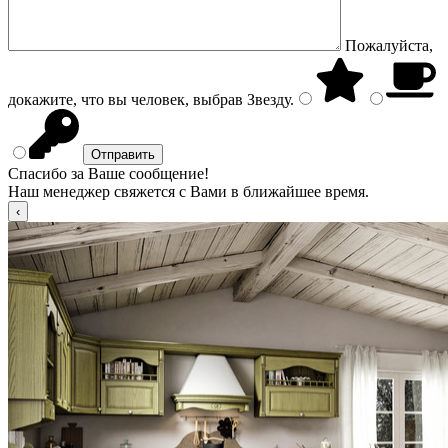
Пожалуйста,
докажите, что вы человек, выбрав
Звезду
.
Спасибо за Ваше сообщение!
Наш менеджер свяжется с Вами в ближайшее время.