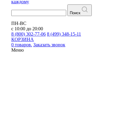
каждому
Поиск
ПН-ВС
с 10:00 до 20:00
8 (800) 302-77-06
8 (499) 348-15-11
КОРЗИНА
0 товаров.
Заказать звонок
Меню