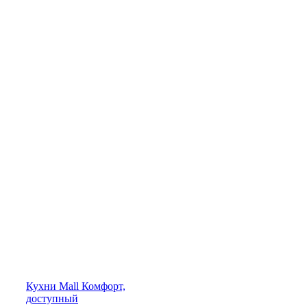
Кухни
Mall
Комфорт,
доступный