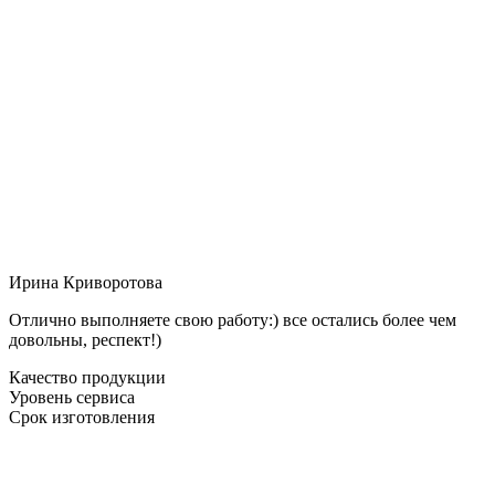
Ирина Криворотова
Отлично выполняете свою работу:) все остались более чем
довольны, респект!)
Качество продукции
Уровень сервиса
Срок изготовления