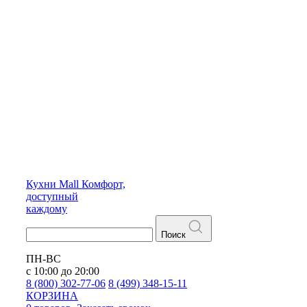
Кухни
Mall
Комфорт,
доступный
каждому
Поиск
ПН-ВС
с 10:00 до 20:00
8 (800) 302-77-06
8 (499) 348-15-11
КОРЗИНА