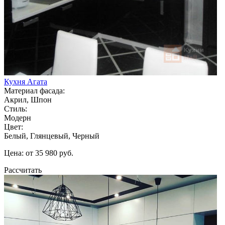
Кухня Агата
Материал фасада:
Акрил, Шпон
Стиль:
Модерн
Цвет:
Белый, Глянцевый, Черный
Цена: от 35 980 руб.
Рассчитать