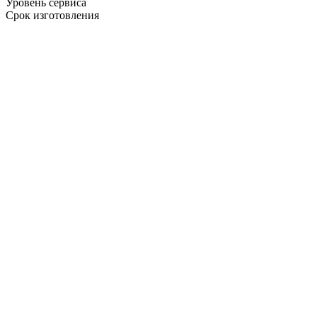
Уровень сервиса
Срок изготовления