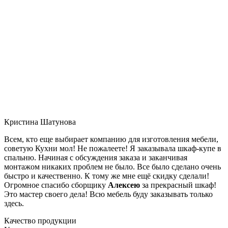
Кристина Шатунова
Всем, кто еще выбирает компанию для изготовления мебели,
советую Кухни мол! Не пожалеете! Я заказывала шкаф-купе в
спальню. Начиная с обсуждения заказа и заканчивая
монтажом никаких проблем не было. Все было сделано очень
быстро и качественно. К тому же мне ещё скидку сделали!
Огромное спасибо сборщику
Алексею
за прекрасный шкаф!
Это мастер своего дела! Всю мебель буду заказывать только
здесь.
Качество продукции