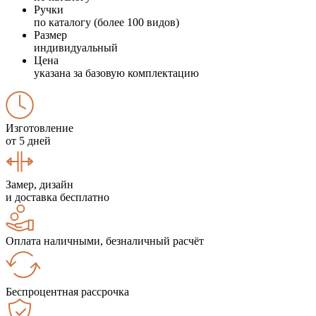
Ручки
по каталогу (более 100 видов)
Размер
индивидуальный
Цена
указана за базовую комплектацию
Изготовление
от 5 дней
Замер, дизайн
и доставка бесплатно
Оплата наличными, безналичный расчёт
Беспроцентная рассрочка