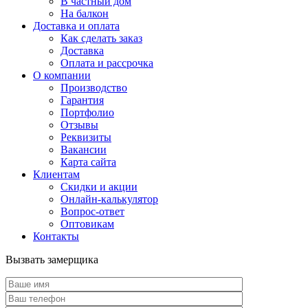
В частный дом
На балкон
Доставка и оплата
Как сделать заказ
Доставка
Оплата и рассрочка
О компании
Производство
Гарантия
Портфолио
Отзывы
Реквизиты
Вакансии
Карта сайта
Клиентам
Скидки и акции
Онлайн-калькулятор
Вопрос-ответ
Оптовикам
Контакты
Вызвать замерщика