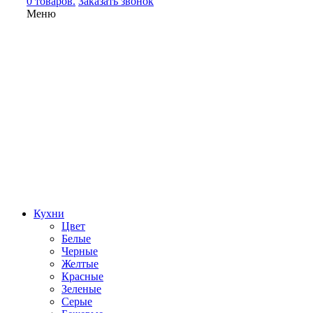
0 товаров.
Заказать звонок
Меню
Кухни
Цвет
Белые
Черные
Желтые
Красные
Зеленые
Серые