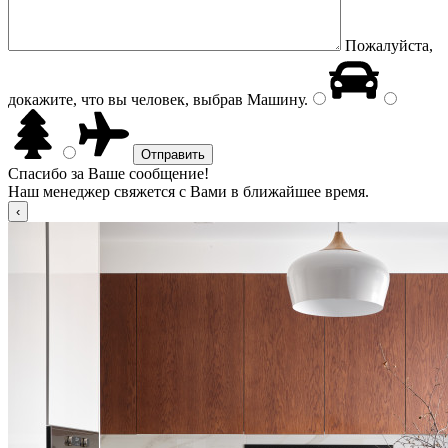
Пожалуйста,
докажите, что вы человек, выбрав
Машину
.
Спасибо за Ваше сообщение!
Наш менеджер свяжется с Вами в ближайшее время.