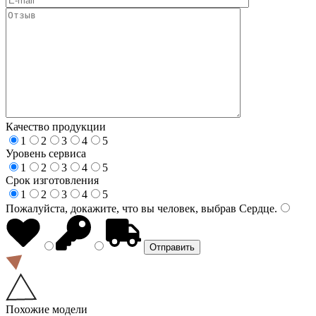
Качество продукции
1
2
3
4
5
Уровень сервиса
1
2
3
4
5
Срок изготовления
1
2
3
4
5
Пожалуйста, докажите, что вы человек, выбрав
Сердце
.
Похожие модели