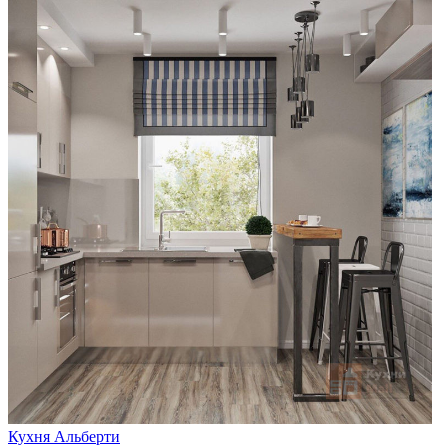
Кухня Альберти