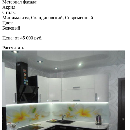
Материал фасада:
Акрил
Стиль:
Минимализм, Скандинавский, Современный
Цвет:
Бежевый
Цена: от 45 000 руб.
Рассчитать