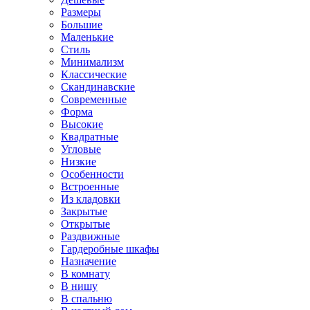
Размеры
Большие
Маленькие
Стиль
Минимализм
Классические
Скандинавские
Современные
Форма
Высокие
Квадратные
Угловые
Низкие
Особенности
Встроенные
Из кладовки
Закрытые
Открытые
Раздвижные
Гардеробные шкафы
Назначение
В комнату
В нишу
В спальню