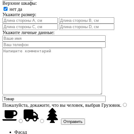
Верхние шкафы:
нет
да
Укажите размер:
Укажите личные данные:
Пожалуйста, докажите, что вы человек, выбрав
Грузовик
.
Фасад