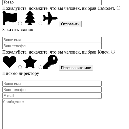
Пожалуйста, докажите, что вы человек, выбрав
Самолёт
.
Заказать звонок
Пожалуйста, докажите, что вы человек, выбрав
Ключ
.
Письмо директору