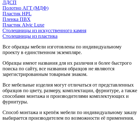
ЛДСП
Полотно АГТ (МДФ)
Пластик HPL
Пленка ПВХ
Пластик Alvic Luxe
Столешницы из искусственного камня
Столешницы из пластика
Все образцы мебели изготовлены по индивидуальному
проекту в единственном экземпляре.
Образцы имеют названия для их различия и более быстрого
поиска по сайту, все названия образцов не являются
зарегистрированным товарным знаком.
Все мебельные изделия могут отличаться от представленных
образцов по цвету, размеру, комплектации, фурнитуре, а также
способами монтажа и производителями комплектующих и
фурнитуры.
Способ монтажа и крепёж мебели по индивидуальному заказу
выбирается производителем по возможности её применения.