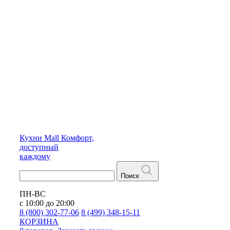
Кухни
Mall
Комфорт,
доступный
каждому
Поиск
ПН-ВС
с 10:00 до 20:00
8 (800) 302-77-06
8 (499) 348-15-11
КОРЗИНА