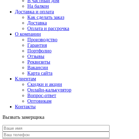
В частный дом
На балкон
Доставка и оплата
Как сделать заказ
Доставка
Оплата и рассрочка
О компании
Производство
Гарантия
Портфолио
Отзывы
Реквизиты
Вакансии
Карта сайта
Клиентам
Скидки и акции
Онлайн-калькулятор
Вопрос-ответ
Оптовикам
Контакты
Вызвать замерщика