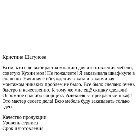
Кристина Шатунова
Всем, кто еще выбирает компанию для изготовления мебели,
советую Кухни мол! Не пожалеете! Я заказывала шкаф-купе в
спальню. Начиная с обсуждения заказа и заканчивая
монтажом никаких проблем не было. Все было сделано очень
быстро и качественно. К тому же мне ещё скидку сделали!
Огромное спасибо сборщику
Алексею
за прекрасный шкаф!
Это мастер своего дела! Всю мебель буду заказывать только
здесь.
Качество продукции
Уровень сервиса
Срок изготовления