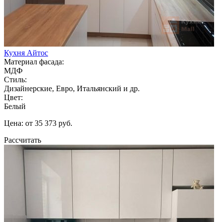
Кухня Айтос
Материал фасада:
МДФ
Стиль:
Дизайнерские, Евро, Итальянский и др.
Цвет:
Белый
Цена: от 35 373 руб.
Рассчитать