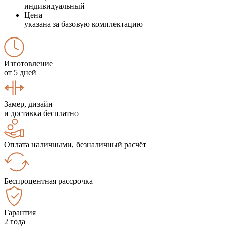
индивидуальный
Цена
указана за базовую комплектацию
Изготовление
от 5 дней
Замер, дизайн
и доставка бесплатно
Оплата наличными, безналичный расчёт
Беспроцентная рассрочка
Гарантия
2 года