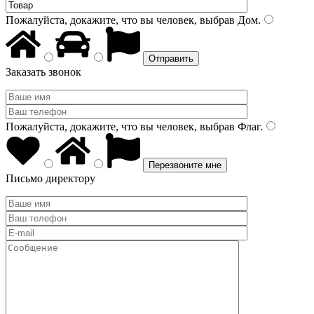
Пожалуйста, докажите, что вы человек, выбрав
Дом
.
Заказать звонок
Пожалуйста, докажите, что вы человек, выбрав
Флаг
.
Письмо директору