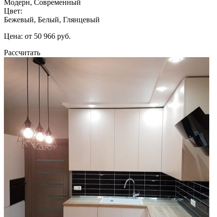
Модерн, Современный
Цвет:
Бежевый, Белый, Глянцевый
Цена: от 50 966 руб.
Рассчитать