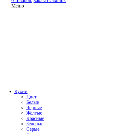
0 товаров.
Заказать звонок
Меню
Кухни
Цвет
Белые
Черные
Желтые
Красные
Зеленые
Серые