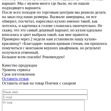
вариант. Мы с мужем много где были, но не нашли
подходящего варианта.
После всех походов по торговым центрам мы решили делать
на заказ под наши размеры. Вызвали замерщика, он все
обмерил, посчитал, нарисовал кухню именно такой, как
хотелось, и картинка в голове сложилась окончательно. Не
скажу, что это самый дешевый вариант, но кухня идеально
вписалась и цвет выбрала такой, как мне нравится.
Примерно через 2 недели нам установили нашу кухню-
красавицу! «Благодаря» нашим кривым стенам, им пришлось
помучиться с монтажом верхних шкафчиков, но результат
получился отменный.
Большое всем спасибо! Рекомендую!
Качество продукции
Уровень сервиса
Срок изготовления
Оставить отзыв
Оставить отзыв на товар Пончик с сахаром