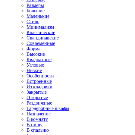
Размеры
Большие
Маленькие
Стиль
Минимализм
Классические
Скандинавские
Современные
Форма
Высокие
Квадратные
Угловые
Низкие
Особенности
Встроенные
Из кладовки
Закрытые
Открытые
Раздвижные
Гардеробные шкафы
Назначение
В комнату
В нишу
В спальню