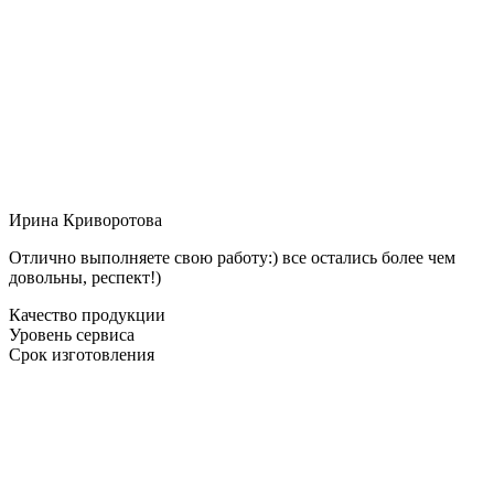
Ирина Криворотова
Отлично выполняете свою работу:) все остались более чем
довольны, респект!)
Качество продукции
Уровень сервиса
Срок изготовления