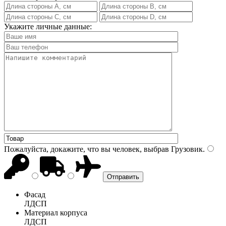
Укажите личные данные:
Пожалуйста, докажите, что вы человек, выбрав
Грузовик
.
Фасад
ЛДСП
Материал корпуса
ЛДСП