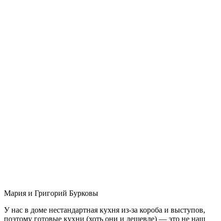
Мария и Григорий Бурковы
У нас в доме нестандартная кухня из-за короба и выступов,
поэтому готовые кухни (хоть они и дешевле) — это не наш