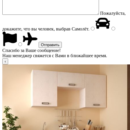
Пожалуйста,
докажите, что вы человек, выбрав
Самолёт
.
Спасибо за Ваше сообщение!
Наш менеджер свяжется с Вами в ближайшее время.