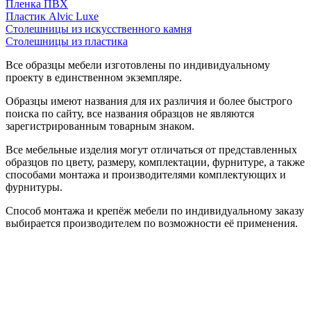
Пленка ПВХ
Пластик Alvic Luxe
Столешницы из искусственного камня
Столешницы из пластика
Все образцы мебели изготовлены по индивидуальному
проекту в единственном экземпляре.
Образцы имеют названия для их различия и более быстрого
поиска по сайту, все названия образцов не являются
зарегистрированным товарным знаком.
Все мебельные изделия могут отличаться от представленных
образцов по цвету, размеру, комплектации, фурнитуре, а также
способами монтажа и производителями комплектующих и
фурнитуры.
Способ монтажа и крепёж мебели по индивидуальному заказу
выбирается производителем по возможности её применения.