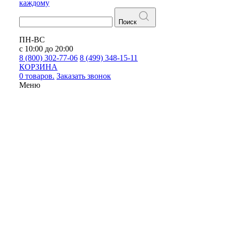
каждому
Поиск
ПН-ВС
с 10:00 до 20:00
8 (800) 302-77-06
8 (499) 348-15-11
КОРЗИНА
0 товаров.
Заказать звонок
Меню