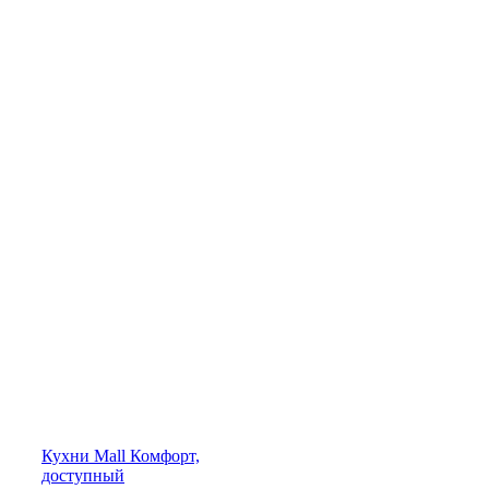
Кухни
Mall
Комфорт,
доступный