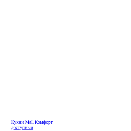
Кухни
Mall
Комфорт,
доступный