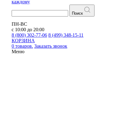
каждому
Поиск
ПН-ВС
с 10:00 до 20:00
8 (800) 302-77-06
8 (499) 348-15-11
КОРЗИНА
0 товаров.
Заказать звонок
Меню