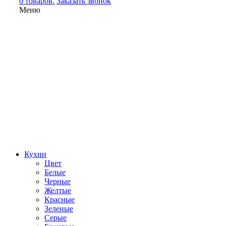
0 товаров.
Заказать звонок
Меню
Кухни
Цвет
Белые
Черные
Желтые
Красные
Зеленые
Серые