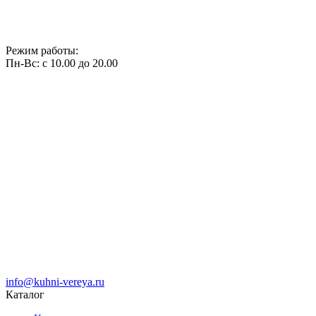
Режим работы:
Пн-Вс: с 10.00 до 20.00
info@kuhni-vereya.ru
Каталог