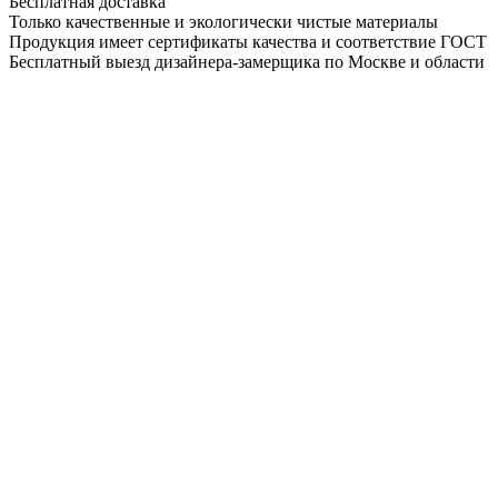
Бесплатная доставка
Только качественные и экологически чистые материалы
Продукция имеет сертификаты качества и соответствие ГОСТ
Бесплатный выезд дизайнера-замерщика по Москве и области