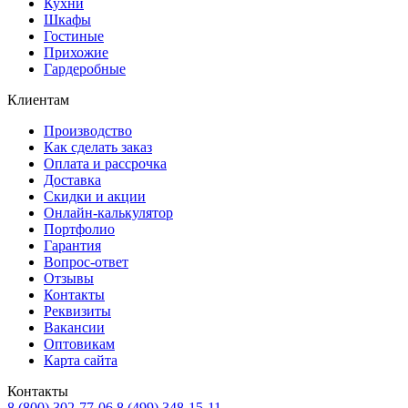
Кухни
Шкафы
Гостиные
Прихожие
Гардеробные
Клиентам
Производство
Как сделать заказ
Оплата и рассрочка
Доставка
Скидки и акции
Онлайн-калькулятор
Портфолио
Гарантия
Вопрос-ответ
Отзывы
Контакты
Реквизиты
Вакансии
Оптовикам
Карта сайта
Контакты
8 (800) 302-77-06
8 (499) 348-15-11