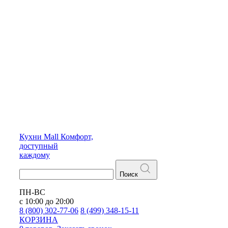
Кухни
Mall
Комфорт,
доступный
каждому
Поиск
ПН-ВС
с 10:00 до 20:00
8 (800) 302-77-06
8 (499) 348-15-11
КОРЗИНА