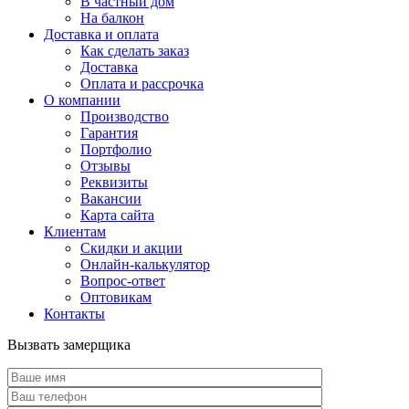
В частный дом
На балкон
Доставка и оплата
Как сделать заказ
Доставка
Оплата и рассрочка
О компании
Производство
Гарантия
Портфолио
Отзывы
Реквизиты
Вакансии
Карта сайта
Клиентам
Скидки и акции
Онлайн-калькулятор
Вопрос-ответ
Оптовикам
Контакты
Вызвать замерщика