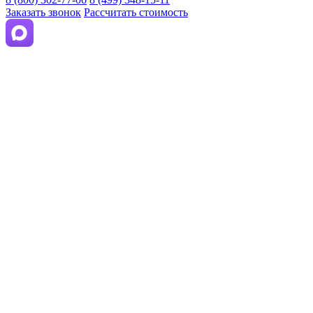
Заказать звонок
Рассчитать стоимость