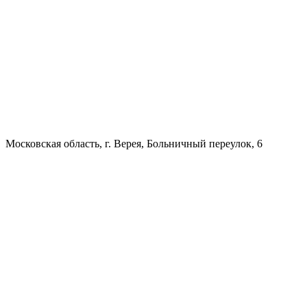
Московская область, г. Верея, Больничный переулок, 6