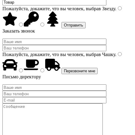
Пожалуйста, докажите, что вы человек, выбрав
Звезду
.
Заказать звонок
Пожалуйста, докажите, что вы человек, выбрав
Чашку
.
Письмо директору