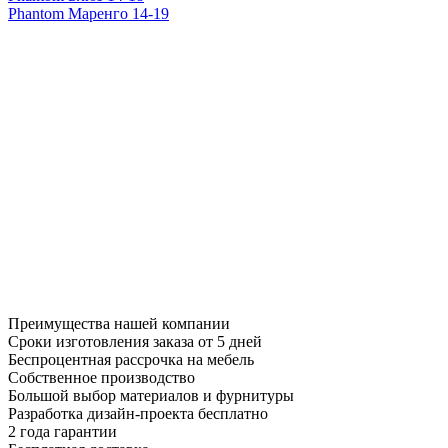
Phantom Маренго 14-19
Преимущества нашей компании
Сроки изготовления заказа от 5 дней
Беспроцентная рассрочка на мебель
Собственное производство
Большой выбор материалов и фурнитуры
Разработка дизайн-проекта бесплатно
2 года гарантии