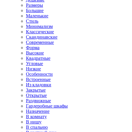
Размеры
Большие
Маленькие
Стиль
Минимализм
Классические
Скандинавские
Современные
Форма
Высокие
Квадратные
Угловые
Низкие
Особенности
Встроенные
Из кладовки
Закрытые
Открытые
Раздвижные
Гардеробные шкафы
Назначение
В комнату
В нишу
В спальню