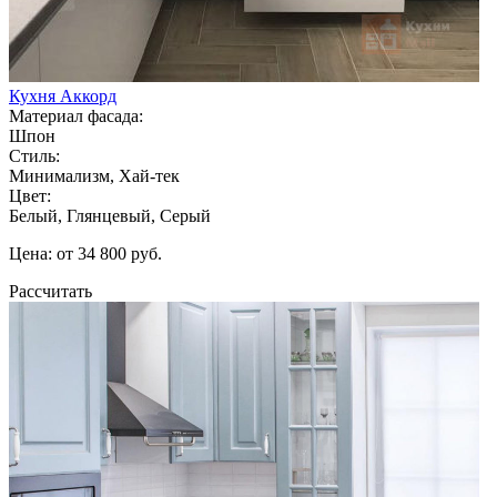
Кухня Аккорд
Материал фасада:
Шпон
Стиль:
Минимализм, Хай-тек
Цвет:
Белый, Глянцевый, Серый
Цена: от 34 800 руб.
Рассчитать