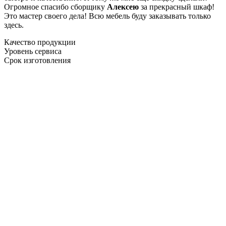
Огромное спасибо сборщику
Алексею
за прекрасный шкаф!
Это мастер своего дела! Всю мебель буду заказывать только
здесь.
Качество продукции
Уровень сервиса
Срок изготовления