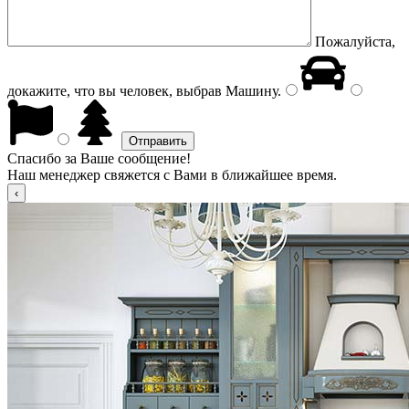
Пожалуйста,
докажите, что вы человек, выбрав
Машину
.
Спасибо за Ваше сообщение!
Наш менеджер свяжется с Вами в ближайшее время.