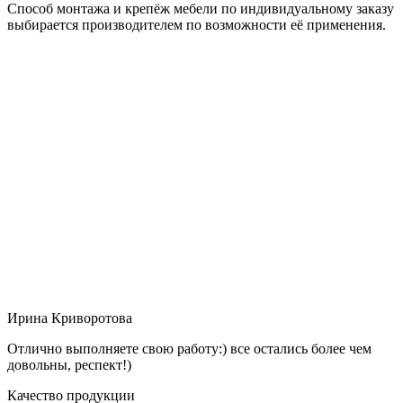
Способ монтажа и крепёж мебели по индивидуальному заказу
выбирается производителем по возможности её применения.
Ирина Криворотова
Отлично выполняете свою работу:) все остались более чем
довольны, респект!)
Качество продукции