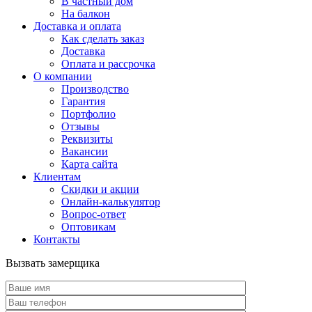
В частный дом
На балкон
Доставка и оплата
Как сделать заказ
Доставка
Оплата и рассрочка
О компании
Производство
Гарантия
Портфолио
Отзывы
Реквизиты
Вакансии
Карта сайта
Клиентам
Скидки и акции
Онлайн-калькулятор
Вопрос-ответ
Оптовикам
Контакты
Вызвать замерщика