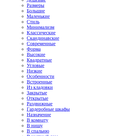
Размеры
Большие
Маленькие
Стиль
Минимализм
Классические
Скандинавские
Современные
Форма
Высокие
Квадратные
Угловые
Низкие
Особенности
Встроенные
Из кладовки
Закрытые
Открытые
Раздвижные
Гардеробные шкафы
Назначение
В комнату
В нишу
В спальню