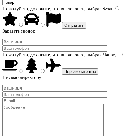
Пожалуйста, докажите, что вы человек, выбрав
Флаг
.
Заказать звонок
Пожалуйста, докажите, что вы человек, выбрав
Чашку
.
Письмо директору