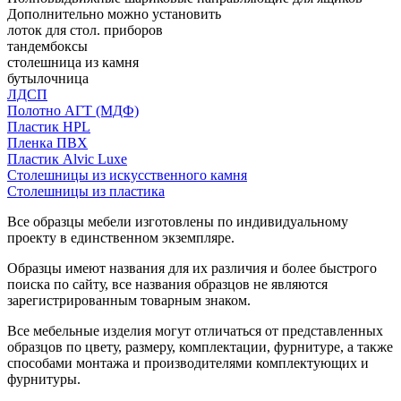
Дополнительно можно установить
лоток для стол. приборов
тандембоксы
столешница из камня
бутылочница
ЛДСП
Полотно АГТ (МДФ)
Пластик HPL
Пленка ПВХ
Пластик Alvic Luxe
Столешницы из искусственного камня
Столешницы из пластика
Все образцы мебели изготовлены по индивидуальному
проекту в единственном экземпляре.
Образцы имеют названия для их различия и более быстрого
поиска по сайту, все названия образцов не являются
зарегистрированным товарным знаком.
Все мебельные изделия могут отличаться от представленных
образцов по цвету, размеру, комплектации, фурнитуре, а также
способами монтажа и производителями комплектующих и
фурнитуры.