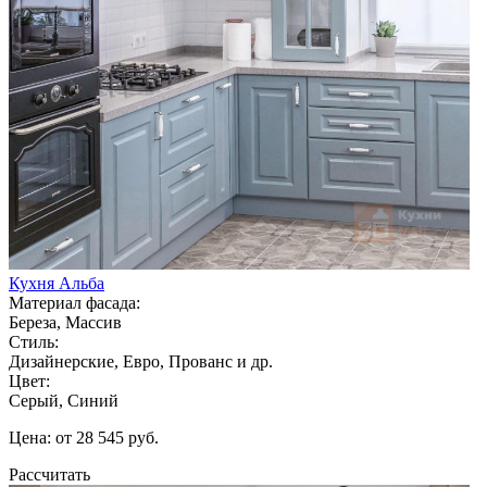
Кухня Альба
Материал фасада:
Береза, Массив
Стиль:
Дизайнерские, Евро, Прованс и др.
Цвет:
Серый, Синий
Цена: от 28 545 руб.
Рассчитать