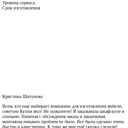
Уровень сервиса
Срок изготовления
Кристина Шатунова
Всем, кто еще выбирает компанию для изготовления мебели,
советую Кухни мол! Не пожалеете! Я заказывала шкаф-купе в
спальню. Начиная с обсуждения заказа и заканчивая
монтажом никаких проблем не было. Все было сделано очень
быстро и качественно. К тому же мне ещё скидку сделали!