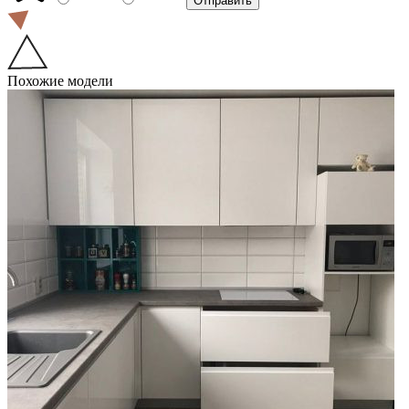
Похожие модели