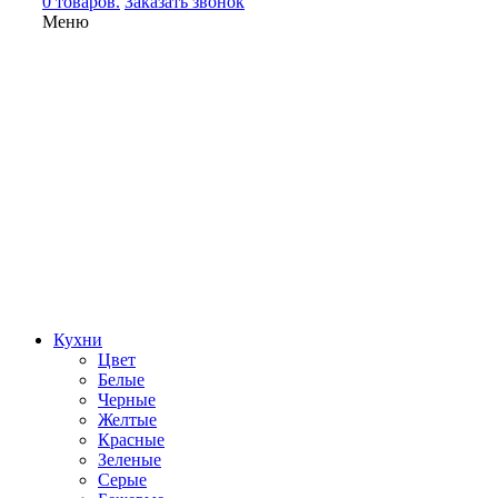
0 товаров.
Заказать звонок
Меню
Кухни
Цвет
Белые
Черные
Желтые
Красные
Зеленые
Серые