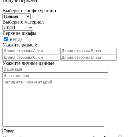
Получить расчет
Выберите конфигурацию
Выберите материал
Верхние шкафы:
нет
да
Укажите размер:
Укажите личные данные: