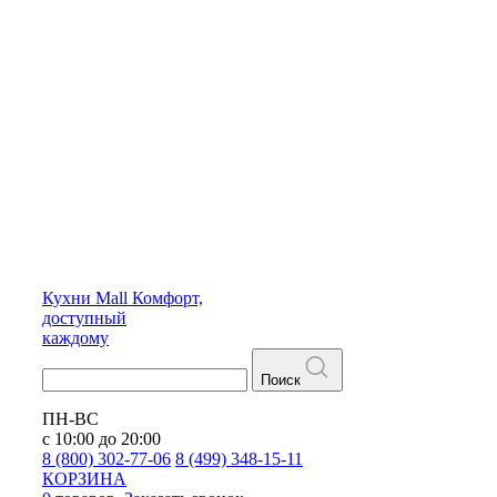
Кухни
Mall
Комфорт,
доступный
каждому
Поиск
ПН-ВС
с 10:00 до 20:00
8 (800) 302-77-06
8 (499) 348-15-11
КОРЗИНА