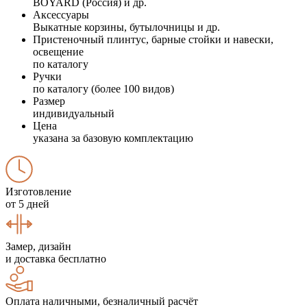
BOYARD (Россия) и др.
Аксессуары
Выкатные корзины, бутылочницы и др.
Пристеночный плинтус, барные стойки и навески,
освещение
по каталогу
Ручки
по каталогу (более 100 видов)
Размер
индивидуальный
Цена
указана за базовую комплектацию
Изготовление
от 5 дней
Замер, дизайн
и доставка бесплатно
Оплата наличными, безналичный расчёт