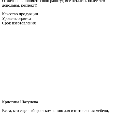
Отлично выполняете свою работу:) все остались более чем
довольны, респект!)
Качество продукции
Уровень сервиса
Срок изготовления
Кристина Шатунова
Всем, кто еще выбирает компанию для изготовления мебели,