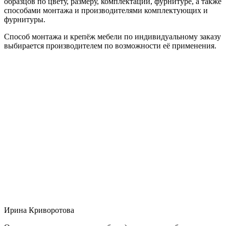
образцов по цвету, размеру, комплектации, фурнитуре, а также
способами монтажа и производителями комплектующих и
фурнитуры.
Способ монтажа и крепёж мебели по индивидуальному заказу
выбирается производителем по возможности её применения.
Ирина Криворотова