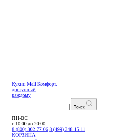
Кухни
Mall
Комфорт,
доступный
каждому
Поиск
ПН-ВС
с 10:00 до 20:00
8 (800) 302-77-06
8 (499) 348-15-11
КОРЗИНА