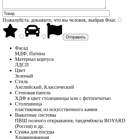
Пожалуйста, докажите, что вы человек, выбрав
Флаг
.
Фасад
МДФ, Патина
Материал корпуса
ЛДСП
Цвет
Зеленый
Стиль
Английский, Классический
Стеновая панель
ХДФ в цвет столешницы или с фотопечатью
Столешница
пластиковая; из искусственного камня
Выкатные системы
ПВШ полного открывания, тандембоксы BOYARD
(Россия) и др.
Сушка для посуды
Хромированная