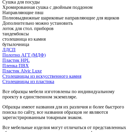
Сушка для посуды
Хромированная сушка с двойным поддоном
Направляющие пвш
Полновыдвижные шариковые направляющие для ящиков
Дополнительно можно установить
лоток для стол. приборов
тандембоксы
столешница из камня
бутылочница
ЛДСП
Полотно АГТ (МДФ)
Пластик HPL
Пленка ПВХ
Пластик Alvic Luxe
Столешницы из искусственного камня
Столешницы из пластика
Все образцы мебели изготовлены по индивидуальному
проекту в единственном экземпляре.
Образцы имеют названия для их различия и более быстрого
поиска по сайту, все названия образцов не являются
зарегистрированным товарным знаком.
Все мебельные изделия могут отличаться от представленных