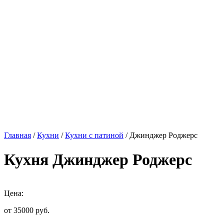
Главная
/
Кухни
/
Кухни с патиной
/ Джинджер Роджерс
Кухня Джинджер Роджерс
Цена:
от 35000
руб.