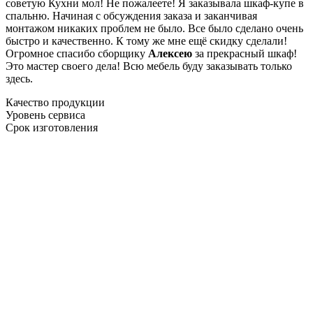
советую Кухни мол! Не пожалеете! Я заказывала шкаф-купе в
спальню. Начиная с обсуждения заказа и заканчивая
монтажом никаких проблем не было. Все было сделано очень
быстро и качественно. К тому же мне ещё скидку сделали!
Огромное спасибо сборщику
Алексею
за прекрасный шкаф!
Это мастер своего дела! Всю мебель буду заказывать только
здесь.
Качество продукции
Уровень сервиса
Срок изготовления