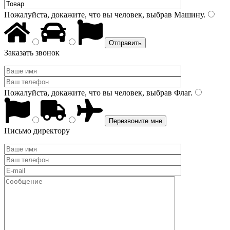
Пожалуйста, докажите, что вы человек, выбрав
Машину
.
Заказать звонок
Пожалуйста, докажите, что вы человек, выбрав
Флаг
.
Письмо директору