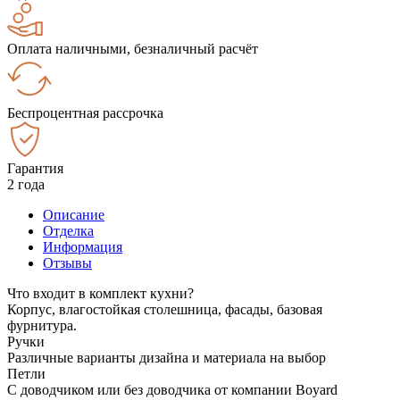
Оплата наличными, безналичный расчёт
Беспроцентная рассрочка
Гарантия
2 года
Описание
Отделка
Информация
Отзывы
Что входит в комплект кухни?
Корпус, влагостойкая столешница, фасады, базовая
фурнитура.
Ручки
Различные варианты дизайна и материала на выбор
Петли
С доводчиком или без доводчика от компании Boyard