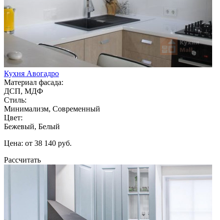
Кухня Авогадро
Материал фасада:
ДСП, МДФ
Стиль:
Минимализм, Современный
Цвет:
Бежевый, Белый
Цена: от 38 140 руб.
Рассчитать