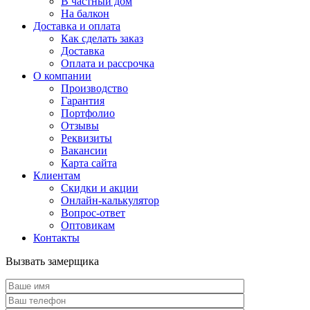
В частный дом
На балкон
Доставка и оплата
Как сделать заказ
Доставка
Оплата и рассрочка
О компании
Производство
Гарантия
Портфолио
Отзывы
Реквизиты
Вакансии
Карта сайта
Клиентам
Скидки и акции
Онлайн-калькулятор
Вопрос-ответ
Оптовикам
Контакты
Вызвать замерщика