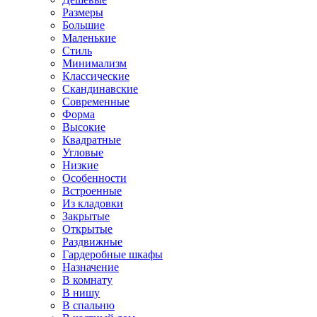
Размеры
Большие
Маленькие
Стиль
Минимализм
Классические
Скандинавские
Современные
Форма
Высокие
Квадратные
Угловые
Низкие
Особенности
Встроенные
Из кладовки
Закрытые
Открытые
Раздвижные
Гардеробные шкафы
Назначение
В комнату
В нишу
В спальню