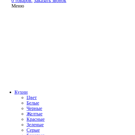
0 товаров.
Заказать звонок
Меню
Кухни
Цвет
Белые
Черные
Желтые
Красные
Зеленые
Серые