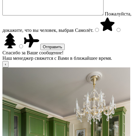
Пожалуйста,
докажите, что вы человек, выбрав
Самолёт
.
Спасибо за Ваше сообщение!
Наш менеджер свяжется с Вами в ближайшее время.