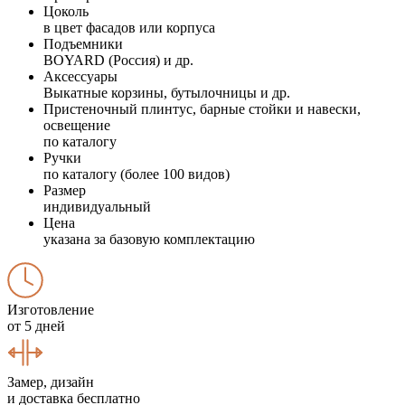
Цоколь
в цвет фасадов или корпуса
Подъемники
BOYARD (Россия) и др.
Аксессуары
Выкатные корзины, бутылочницы и др.
Пристеночный плинтус, барные стойки и навески,
освещение
по каталогу
Ручки
по каталогу (более 100 видов)
Размер
индивидуальный
Цена
указана за базовую комплектацию
Изготовление
от 5 дней
Замер, дизайн
и доставка бесплатно