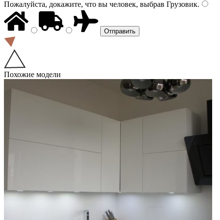
Пожалуйста, докажите, что вы человек, выбрав
Грузовик
.
Похожие модели