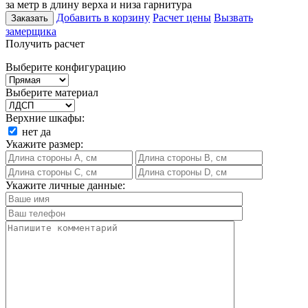
за метр в длину верха и низа гарнитура
Добавить в корзину
Расчет цены
Вызвать
Заказать
замерщика
Получить расчет
Выберите конфигурацию
Выберите материал
Верхние шкафы:
нет
да
Укажите размер:
Укажите личные данные: