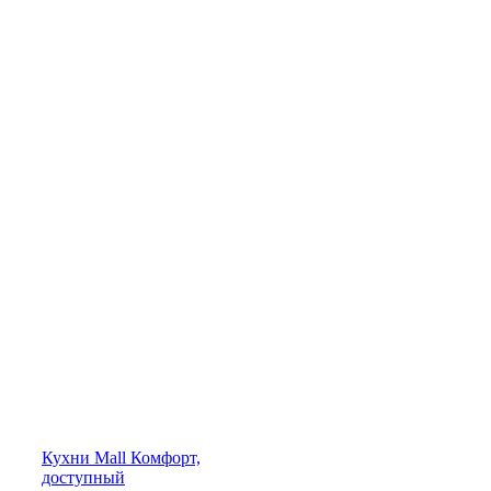
Кухни
Mall
Комфорт,
доступный