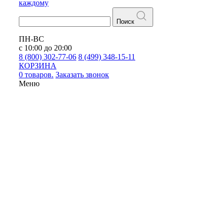
каждому
Поиск
ПН-ВС
с 10:00 до 20:00
8 (800) 302-77-06
8 (499) 348-15-11
КОРЗИНА
0 товаров.
Заказать звонок
Меню