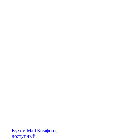
Кухни
Mall
Комфорт,
доступный