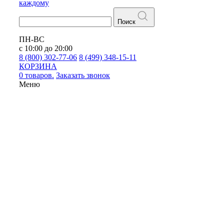
каждому
Поиск
ПН-ВС
с 10:00 до 20:00
8 (800) 302-77-06
8 (499) 348-15-11
КОРЗИНА
0 товаров.
Заказать звонок
Меню