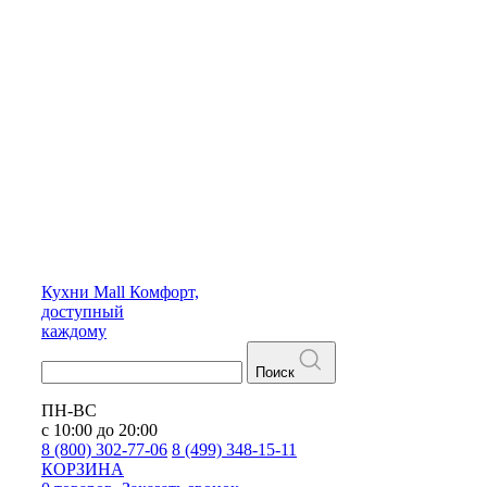
Кухни
Mall
Комфорт,
доступный
каждому
Поиск
ПН-ВС
с 10:00 до 20:00
8 (800) 302-77-06
8 (499) 348-15-11
КОРЗИНА