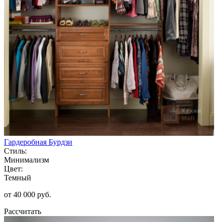
Гардеробная Бурдзи
Стиль:
Минимализм
Цвет:
Темный
от 40 000 руб.
Рассчитать