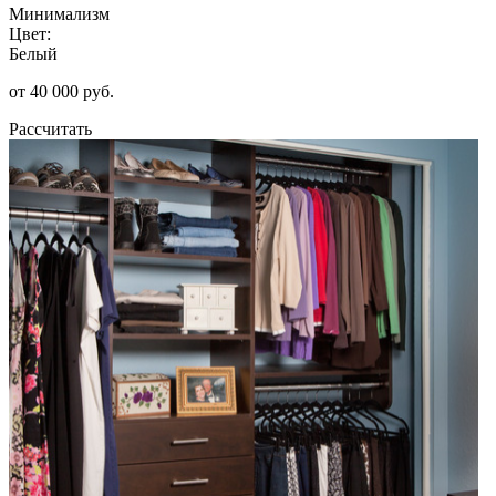
Минимализм
Цвет:
Белый
от 40 000 руб.
Рассчитать