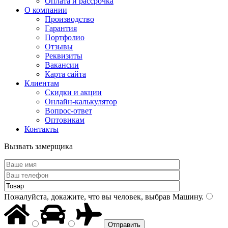
Оплата и рассрочка
О компании
Производство
Гарантия
Портфолио
Отзывы
Реквизиты
Вакансии
Карта сайта
Клиентам
Скидки и акции
Онлайн-калькулятор
Вопрос-ответ
Оптовикам
Контакты
Вызвать замерщика
Пожалуйста, докажите, что вы человек, выбрав
Машину
.