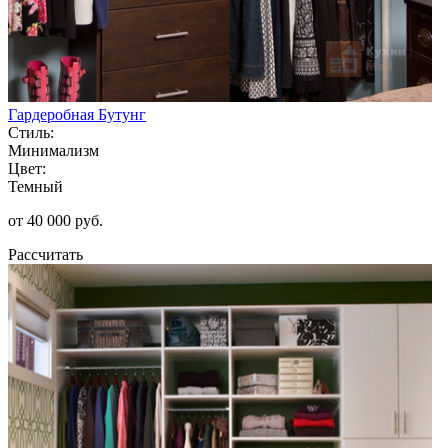
Гардеробная Бутунг
Стиль:
Минимализм
Цвет:
Темный
от 40 000 руб.
Рассчитать