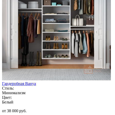
Гардеробная Вануа
Стиль:
Минимализм
Цвет:
Белый
от 38 000 руб.