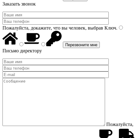
Заказать звонок
Пожалуйста, докажите, что вы человек, выбрав
Ключ
.
Письмо директору
Пожалуйста,