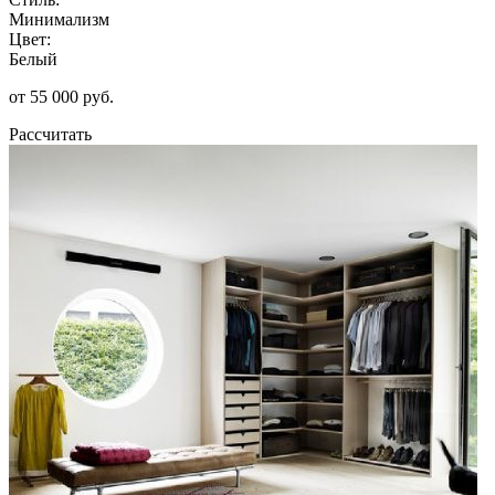
Минимализм
Цвет:
Белый
от 55 000 руб.
Рассчитать