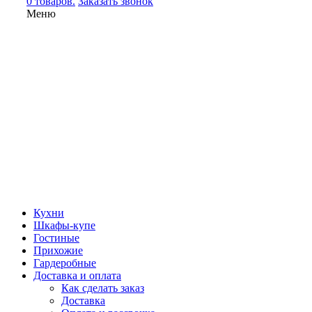
0 товаров.
Заказать звонок
Меню
Кухни
Шкафы-купе
Гостиные
Прихожие
Гардеробные
Доставка и оплата
Как сделать заказ
Доставка