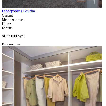
Гардеробная Ванава
Стиль:
Минимализм
Цвет:
Белый
от 32 000 руб.
Рассчитать