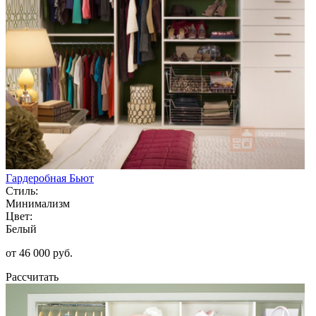
Гардеробная Бьют
Стиль:
Минимализм
Цвет:
Белый
от 46 000 руб.
Рассчитать