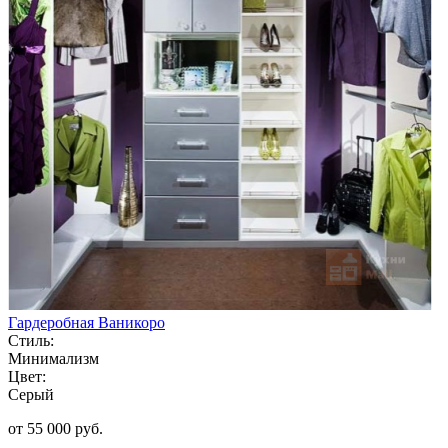
Гардеробная Ваникоро
Стиль:
Минимализм
Цвет:
Серый
от 55 000 руб.