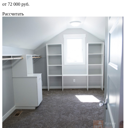
от 72 000 руб.
Рассчитать