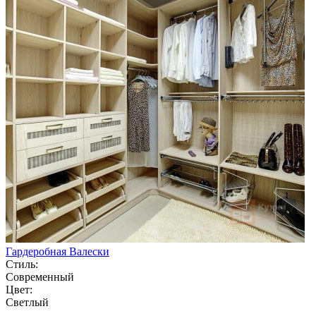
Гардеробная Валески
Стиль:
Современный
Цвет:
Светлый