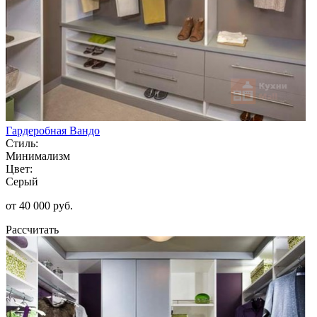
Гардеробная Вандо
Стиль:
Минимализм
Цвет:
Серый
от 40 000 руб.
Рассчитать