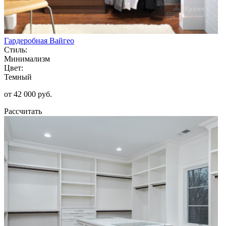
Гардеробная Вайгео
Стиль:
Минимализм
Цвет:
Темный
от 42 000 руб.
Рассчитать