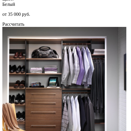
Белый
от 35 000 руб.
Рассчитать