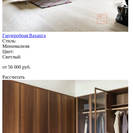
Гардеробная Ваханга
Стиль:
Минимализм
Цвет:
Светлый
от 56 000 руб.
Рассчитать