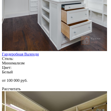
Гардеробная Валенди
Стиль:
Минимализм
Цвет:
Белый
от 100 000 руб.
Рассчитать