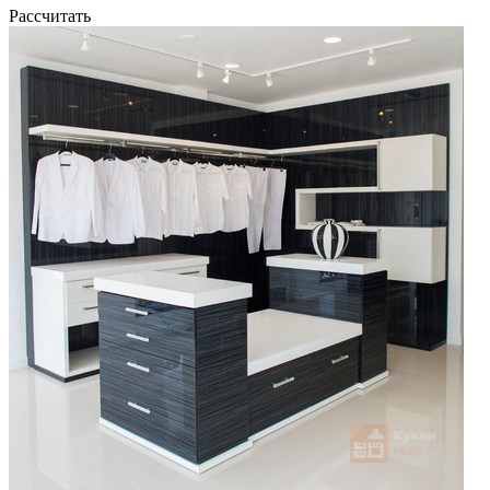
Рассчитать