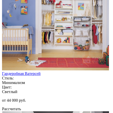
Гардеробная Ватерсей
Стиль:
Минимализм
Цвет:
Светлый
от 44 000 руб.
Рассчитать