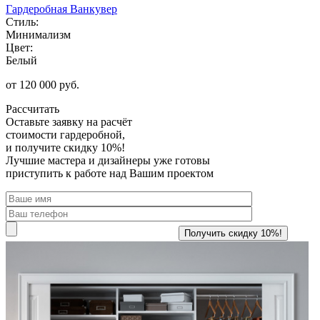
Гардеробная Ванкувер
Стиль:
Минимализм
Цвет:
Белый
от 120 000 руб.
Рассчитать
Оставьте заявку
на расчёт
стоимости гардеробной,
и получите скидку 10%!
Лучшие мастера и дизайнеры уже готовы
приступить к работе над Вашим проектом