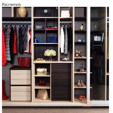
Рассчитать