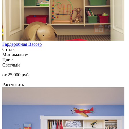
Гардеробная Вассер
Стиль:
Минимализм
Цвет:
Светлый
от 25 000 руб.
Рассчитать