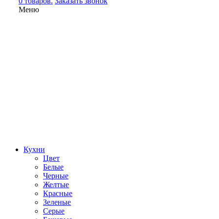
0 товаров.
Заказать звонок
Меню
Кухни
Цвет
Белые
Черные
Желтые
Красные
Зеленые
Серые