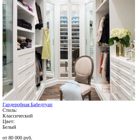
Гардеробная Бабедтуап
Стиль:
Классический
Цвет:
Белый
от 80 000 руб.