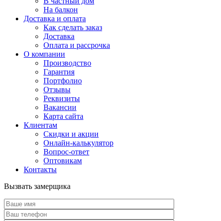
В частный дом
На балкон
Доставка и оплата
Как сделать заказ
Доставка
Оплата и рассрочка
О компании
Производство
Гарантия
Портфолио
Отзывы
Реквизиты
Вакансии
Карта сайта
Клиентам
Скидки и акции
Онлайн-калькулятор
Вопрос-ответ
Оптовикам
Контакты
Вызвать замерщика