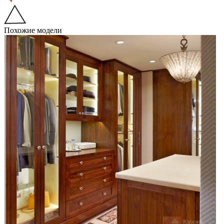
Похожие модели