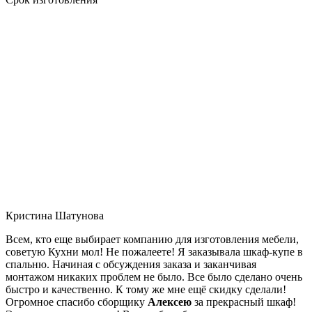
Кристина Шатунова
Всем, кто еще выбирает компанию для изготовления мебели,
советую Кухни мол! Не пожалеете! Я заказывала шкаф-купе в
спальню. Начиная с обсуждения заказа и заканчивая
монтажом никаких проблем не было. Все было сделано очень
быстро и качественно. К тому же мне ещё скидку сделали!
Огромное спасибо сборщику
Алексею
за прекрасный шкаф!