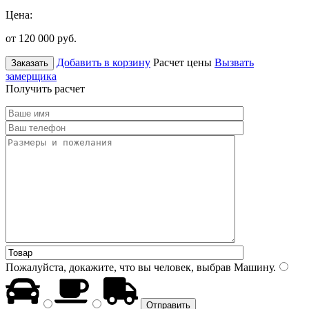
Цена:
от 120 000
руб.
Добавить в корзину
Расчет цены
Вызвать
Заказать
замерщика
Получить расчет
Пожалуйста, докажите, что вы человек, выбрав
Машину
.