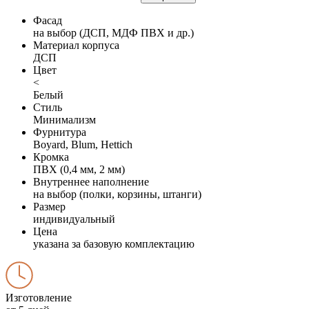
Фасад
на выбор (ДСП, МДФ ПВХ и др.)
Материал корпуса
ДСП
Цвет
<
Белый
Стиль
Минимализм
Фурнитура
Boyard, Blum, Hettich
Кромка
ПВХ (0,4 мм, 2 мм)
Внутреннее наполнение
на выбор (полки, корзины, штанги)
Размер
индивидуальный
Цена
указана за базовую комплектацию
Изготовление