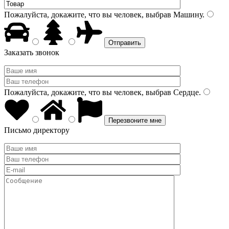
Пожалуйста, докажите, что вы человек, выбрав
Машину
.
Заказать звонок
Пожалуйста, докажите, что вы человек, выбрав
Сердце
.
Письмо директору