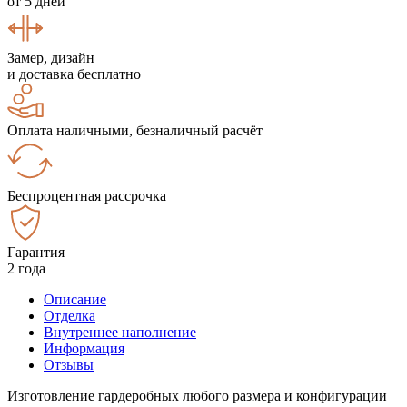
от 5 дней
Замер, дизайн
и доставка бесплатно
Оплата наличными, безналичный расчёт
Беспроцентная рассрочка
Гарантия
2 года
Описание
Отделка
Внутреннее наполнение
Информация
Отзывы
Изготовление гардеробных любого размера и конфигурации