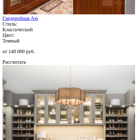
Гардеробная Аю
Стиль:
Классический
Цвет:
Темный
от 140 000 руб.
Рассчитать