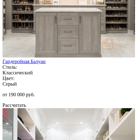
Гардеробная Балуан
Стиль:
Классический
Цвет:
Серый
от 190 000 руб.
Рассчитать