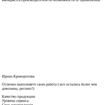
Ирина Криворотова
Отлично выполняете свою работу:) все остались более чем
довольны, респект!)
Качество продукции
Уровень сервиса
Срок изготовления