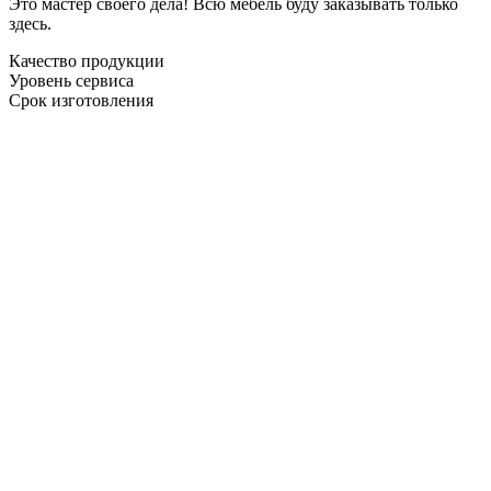
Это мастер своего дела! Всю мебель буду заказывать только
здесь.
Качество продукции
Уровень сервиса
Срок изготовления