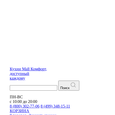
Кухни
Mall
Комфорт,
доступный
каждому
Поиск
ПН-ВС
с 10:00 до 20:00
8 (800) 302-77-06
8 (499) 348-15-11
КОРЗИНА