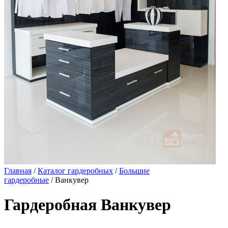
Главная
/
Каталог гардеробных
/
Большие
гардеробные
/ Ванкувер
Гардеробная Ванкувер