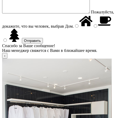
Пожалуйста,
докажите, что вы человек, выбрав
Дом
.
Спасибо за Ваше сообщение!
Наш менеджер свяжется с Вами в ближайшее время.