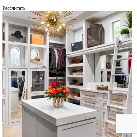
Рассчитать