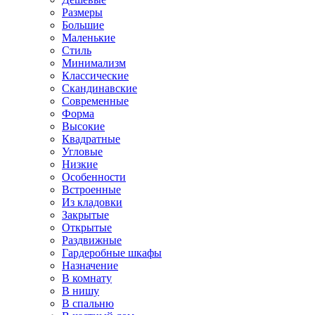
Размеры
Большие
Маленькие
Стиль
Минимализм
Классические
Скандинавские
Современные
Форма
Высокие
Квадратные
Угловые
Низкие
Особенности
Встроенные
Из кладовки
Закрытые
Открытые
Раздвижные
Гардеробные шкафы
Назначение
В комнату
В нишу
В спальню