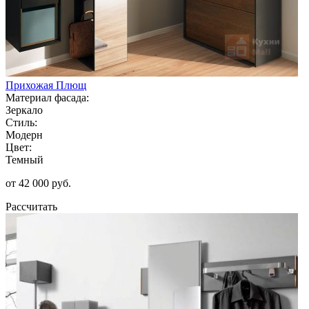
Прихожая Плющ
Материал фасада:
Зеркало
Стиль:
Модерн
Цвет:
Темный
от 42 000 руб.
Рассчитать