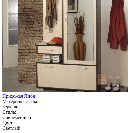
Прихожая Пион
Материал фасада:
Зеркало
Стиль:
Современный
Цвет:
Светлый