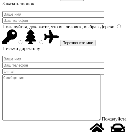
Заказать звонок
Пожалуйста, докажите, что вы человек, выбрав
Дерево
.
Письмо директору
Пожалуйста,