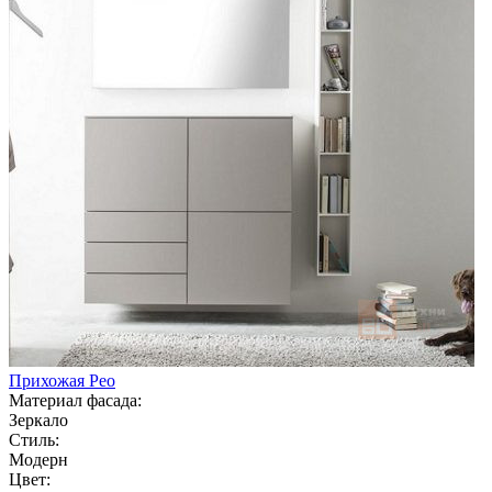
Прихожая Рео
Материал фасада:
Зеркало
Стиль:
Модерн
Цвет: