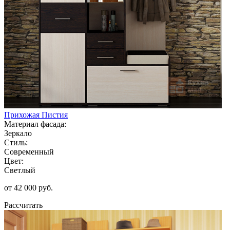
Прихожая Пистия
Материал фасада:
Зеркало
Стиль:
Современный
Цвет:
Светлый
от 42 000 руб.
Рассчитать