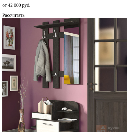
от 42 000 руб.
Рассчитать