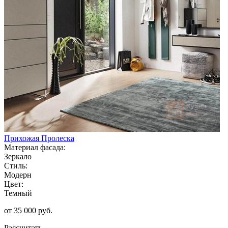
Прихожая Пролеска
Материал фасада:
Зеркало
Стиль:
Модерн
Цвет:
Темный
от 35 000 руб.
Рассчитать