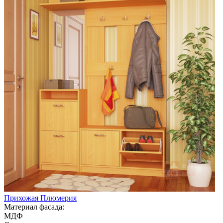
Прихожая Плюмерия
Материал фасада:
МДФ