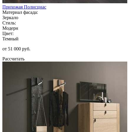
Прихожая Полисциас
Материал фасада:
Зеркало
Стиль:
Модерн
Цвет:
Темный
от 51 000 руб.
Рассчитать