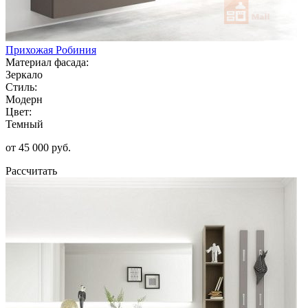
Прихожая Робиния
Материал фасада:
Зеркало
Стиль:
Модерн
Цвет:
Темный
от 45 000 руб.
Рассчитать