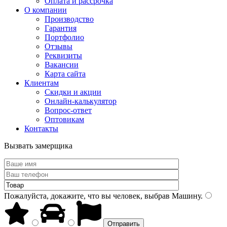
Оплата и рассрочка
О компании
Производство
Гарантия
Портфолио
Отзывы
Реквизиты
Вакансии
Карта сайта
Клиентам
Скидки и акции
Онлайн-калькулятор
Вопрос-ответ
Оптовикам
Контакты
Вызвать замерщика
Пожалуйста, докажите, что вы человек, выбрав
Машину
.