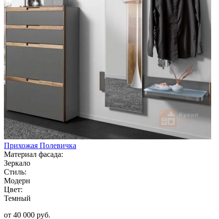
Прихожая Полевичка
Материал фасада:
Зеркало
Стиль:
Модерн
Цвет:
Темный
от 40 000 руб.