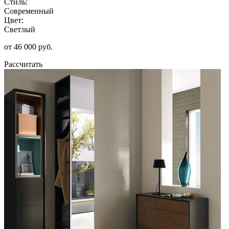
Стиль:
Современный
Цвет:
Светлый
от 46 000 руб.
Рассчитать