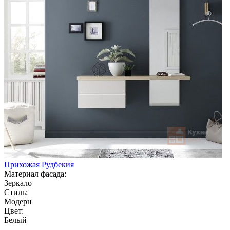
Прихожая Рудбекия
Материал фасада:
Зеркало
Стиль:
Модерн
Цвет:
Белый