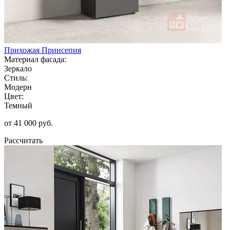
Прихожая Принсепия
Материал фасада:
Зеркало
Стиль:
Модерн
Цвет:
Темный
от 41 000 руб.
Рассчитать