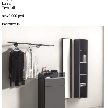
Цвет:
Темный
от 40 000 руб.
Рассчитать