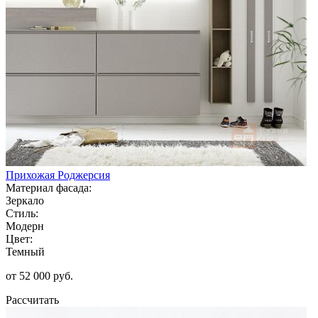
Прихожая Роджерсия
Материал фасада:
Зеркало
Стиль:
Модерн
Цвет:
Темный
от 52 000 руб.
Рассчитать