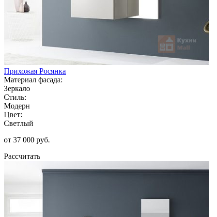
Прихожая Росянка
Материал фасада:
Зеркало
Стиль:
Модерн
Цвет:
Светлый
от 37 000 руб.
Рассчитать