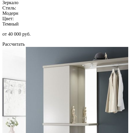
Зеркало
Стиль:
Модерн
Цвет:
Темный
от 40 000 руб.
Рассчитать