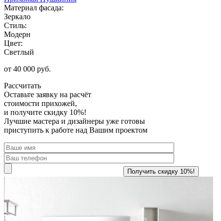
Материал фасада:
Зеркало
Стиль:
Модерн
Цвет:
Светлый
от 40 000 руб.
Рассчитать
Оставьте заявку
на расчёт
стоимости прихожей,
и получите скидку 10%!
Лучшие мастера и дизайнеры уже готовы
приступить к работе над Вашим проектом