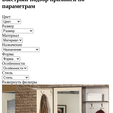
параметрам
Цвет
Размер
Материал
Назначение
Форма
Особенности
Стиль
Развернуть фильтры