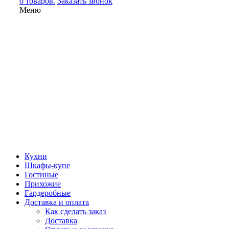
0 товаров.
Заказать звонок
Меню
Кухни
Шкафы-купе
Гостиные
Прихожие
Гардеробные
Доставка и оплата
Как сделать заказ
Доставка