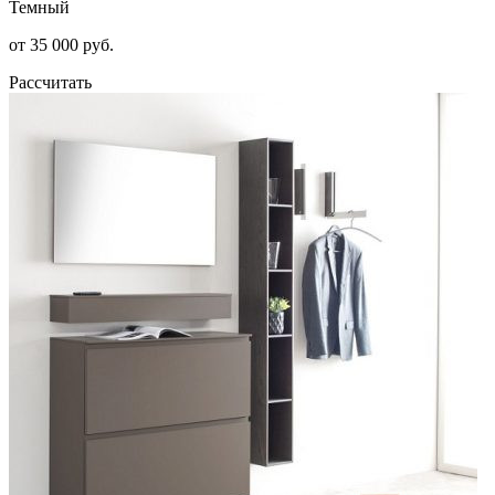
Темный
от 35 000 руб.
Рассчитать