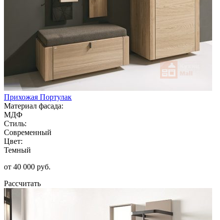
Прихожая Портулак
Материал фасада:
МДФ
Стиль:
Современный
Цвет:
Темный
от 40 000 руб.
Рассчитать