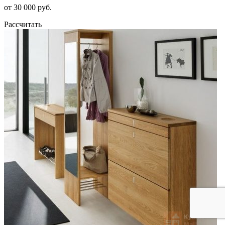
от 30 000 руб.
Рассчитать