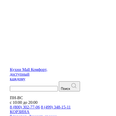
Кухни
Mall
Комфорт,
доступный
каждому
Поиск
ПН-ВС
с 10:00 до 20:00
8 (800) 302-77-06
8 (499) 348-15-11
КОРЗИНА