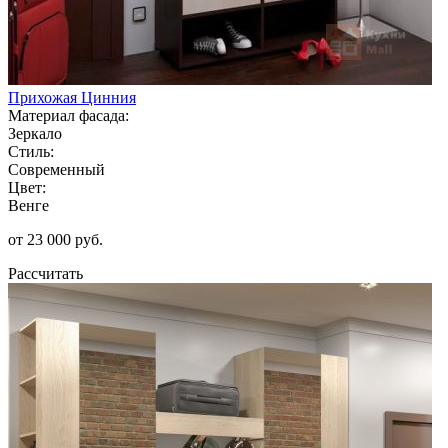
Прихожая Цинния
Материал фасада:
Зеркало
Стиль:
Современный
Цвет:
Венге
от 23 000 руб.
Рассчитать