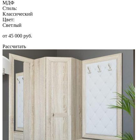
МДФ
Стиль:
Классический
Цвет:
Светлый
от 45 000 руб.
Рассчитать