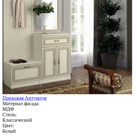
Прихожая Антуриум
Материал фасада:
МДФ
Стиль:
Классический
Цвет:
Белый