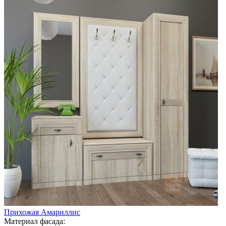
Прихожая Амариллис
Материал фасада: