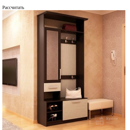
Рассчитать