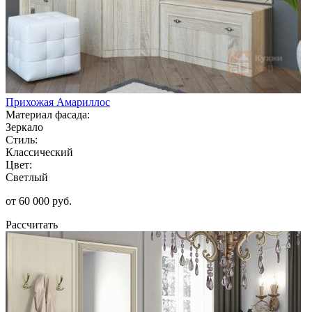
Прихожая Амариллос
Материал фасада:
Зеркало
Стиль:
Классический
Цвет:
Светлый
от 60 000 руб.
Рассчитать