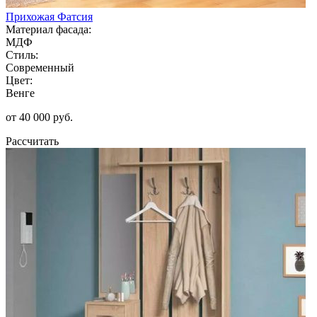
Прихожая Фатсия
Материал фасада:
МДФ
Стиль:
Современный
Цвет:
Венге
от 40 000 руб.
Рассчитать