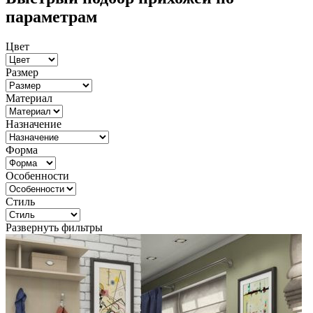
параметрам
Цвет
Размер
Материал
Назначение
Форма
Особенности
Стиль
Развернуть фильтры