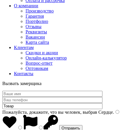
Оплата и рассрочка
О компании
Производство
Гарантия
Портфолио
Отзывы
Реквизиты
Вакансии
Карта сайта
Клиентам
Скидки и акции
Онлайн-калькулятор
Вопрос-ответ
Оптовикам
Контакты
Вызвать замерщика
Пожалуйста, докажите, что вы человек, выбрав
Сердце
.