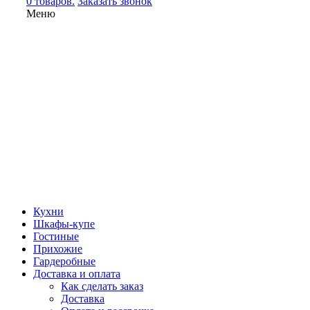
0 товаров.
Заказать звонок
Меню
Кухни
Шкафы-купе
Гостиные
Прихожие
Гардеробные
Доставка и оплата
Как сделать заказ
Доставка