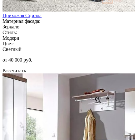
Прихожая Сцилла
Материал фасада:
Зеркало
Стиль:
Модерн
Цвет:
Светлый
от 40 000 руб.
Рассчитать