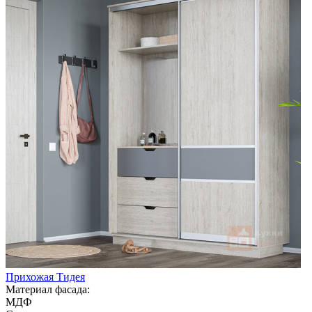
Прихожая Тидея
Материал фасада:
МДФ