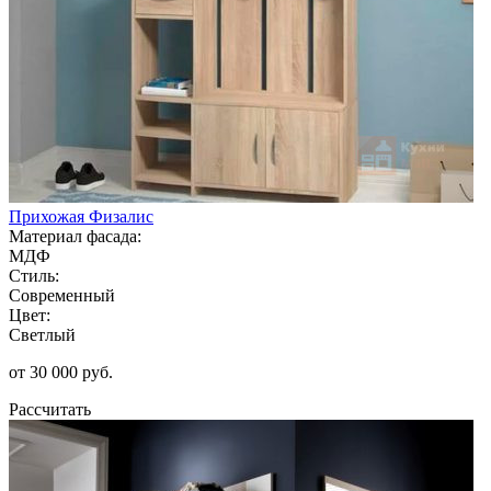
Прихожая Физалис
Материал фасада:
МДФ
Стиль:
Современный
Цвет:
Светлый
от 30 000 руб.
Рассчитать