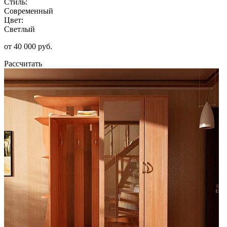
Стиль:
Современный
Цвет:
Светлый
от 40 000 руб.
Рассчитать