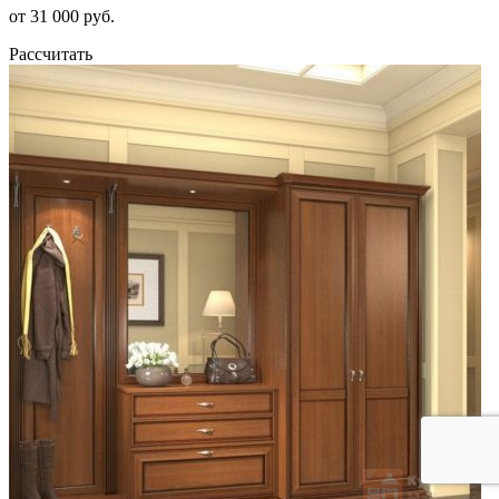
от 31 000 руб.
Рассчитать