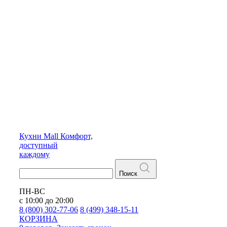
Кухни
Mall
Комфорт,
доступный
каждому
Поиск
ПН-ВС
с 10:00 до 20:00
8 (800) 302-77-06
8 (499) 348-15-11
КОРЗИНА