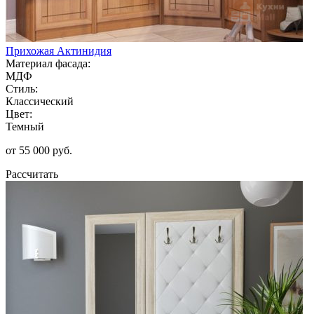
Прихожая Актинидия
Материал фасада:
МДФ
Стиль:
Классический
Цвет:
Темный
от 55 000 руб.
Рассчитать