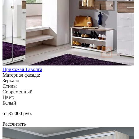
Прихожая Таволга
Материал фасада:
Зеркало
Стиль:
Современный
Цвет:
Белый
от 35 000 руб.
Рассчитать