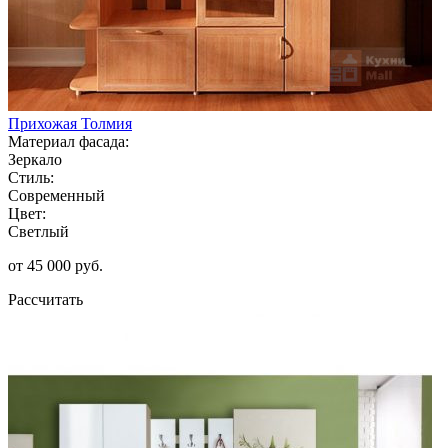
Прихожая Толмия
Материал фасада:
Зеркало
Стиль:
Современный
Цвет:
Светлый
от 45 000 руб.
Рассчитать