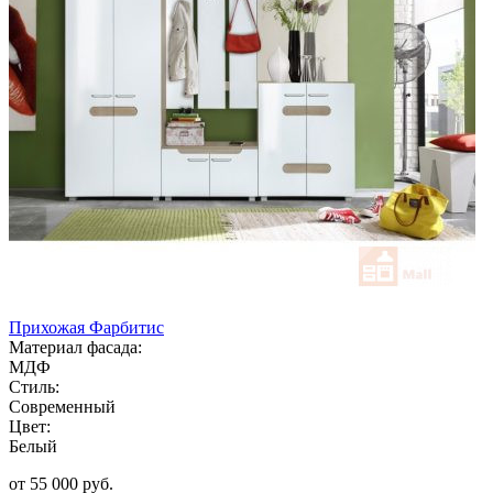
Прихожая Фарбитис
Материал фасада:
МДФ
Стиль:
Современный
Цвет:
Белый
от 55 000 руб.