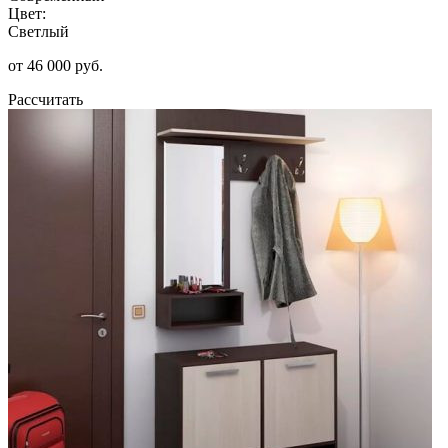
Цвет:
Светлый
от 46 000 руб.
Рассчитать