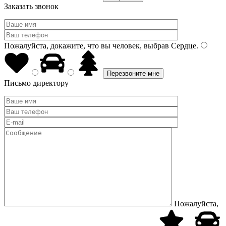
Заказать звонок
Пожалуйста, докажите, что вы человек, выбрав
Сердце
.
Письмо директору
Пожалуйста,