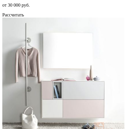
от 30 000 руб.
Рассчитать