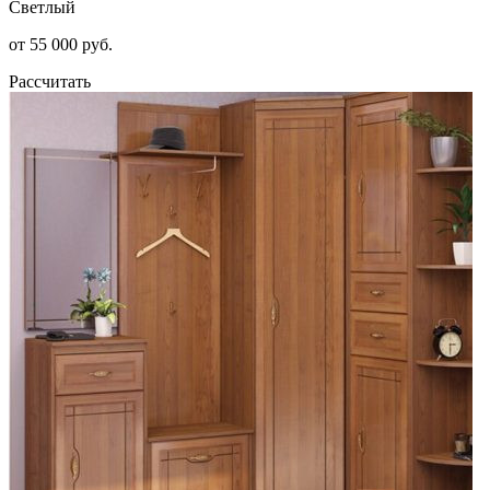
Светлый
от 55 000 руб.
Рассчитать