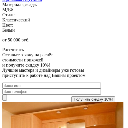
Материал фасада:
МДФ
Стиль:
Классический
Цвет:
Белый
от 50 000 руб.
Рассчитать
Оставьте заявку
на расчёт
стоимости прихожей,
и получите скидку 10%!
Лучшие мастера и дизайнеры уже готовы
приступить к работе над Вашим проектом