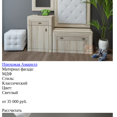
Прихожая Амарилл
Материал фасада:
МДФ
Стиль:
Классический
Цвет:
Светлый
от 35 000 руб.
Рассчитать