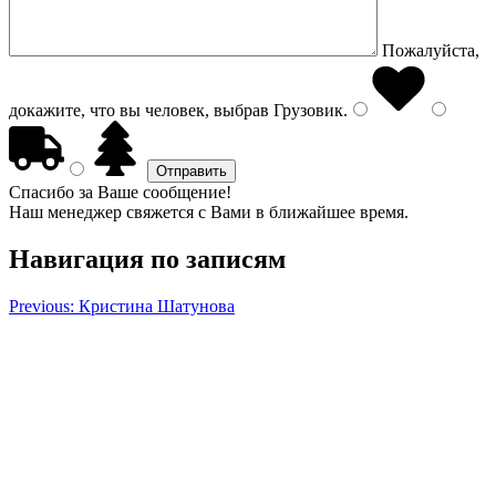
Пожалуйста,
докажите, что вы человек, выбрав
Грузовик
.
Спасибо за Ваше сообщение!
Наш менеджер свяжется с Вами в ближайшее время.
Навигация по записям
Previous:
Кристина Шатунова