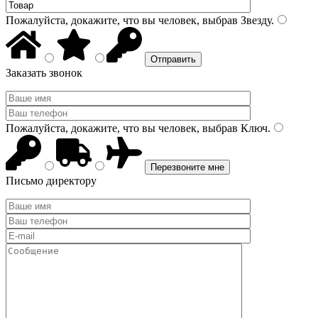
Пожалуйста, докажите, что вы человек, выбрав
Звезду
.
Заказать звонок
Пожалуйста, докажите, что вы человек, выбрав
Ключ
.
Письмо директору