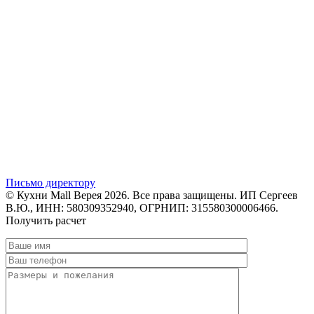
Письмо директору
© Кухни Mall Верея 2026. Все права защищены. ИП Сергеев
В.Ю., ИНН: 580309352940, ОГРНИП: 315580300006466.
Получить расчет