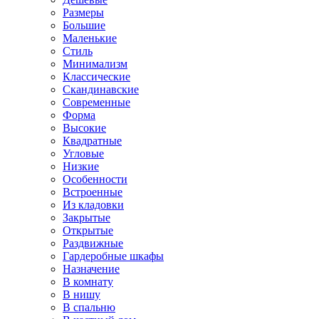
Размеры
Большие
Маленькие
Стиль
Минимализм
Классические
Скандинавские
Современные
Форма
Высокие
Квадратные
Угловые
Низкие
Особенности
Встроенные
Из кладовки
Закрытые
Открытые
Раздвижные
Гардеробные шкафы
Назначение
В комнату
В нишу
В спальню