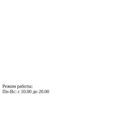
Режим работы:
Пн-Вс: с 10.00 до 20.00