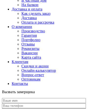
В частный дом
На балкон
Доставка и оплата
Как сделать заказ
Доставка
Оплата и рассрочка
О компании
Производство
Гарантия
Портфолио
Отзывы
Реквизиты
Вакансии
Карта сайта
Клиентам
Скидки и акции
Онлайн-калькулятор
Вопрос-ответ
Оптовикам
Контакты
Вызвать замерщика