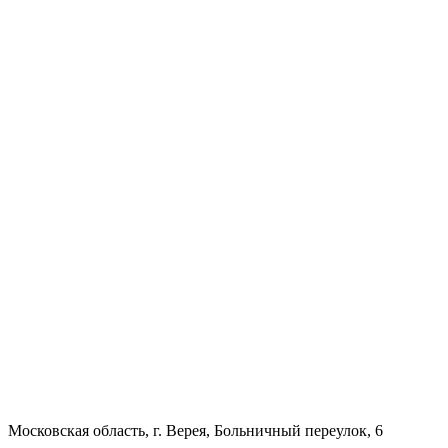
Московская область, г. Верея, Больничный переулок, 6