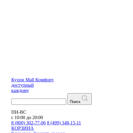
Кухни
Mall
Комфорт,
доступный
каждому
Поиск
ПН-ВС
с 10:00 до 20:00
8 (800) 302-77-06
8 (499) 348-15-11
КОРЗИНА