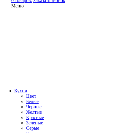
0 товаров.
Заказать звонок
Меню
Кухни
Цвет
Белые
Черные
Желтые
Красные
Зеленые
Серые