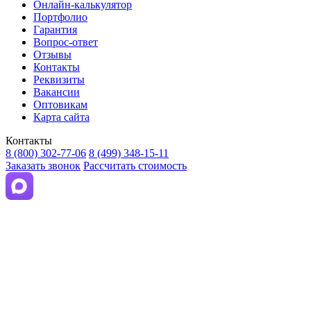
Онлайн-калькулятор
Портфолио
Гарантия
Вопрос-ответ
Отзывы
Контакты
Реквизиты
Вакансии
Оптовикам
Карта сайта
Контакты
8 (800) 302-77-06
8 (499) 348-15-11
Заказать звонок
Рассчитать стоимость