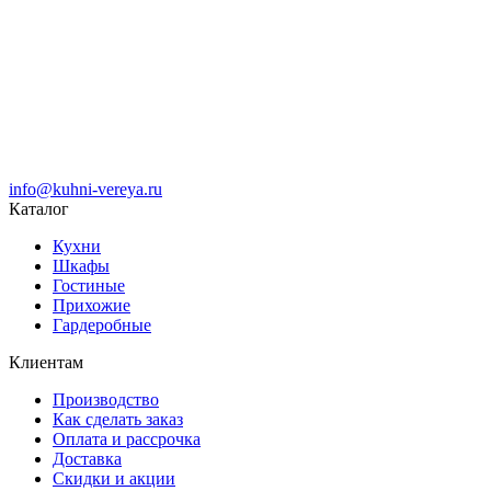
info@kuhni-vereya.ru
Каталог
Кухни
Шкафы
Гостиные
Прихожие
Гардеробные
Клиентам
Производство
Как сделать заказ
Оплата и рассрочка
Доставка
Скидки и акции