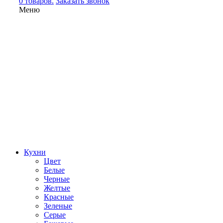
0 товаров.
Заказать звонок
Меню
Кухни
Цвет
Белые
Черные
Желтые
Красные
Зеленые
Серые