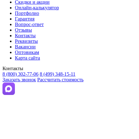
Скидки и акции
Онлайн-калькулятор
Портфолио
Гарантия
Вопрос-ответ
Отзывы
Контакты
Реквизиты
Вакансии
Оптовикам
Карта сайта
Контакты
8 (800) 302-77-06
8 (499) 348-15-11
Заказать звонок
Рассчитать стоимость