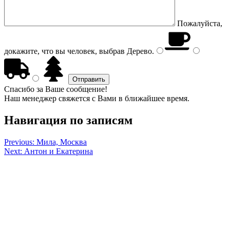
Пожалуйста,
докажите, что вы человек, выбрав
Дерево
.
Спасибо за Ваше сообщение!
Наш менеджер свяжется с Вами в ближайшее время.
Навигация по записям
Previous:
Мила, Москва
Next:
Антон и Екатерина