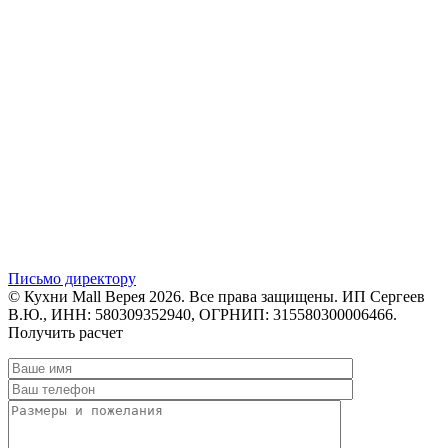
Письмо директору
© Кухни Mall Верея 2026. Все права защищены. ИП Сергеев
В.Ю., ИНН: 580309352940, ОГРНИП: 315580300006466.
Получить расчет