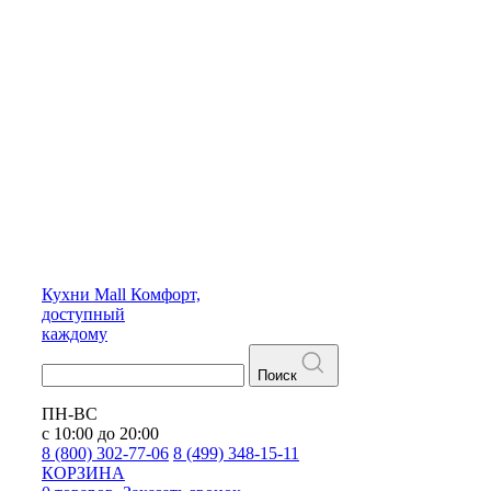
Кухни
Mall
Комфорт,
доступный
каждому
Поиск
ПН-ВС
с 10:00 до 20:00
8 (800) 302-77-06
8 (499) 348-15-11
КОРЗИНА