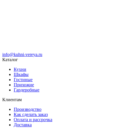
info@kuhni-vereya.ru
Каталог
Кухни
Шкафы
Гостиные
Прихожие
Гардеробные
Клиентам
Производство
Как сделать заказ
Оплата и рассрочка
Доставка