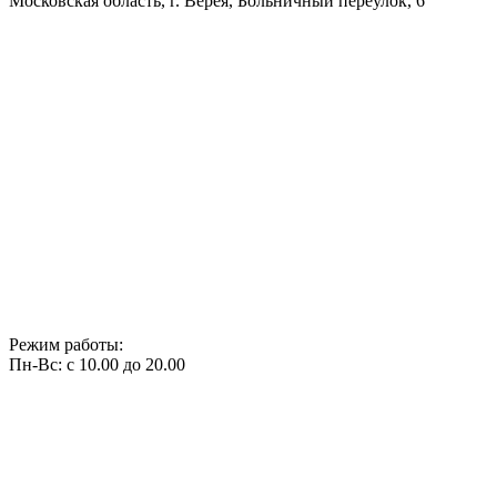
Московская область, г. Верея, Больничный переулок, 6
Режим работы:
Пн-Вс: с 10.00 до 20.00