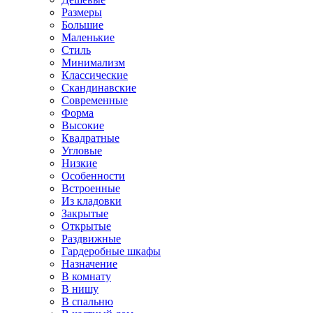
Размеры
Большие
Маленькие
Стиль
Минимализм
Классические
Скандинавские
Современные
Форма
Высокие
Квадратные
Угловые
Низкие
Особенности
Встроенные
Из кладовки
Закрытые
Открытые
Раздвижные
Гардеробные шкафы
Назначение
В комнату
В нишу
В спальню