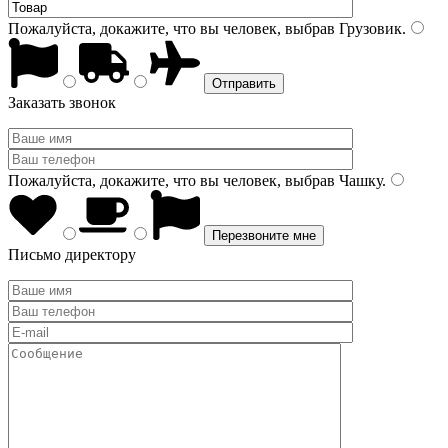
Пожалуйста, докажите, что вы человек, выбрав
Грузовик
.
Заказать звонок
Пожалуйста, докажите, что вы человек, выбрав
Чашку
.
Письмо директору