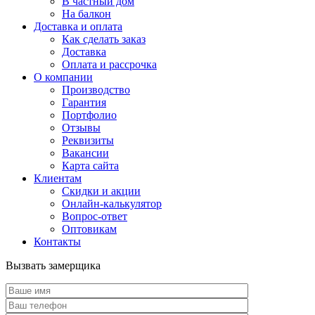
В частный дом
На балкон
Доставка и оплата
Как сделать заказ
Доставка
Оплата и рассрочка
О компании
Производство
Гарантия
Портфолио
Отзывы
Реквизиты
Вакансии
Карта сайта
Клиентам
Скидки и акции
Онлайн-калькулятор
Вопрос-ответ
Оптовикам
Контакты
Вызвать замерщика