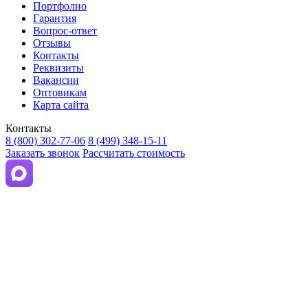
Портфолио
Гарантия
Вопрос-ответ
Отзывы
Контакты
Реквизиты
Вакансии
Оптовикам
Карта сайта
Контакты
8 (800) 302-77-06
8 (499) 348-15-11
Заказать звонок
Рассчитать стоимость