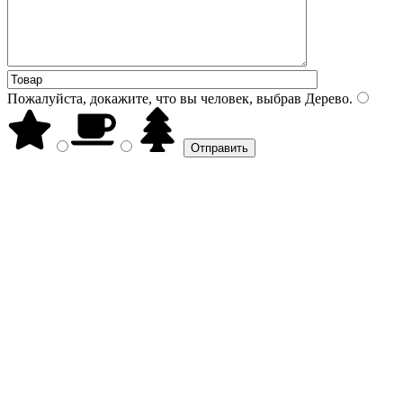
Пожалуйста, докажите, что вы человек, выбрав
Дерево
.