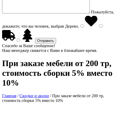
Пожалуйста,
докажите, что вы человек, выбрав
Дерево
.
Спасибо за Ваше сообщение!
Наш менеджер свяжется с Вами в ближайшее время.
При заказе мебели от 200 тр,
стоимость сборки 5% вместо
10%
Главная
/
Скидки и акции
/
При заказе мебели от 200 тр,
стоимость сборки 5% вместо 10%