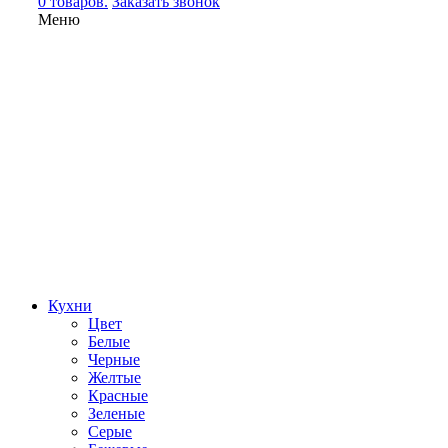
0 товаров.
Заказать звонок
Меню
Кухни
Цвет
Белые
Черные
Желтые
Красные
Зеленые
Серые