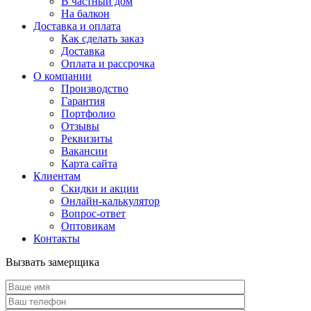
В частный дом
На балкон
Доставка и оплата
Как сделать заказ
Доставка
Оплата и рассрочка
О компании
Производство
Гарантия
Портфолио
Отзывы
Реквизиты
Вакансии
Карта сайта
Клиентам
Скидки и акции
Онлайн-калькулятор
Вопрос-ответ
Оптовикам
Контакты
Вызвать замерщика