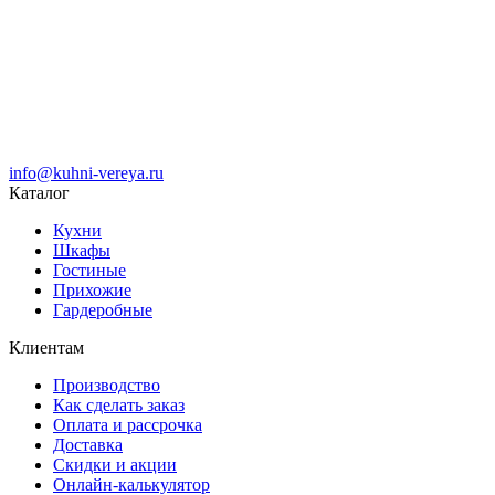
info@kuhni-vereya.ru
Каталог
Кухни
Шкафы
Гостиные
Прихожие
Гардеробные
Клиентам
Производство
Как сделать заказ
Оплата и рассрочка
Доставка
Скидки и акции
Онлайн-калькулятор