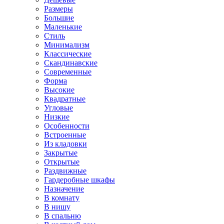
Размеры
Большие
Маленькие
Стиль
Минимализм
Классические
Скандинавские
Современные
Форма
Высокие
Квадратные
Угловые
Низкие
Особенности
Встроенные
Из кладовки
Закрытые
Открытые
Раздвижные
Гардеробные шкафы
Назначение
В комнату
В нишу
В спальню