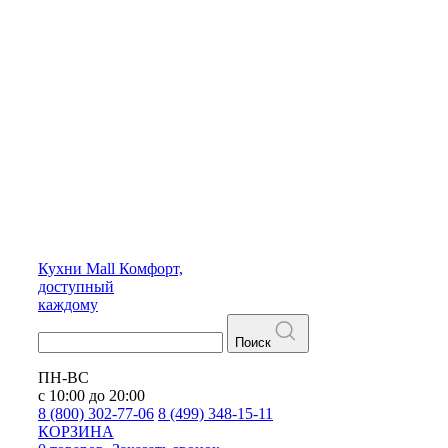
Кухни
Mall
Комфорт,
доступный
каждому
Поиск
ПН-ВС
с 10:00 до 20:00
8 (800) 302-77-06
8 (499) 348-15-11
КОРЗИНА