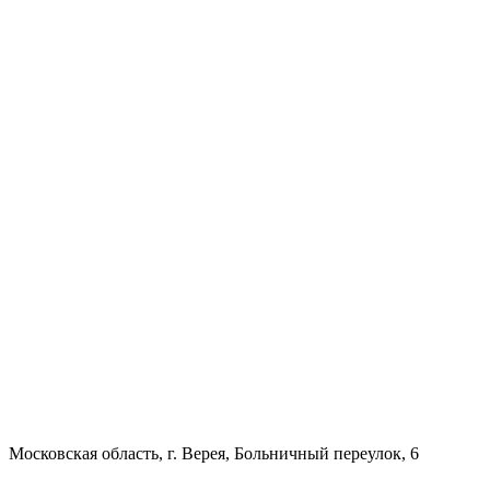
Московская область, г. Верея, Больничный переулок, 6