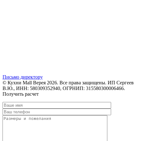
Письмо директору
© Кухни Mall Верея 2026. Все права защищены. ИП Сергеев
В.Ю., ИНН: 580309352940, ОГРНИП: 315580300006466.
Получить расчет