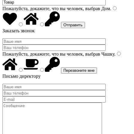
Пожалуйста, докажите, что вы человек, выбрав
Дом
.
Заказать звонок
Пожалуйста, докажите, что вы человек, выбрав
Чашку
.
Письмо директору