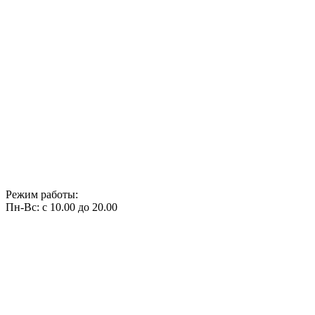
Режим работы:
Пн-Вс: с 10.00 до 20.00