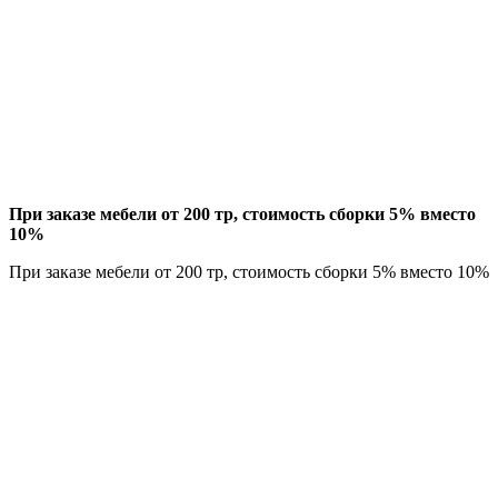
При заказе мебели от 200 тр, стоимость сборки 5% вместо
10%
При заказе мебели от 200 тр, стоимость сборки 5% вместо 10%