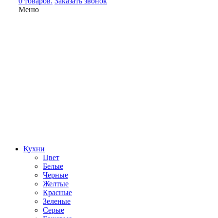
0 товаров.
Заказать звонок
Меню
Кухни
Цвет
Белые
Черные
Желтые
Красные
Зеленые
Серые