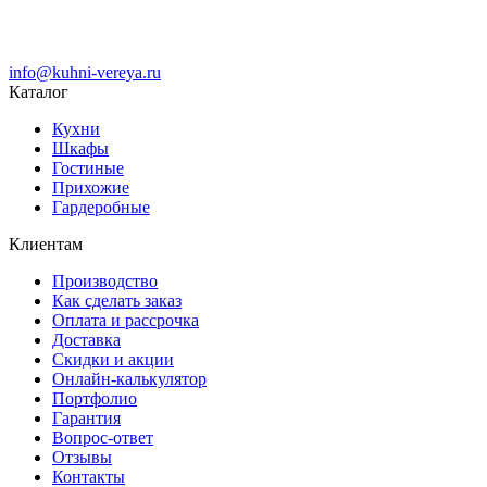
info@kuhni-vereya.ru
Каталог
Кухни
Шкафы
Гостиные
Прихожие
Гардеробные
Клиентам
Производство
Как сделать заказ
Оплата и рассрочка
Доставка
Скидки и акции
Онлайн-калькулятор
Портфолио
Гарантия
Вопрос-ответ
Отзывы
Контакты