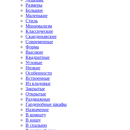
Размеры
Большие
Маленькие
Стиль
Минимализм
Классические
Скандинавские
Современные
Форма
Высокие
Квадратные
Угловые
Низкие
Особенности
Встроенные
Из кладовки
Закрытые
Открытые
Раздвижные
Гардеробные шкафы
Назначение
В комнату
В нишу
В спальню