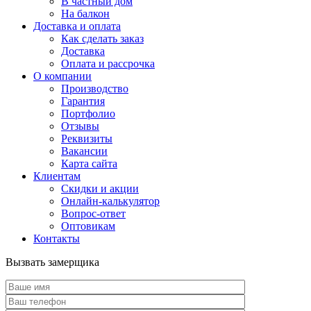
В частный дом
На балкон
Доставка и оплата
Как сделать заказ
Доставка
Оплата и рассрочка
О компании
Производство
Гарантия
Портфолио
Отзывы
Реквизиты
Вакансии
Карта сайта
Клиентам
Скидки и акции
Онлайн-калькулятор
Вопрос-ответ
Оптовикам
Контакты
Вызвать замерщика