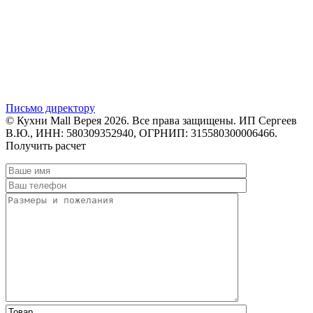
Письмо директору
© Кухни Mall Верея 2026. Все права защищены. ИП Сергеев
В.Ю., ИНН: 580309352940, ОГРНИП: 315580300006466.
Получить расчет