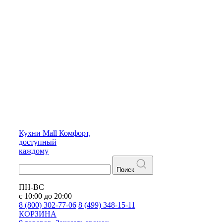
Кухни
Mall
Комфорт,
доступный
каждому
Поиск
ПН-ВС
с 10:00 до 20:00
8 (800) 302-77-06
8 (499) 348-15-11
КОРЗИНА