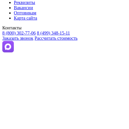
Реквизиты
Вакансии
Оптовикам
Карта сайта
Контакты
8 (800) 302-77-06
8 (499) 348-15-11
Заказать звонок
Рассчитать стоимость