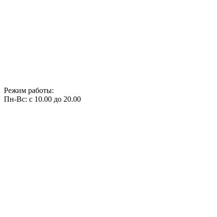
Режим работы:
Пн-Вс: с 10.00 до 20.00