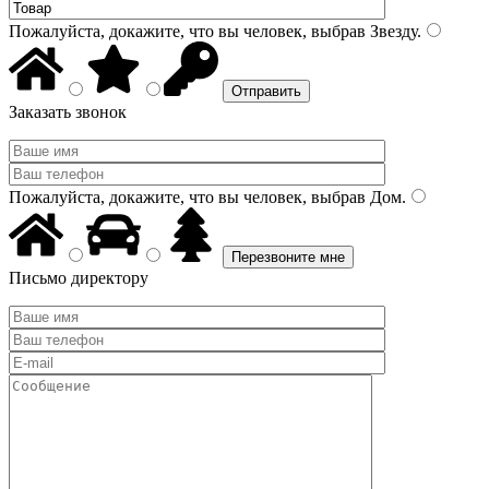
Пожалуйста, докажите, что вы человек, выбрав
Звезду
.
Заказать звонок
Пожалуйста, докажите, что вы человек, выбрав
Дом
.
Письмо директору