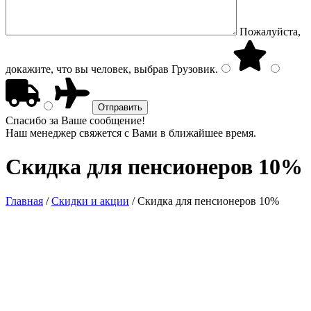
Пожалуйста,
докажите, что вы человек, выбрав
Грузовик
.
Спасибо за Ваше сообщение!
Наш менеджер свяжется с Вами в ближайшее время.
Скидка для пенсионеров 10%
Главная
/
Скидки и акции
/
Скидка для пенсионеров 10%