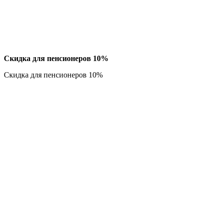
Скидка для пенсионеров 10%
Скидка для пенсионеров 10%