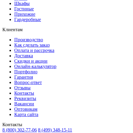
Шкафы
Гостиные
Прихожие
Гардеробные
Клиентам
Производство
Как сделать заказ
Оплата и рассрочка
Доставка
Скидки и акции
Онлайн-калькулятор
Портфолио
Гарантия
Вопрос-ответ
Отзывы
Контакты
Реквизиты
Вакансии
Оптовикам
Карта сайта
Контакты
8 (800) 302-77-06
8 (499) 348-15-11