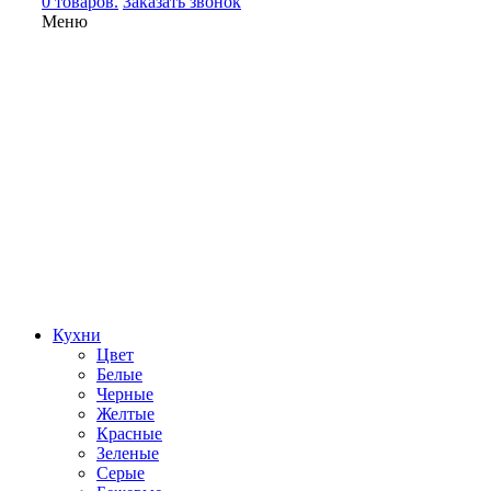
0 товаров.
Заказать звонок
Меню
Кухни
Цвет
Белые
Черные
Желтые
Красные
Зеленые
Серые