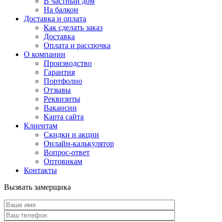
В частный дом
На балкон
Доставка и оплата
Как сделать заказ
Доставка
Оплата и рассрочка
О компании
Производство
Гарантия
Портфолио
Отзывы
Реквизиты
Вакансии
Карта сайта
Клиентам
Скидки и акции
Онлайн-калькулятор
Вопрос-ответ
Оптовикам
Контакты
Вызвать замерщика