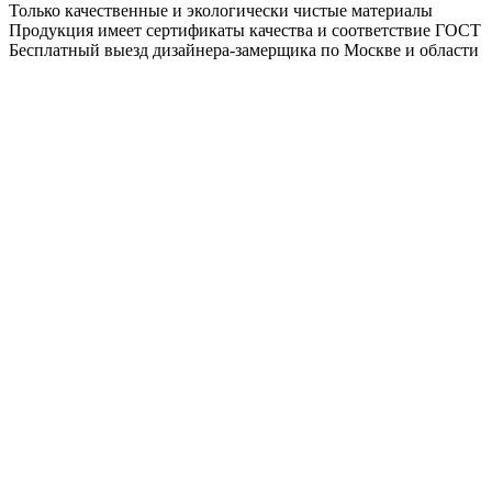
Только качественные и экологически чистые материалы
Продукция имеет сертификаты качества и соответствие ГОСТ
Бесплатный выезд дизайнера-замерщика по Москве и области