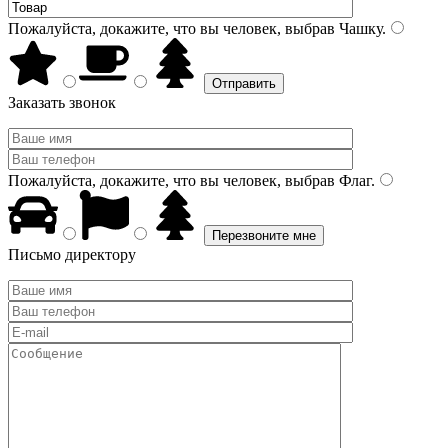
Пожалуйста, докажите, что вы человек, выбрав
Чашку
.
Заказать звонок
Пожалуйста, докажите, что вы человек, выбрав
Флаг
.
Письмо директору