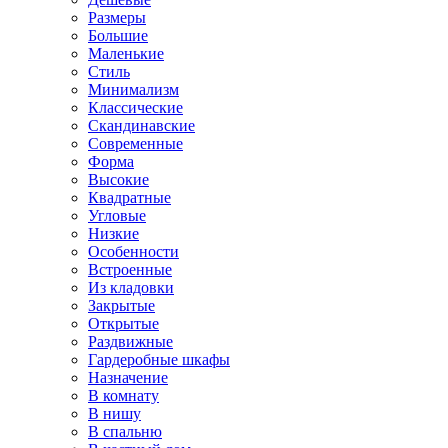
Размеры
Большие
Маленькие
Стиль
Минимализм
Классические
Скандинавские
Современные
Форма
Высокие
Квадратные
Угловые
Низкие
Особенности
Встроенные
Из кладовки
Закрытые
Открытые
Раздвижные
Гардеробные шкафы
Назначение
В комнату
В нишу
В спальню