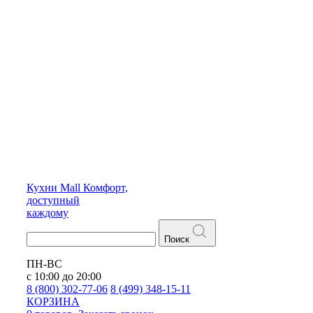
Кухни
Mall
Комфорт,
доступный
каждому
Поиск
ПН-ВС
с 10:00 до 20:00
8 (800) 302-77-06
8 (499) 348-15-11
КОРЗИНА