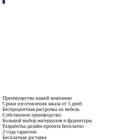
9
Преимущества нашей компании
Сроки изготовления заказа от 5 дней
Беспроцентная рассрочка на мебель
Собственное производство
Большой выбор материалов и фурнитуры
Разработка дизайн-проекта бесплатно
2 года гарантии
Бесплатная доставка