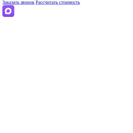
Заказать звонок
Рассчитать стоимость