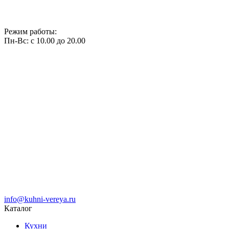
Режим работы:
Пн-Вс: с 10.00 до 20.00
info@kuhni-vereya.ru
Каталог
Кухни