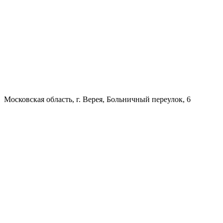
Московская область, г. Верея, Больничный переулок, 6