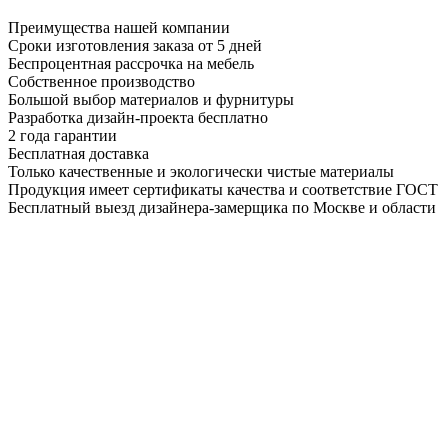
Преимущества нашей компании
Сроки изготовления заказа от 5 дней
Беспроцентная рассрочка на мебель
Собственное производство
Большой выбор материалов и фурнитуры
Разработка дизайн-проекта бесплатно
2 года гарантии
Бесплатная доставка
Только качественные и экологически чистые материалы
Продукция имеет сертификаты качества и соответствие ГОСТ
Бесплатный выезд дизайнера-замерщика по Москве и области