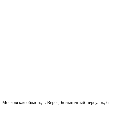
Московская область, г. Верея, Больничный переулок, 6