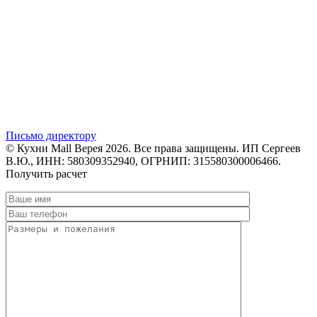
Письмо директору
© Кухни Mall Верея 2026. Все права защищены. ИП Сергеев
В.Ю., ИНН: 580309352940, ОГРНИП: 315580300006466.
Получить расчет