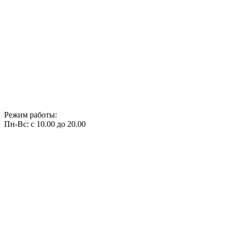
Режим работы:
Пн-Вс: с 10.00 до 20.00