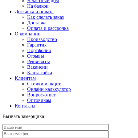
В частный дом
На балкон
Доставка и оплата
Как сделать заказ
Доставка
Оплата и рассрочка
О компании
Производство
Гарантия
Портфолио
Отзывы
Реквизиты
Вакансии
Карта сайта
Клиентам
Скидки и акции
Онлайн-калькулятор
Вопрос-ответ
Оптовикам
Контакты
Вызвать замерщика