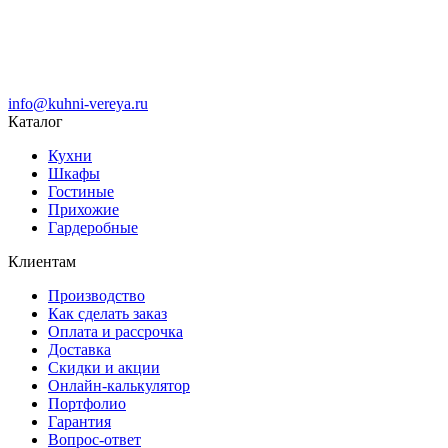
info@kuhni-vereya.ru
Каталог
Кухни
Шкафы
Гостиные
Прихожие
Гардеробные
Клиентам
Производство
Как сделать заказ
Оплата и рассрочка
Доставка
Скидки и акции
Онлайн-калькулятор
Портфолио
Гарантия
Вопрос-ответ