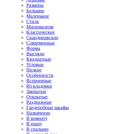
Размеры
Большие
Маленькие
Стиль
Минимализм
Классические
Скандинавские
Современные
Форма
Высокие
Квадратные
Угловые
Низкие
Особенности
Встроенные
Из кладовки
Закрытые
Открытые
Раздвижные
Гардеробные шкафы
Назначение
В комнату
В нишу
В спальню