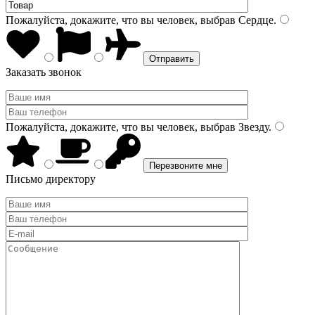
Пожалуйста, докажите, что вы человек, выбрав
Сердце
.
Заказать звонок
Пожалуйста, докажите, что вы человек, выбрав
Звезду
.
Письмо директору