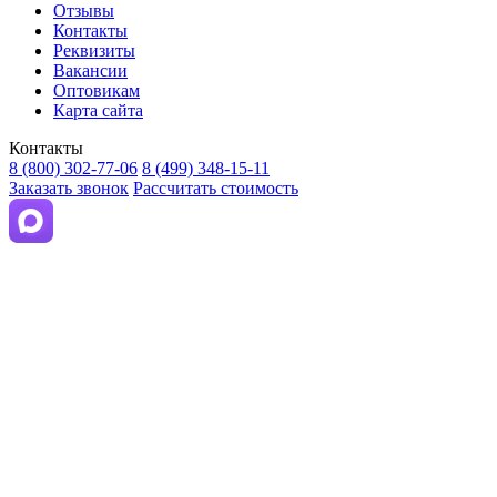
Отзывы
Контакты
Реквизиты
Вакансии
Оптовикам
Карта сайта
Контакты
8 (800) 302-77-06
8 (499) 348-15-11
Заказать звонок
Рассчитать стоимость