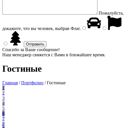
Пожалуйста,
докажите, что вы человек, выбрав
Флаг
.
Спасибо за Ваше сообщение!
Наш менеджер свяжется с Вами в ближайшее время.
Гостиные
Главная
/
Портфолио
/
Гостиные
1
2
3
4
5
6
7
8