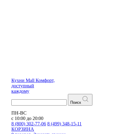
Кухни
Mall
Комфорт,
доступный
каждому
Поиск
ПН-ВС
с 10:00 до 20:00
8 (800) 302-77-06
8 (499) 348-15-11
КОРЗИНА