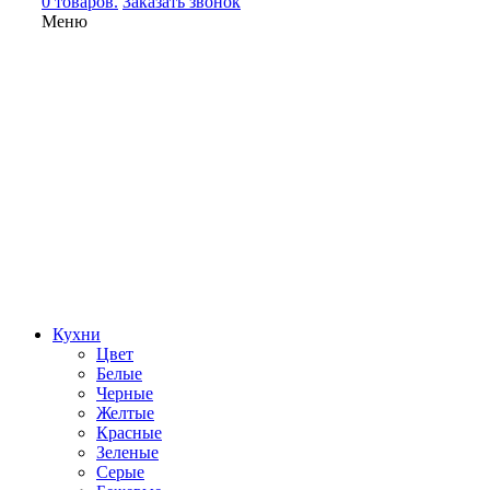
0 товаров.
Заказать звонок
Меню
Кухни
Цвет
Белые
Черные
Желтые
Красные
Зеленые
Серые