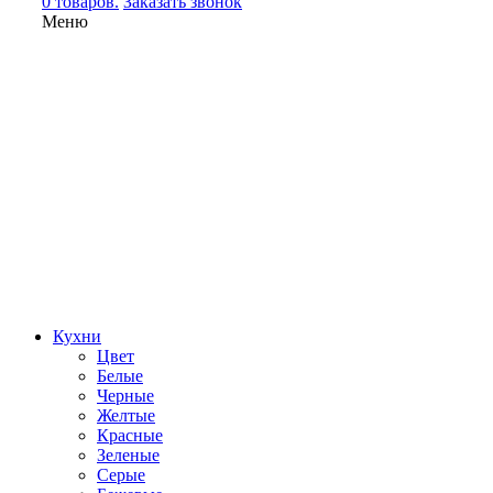
0 товаров.
Заказать звонок
Меню
Кухни
Цвет
Белые
Черные
Желтые
Красные
Зеленые
Серые