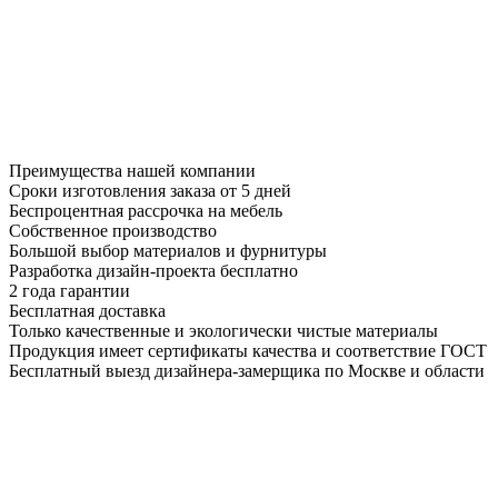
Преимущества нашей компании
Сроки изготовления заказа от 5 дней
Беспроцентная рассрочка на мебель
Собственное производство
Большой выбор материалов и фурнитуры
Разработка дизайн-проекта бесплатно
2 года гарантии
Бесплатная доставка
Только качественные и экологически чистые материалы
Продукция имеет сертификаты качества и соответствие ГОСТ
Бесплатный выезд дизайнера-замерщика по Москве и области