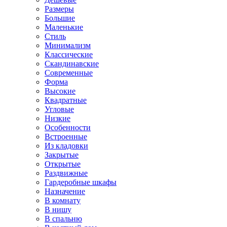
Размеры
Большие
Маленькие
Стиль
Минимализм
Классические
Скандинавские
Современные
Форма
Высокие
Квадратные
Угловые
Низкие
Особенности
Встроенные
Из кладовки
Закрытые
Открытые
Раздвижные
Гардеробные шкафы
Назначение
В комнату
В нишу
В спальню