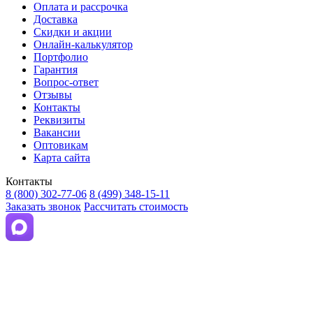
Оплата и рассрочка
Доставка
Скидки и акции
Онлайн-калькулятор
Портфолио
Гарантия
Вопрос-ответ
Отзывы
Контакты
Реквизиты
Вакансии
Оптовикам
Карта сайта
Контакты
8 (800) 302-77-06
8 (499) 348-15-11
Заказать звонок
Рассчитать стоимость