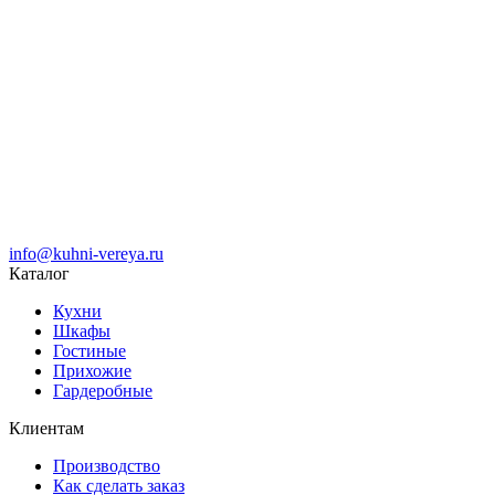
info@kuhni-vereya.ru
Каталог
Кухни
Шкафы
Гостиные
Прихожие
Гардеробные
Клиентам
Производство
Как сделать заказ