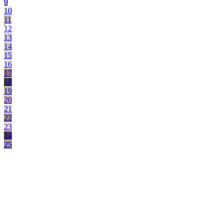
9
10
11
12
13
14
15
16
17
18
19
20
21
22
23
24
25