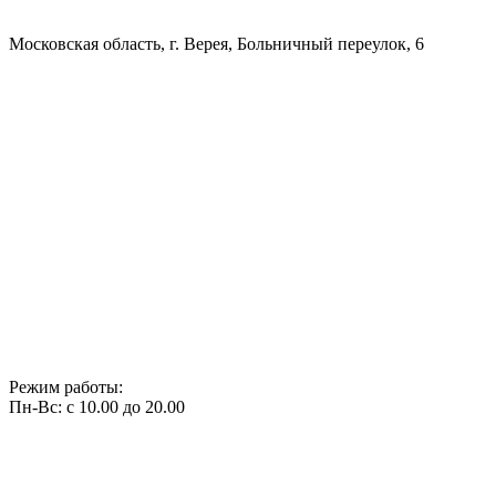
Московская область, г. Верея, Больничный переулок, 6
Режим работы:
Пн-Вс: с 10.00 до 20.00