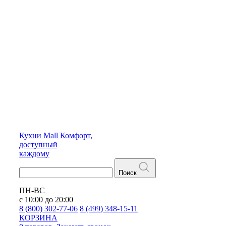
Кухни
Mall
Комфорт,
доступный
каждому
Поиск
ПН-ВС
с 10:00 до 20:00
8 (800) 302-77-06
8 (499) 348-15-11
КОРЗИНА