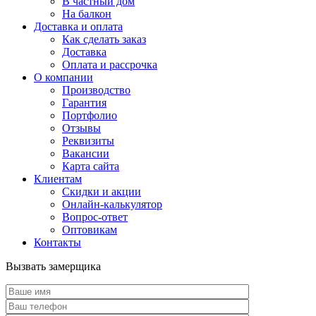
В частный дом
На балкон
Доставка и оплата
Как сделать заказ
Доставка
Оплата и рассрочка
О компании
Производство
Гарантия
Портфолио
Отзывы
Реквизиты
Вакансии
Карта сайта
Клиентам
Скидки и акции
Онлайн-калькулятор
Вопрос-ответ
Оптовикам
Контакты
Вызвать замерщика