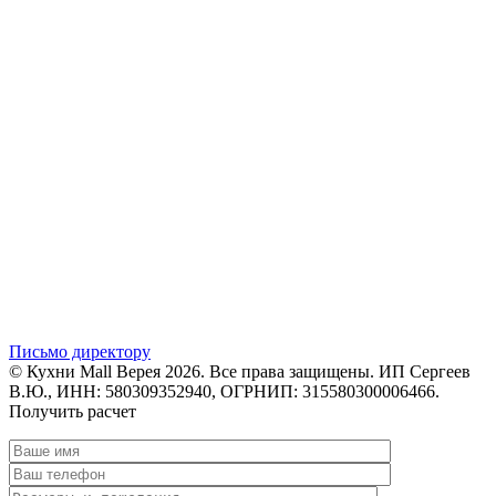
Письмо директору
© Кухни Mall Верея 2026. Все права защищены. ИП Сергеев
В.Ю., ИНН: 580309352940, ОГРНИП: 315580300006466.
Получить расчет