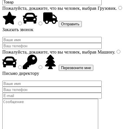
Пожалуйста, докажите, что вы человек, выбрав
Грузовик
.
Заказать звонок
Пожалуйста, докажите, что вы человек, выбрав
Машину
.
Письмо директору