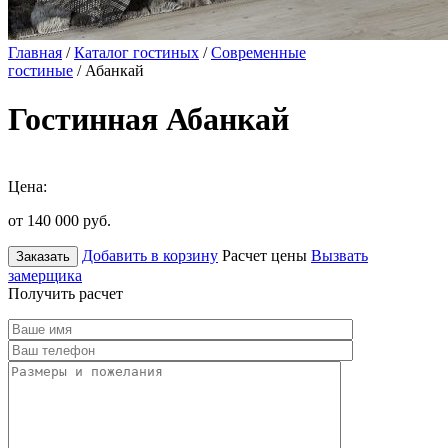
Главная
/
Каталог гостиных
/
Современные
гостиные
/ Абанкай
Гостинная Абанкай
Цена:
от 140 000
руб.
Добавить в корзину
Расчет цены
Вызвать
Заказать
замерщика
Получить расчет