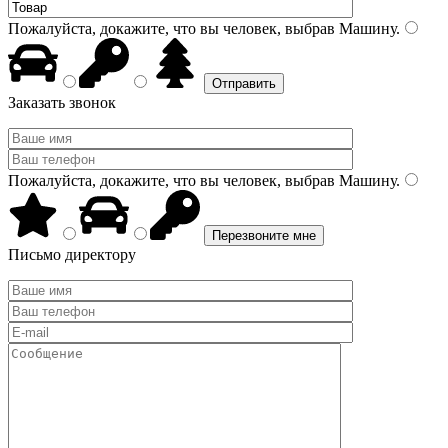
Пожалуйста, докажите, что вы человек, выбрав
Машину
.
Заказать звонок
Пожалуйста, докажите, что вы человек, выбрав
Машину
.
Письмо директору