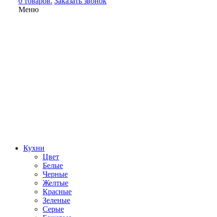
0 товаров.
Заказать звонок
Меню
Кухни
Цвет
Белые
Черные
Желтые
Красные
Зеленые
Серые