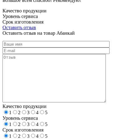
Большое всем спасибо! Рекомендую!
Качество продукции
Уровень сервиса
Срок изготовления
Оставить отзыв
Оставить отзыв на товар Абанкай
Качество продукции
1
2
3
4
5
Уровень сервиса
1
2
3
4
5
Срок изготовления
1
2
3
4
5