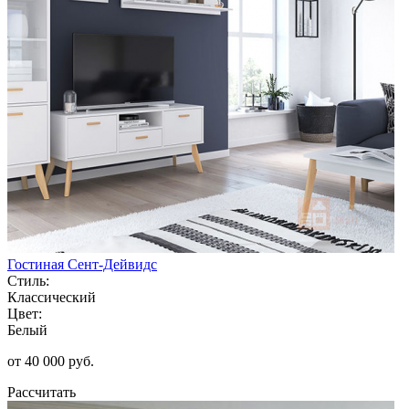
Гостиная Сент-Дейвидс
Стиль:
Классический
Цвет:
Белый
от 40 000 руб.
Рассчитать