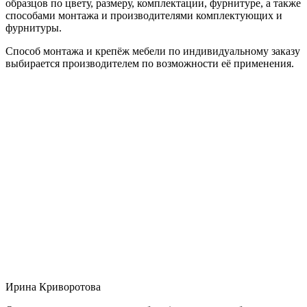
образцов по цвету, размеру, комплектации, фурнитуре, а также
способами монтажа и производителями комплектующих и
фурнитуры.
Способ монтажа и крепёж мебели по индивидуальному заказу
выбирается производителем по возможности её применения.
Ирина Криворотова