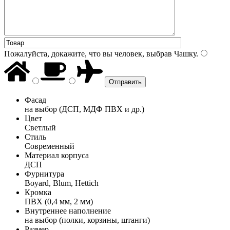
Пожалуйста, докажите, что вы человек, выбрав
Чашку
.
Фасад
на выбор (ДСП, МДФ ПВХ и др.)
Цвет
Светлый
Стиль
Современный
Материал корпуса
ДСП
Фурнитура
Boyard, Blum, Hettich
Кромка
ПВХ (0,4 мм, 2 мм)
Внутреннее наполнение
на выбор (полки, корзины, штанги)
Размер