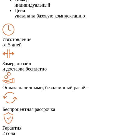
индивидуальный
Цена
указана за базовую комплектацию
Изготовление
от 5 дней
Замер, дизайн
и доставка бесплатно
Оплата наличными, безналичный расчёт
Беспроцентная рассрочка
Гарантия
2 года