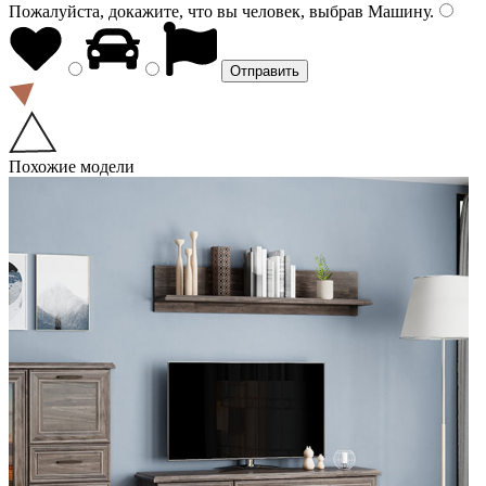
Пожалуйста, докажите, что вы человек, выбрав
Машину
.
Похожие модели