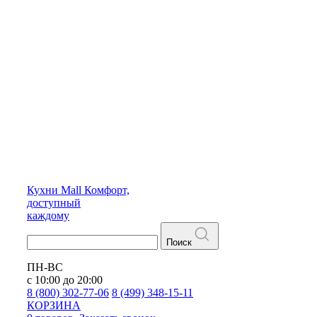
Кухни
Mall
Комфорт,
доступный
каждому
Поиск
ПН-ВС
с 10:00 до 20:00
8 (800) 302-77-06
8 (499) 348-15-11
КОРЗИНА