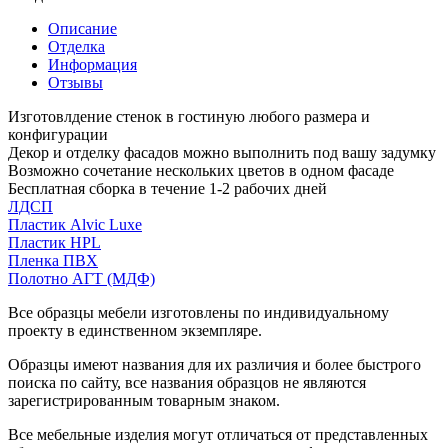
Описание
Отделка
Информация
Отзывы
Изготовлдение стенок в гостиную любого размера и
конфигурации
Декор и отделку фасадов можно выполнить под вашу задумку
Возможно сочетание нескольких цветов в одном фасаде
Бесплатная сборка в течение 1-2 рабочих дней
ЛДСП
Пластик Alvic Luxe
Пластик HPL
Пленка ПВХ
Полотно АГТ (МДФ)
Все образцы мебели изготовлены по индивидуальному
проекту в единственном экземпляре.
Образцы имеют названия для их различия и более быстрого
поиска по сайту, все названия образцов не являются
зарегистрированным товарным знаком.
Все мебельные изделия могут отличаться от представленных