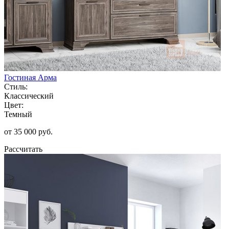
Гостиная Арма
Стиль:
Классический
Цвет:
Темный
от 35 000 руб.
Рассчитать