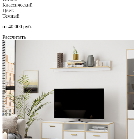
Классический
Цвет:
Темный
от 40 000 руб.
Рассчитать