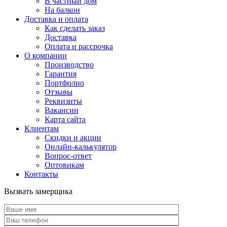
В частный дом
На балкон
Доставка и оплата
Как сделать заказ
Доставка
Оплата и рассрочка
О компании
Производство
Гарантия
Портфолио
Отзывы
Реквизиты
Вакансии
Карта сайта
Клиентам
Скидки и акции
Онлайн-калькулятор
Вопрос-ответ
Оптовикам
Контакты
Вызвать замерщика