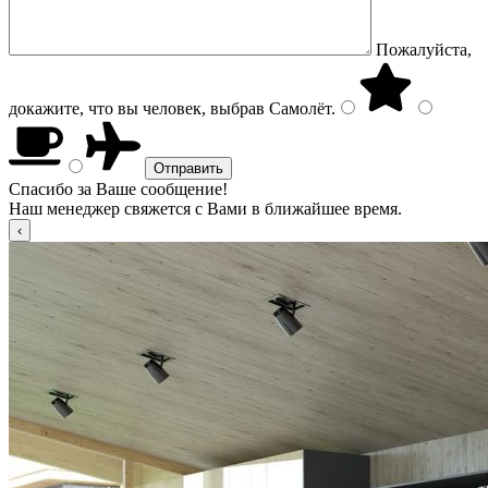
Пожалуйста,
докажите, что вы человек, выбрав
Самолёт
.
Спасибо за Ваше сообщение!
Наш менеджер свяжется с Вами в ближайшее время.