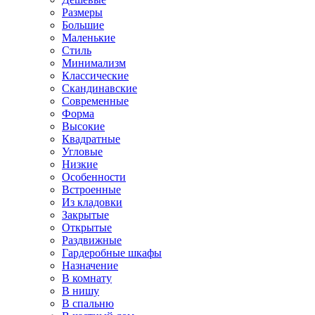
Размеры
Большие
Маленькие
Стиль
Минимализм
Классические
Скандинавские
Современные
Форма
Высокие
Квадратные
Угловые
Низкие
Особенности
Встроенные
Из кладовки
Закрытые
Открытые
Раздвижные
Гардеробные шкафы
Назначение
В комнату
В нишу
В спальню