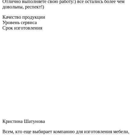
Отлично выполняете свою работу:) все остались более чем
довольны, респект!)
Качество продукции
Уровень сервиса
Срок изготовления
Кристина Шатунова
Всем, кто еще выбирает компанию для изготовления мебели,