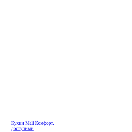
Кухни
Mall
Комфорт,
доступный