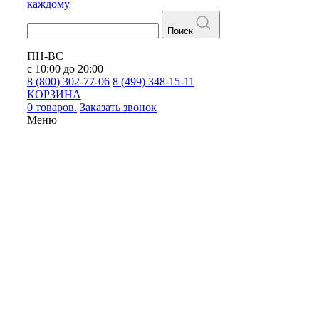
каждому
Поиск
ПН-ВС
с 10:00 до 20:00
8 (800) 302-77-06
8 (499) 348-15-11
КОРЗИНА
0 товаров.
Заказать звонок
Меню