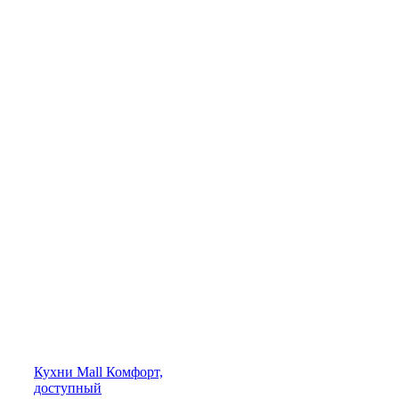
Кухни
Mall
Комфорт,
доступный