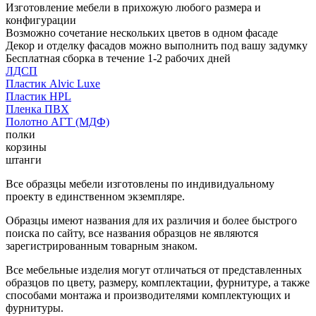
Изготовление мебели в прихожую любого размера и
конфигурации
Возможно сочетание нескольких цветов в одном фасаде
Декор и отделку фасадов можно выполнить под вашу задумку
Бесплатная сборка в течение 1-2 рабочих дней
ЛДСП
Пластик Alvic Luxe
Пластик HPL
Пленка ПВХ
Полотно АГТ (МДФ)
полки
корзины
штанги
Все образцы мебели изготовлены по индивидуальному
проекту в единственном экземпляре.
Образцы имеют названия для их различия и более быстрого
поиска по сайту, все названия образцов не являются
зарегистрированным товарным знаком.
Все мебельные изделия могут отличаться от представленных
образцов по цвету, размеру, комплектации, фурнитуре, а также
способами монтажа и производителями комплектующих и
фурнитуры.