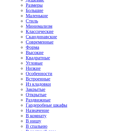
Размеры
Большие
Маленькие
Стиль
Минимализм
Классические
Скандинавские
Современные
Форма
Высокие
Квадратные
Угловые
Низкие
Особенности
Встроенные
Из кладовки
Закрытые
Открытые
Раздвижные
Гардеробные шкафы
Назначение
В комнату
В нишу
В спальню