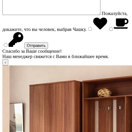
Пожалуйста,
докажите, что вы человек, выбрав
Чашку
.
Спасибо за Ваше сообщение!
Наш менеджер свяжется с Вами в ближайшее время.