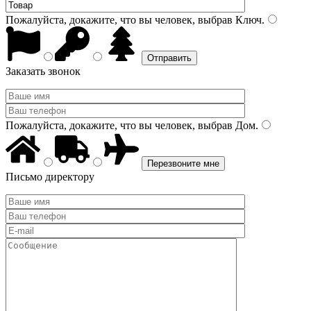
Пожалуйста, докажите, что вы человек, выбрав
Ключ
.
Заказать звонок
Пожалуйста, докажите, что вы человек, выбрав
Дом
.
Письмо директору