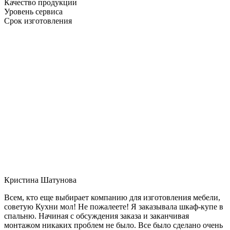
Качество продукции
Уровень сервиса
Срок изготовления
Кристина Шатунова
Всем, кто еще выбирает компанию для изготовления мебели,
советую Кухни мол! Не пожалеете! Я заказывала шкаф-купе в
спальню. Начиная с обсуждения заказа и заканчивая
монтажом никаких проблем не было. Все было сделано очень