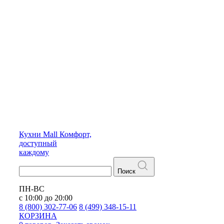
Кухни
Mall
Комфорт,
доступный
каждому
Поиск
ПН-ВС
с 10:00 до 20:00
8 (800) 302-77-06
8 (499) 348-15-11
КОРЗИНА