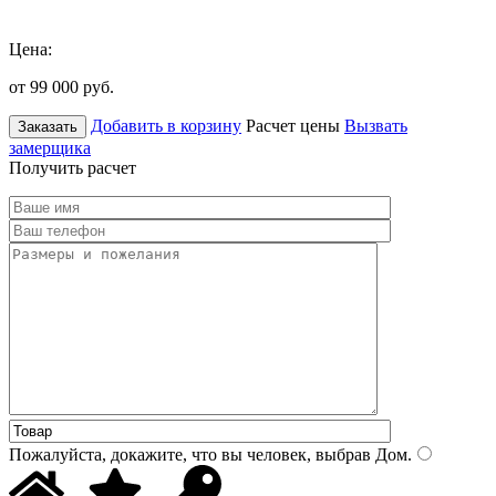
Цена:
от 99 000
руб.
Добавить в корзину
Расчет цены
Вызвать
Заказать
замерщика
Получить расчет
Пожалуйста, докажите, что вы человек, выбрав
Дом
.