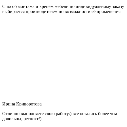
Способ монтажа и крепёж мебели по индивидуальному заказу
выбирается производителем по возможности её применения.
Ирина Криворотова
Отлично выполняете свою работу:) все остались более чем
довольны, респект!)