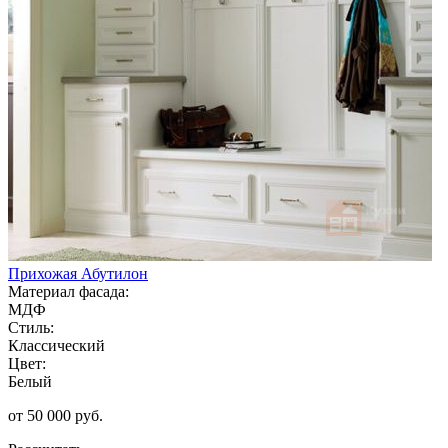
Прихожая Абутилон
Материал фасада:
МДФ
Стиль:
Классический
Цвет:
Белый
от 50 000 руб.