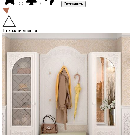
Похожие модели