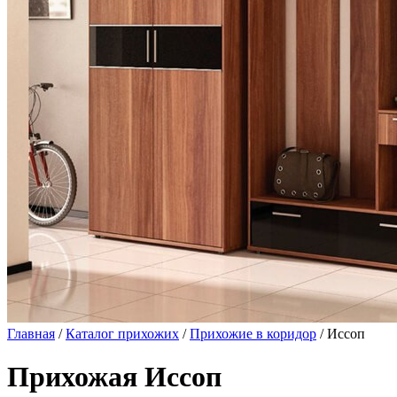
Главная
/
Каталог прихожих
/
Прихожие в коридор
/ Иссоп
Прихожая Иссоп