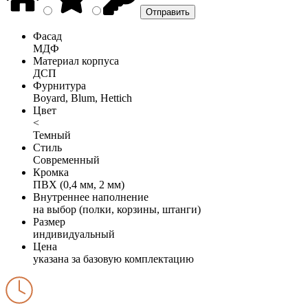
Фасад
МДФ
Материал корпуса
ДСП
Фурнитура
Boyard, Blum, Hettich
Цвет
<
Темный
Стиль
Современный
Кромка
ПВХ (0,4 мм, 2 мм)
Внутреннее наполнение
на выбор (полки, корзины, штанги)
Размер
индивидуальный
Цена
указана за базовую комплектацию