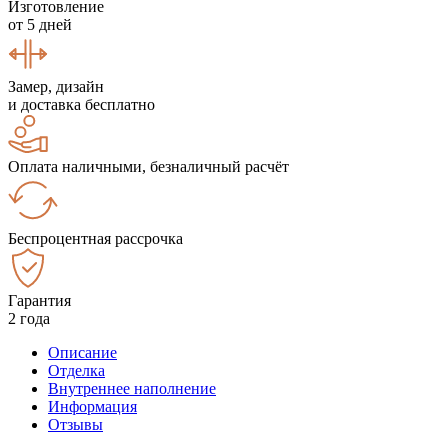
Изготовление
от 5 дней
Замер, дизайн
и доставка бесплатно
Оплата наличными, безналичный расчёт
Беспроцентная рассрочка
Гарантия
2 года
Описание
Отделка
Внутреннее наполнение
Информация
Отзывы