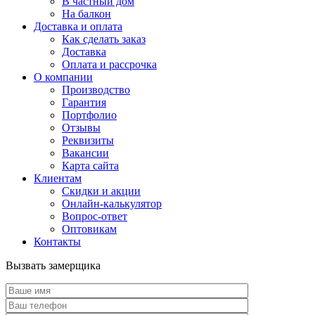
В частный дом
На балкон
Доставка и оплата
Как сделать заказ
Доставка
Оплата и рассрочка
О компании
Производство
Гарантия
Портфолио
Отзывы
Реквизиты
Вакансии
Карта сайта
Клиентам
Скидки и акции
Онлайн-калькулятор
Вопрос-ответ
Оптовикам
Контакты
Вызвать замерщика