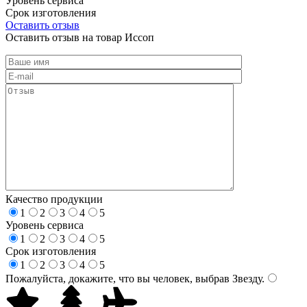
Уровень сервиса
Срок изготовления
Оставить отзыв
Оставить отзыв на товар Иссоп
Качество продукции
1
2
3
4
5
Уровень сервиса
1
2
3
4
5
Срок изготовления
1
2
3
4
5
Пожалуйста, докажите, что вы человек, выбрав
Звезду
.