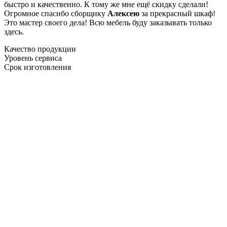
быстро и качественно. К тому же мне ещё скидку сделали!
Огромное спасибо сборщику
Алексею
за прекрасный шкаф!
Это мастер своего дела! Всю мебель буду заказывать только
здесь.
Качество продукции
Уровень сервиса
Срок изготовления