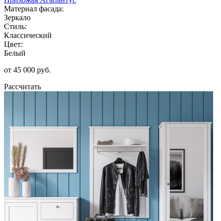
Материал фасада:
Зеркало
Стиль:
Классический
Цвет:
Белый
от 45 000 руб.
Рассчитать