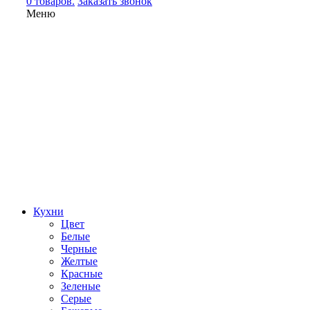
0 товаров.
Заказать звонок
Меню
Кухни
Цвет
Белые
Черные
Желтые
Красные
Зеленые
Серые