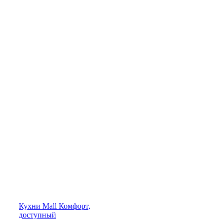
Кухни
Mall
Комфорт,
доступный