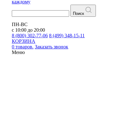
каждому
Поиск
ПН-ВС
с 10:00 до 20:00
8 (800) 302-77-06
8 (499) 348-15-11
КОРЗИНА
0 товаров.
Заказать звонок
Меню