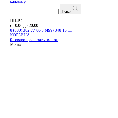
каждому
Поиск
ПН-ВС
с 10:00 до 20:00
8 (800) 302-77-06
8 (499) 348-15-11
КОРЗИНА
0 товаров.
Заказать звонок
Меню