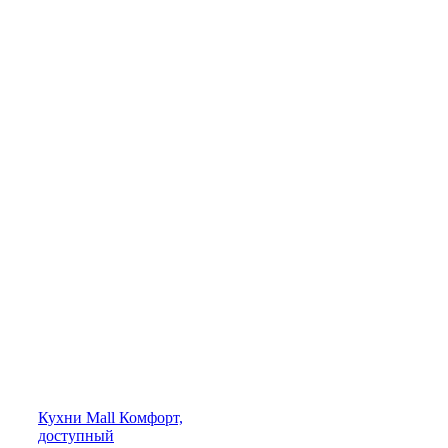
Кухни
Mall
Комфорт,
доступный